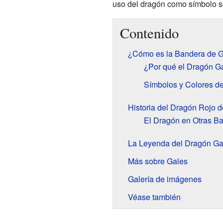
uso del dragón como símbolo 
Contenido
¿Cómo es la Bandera de 
¿Por qué el Dragón Ga
Símbolos y Colores d
Historia del Dragón Rojo 
El Dragón en Otras B
La Leyenda del Dragón Ga
Más sobre Gales
Galería de imágenes
Véase también