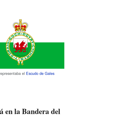
representaba el
Escudo de Gales
á en la Bandera del