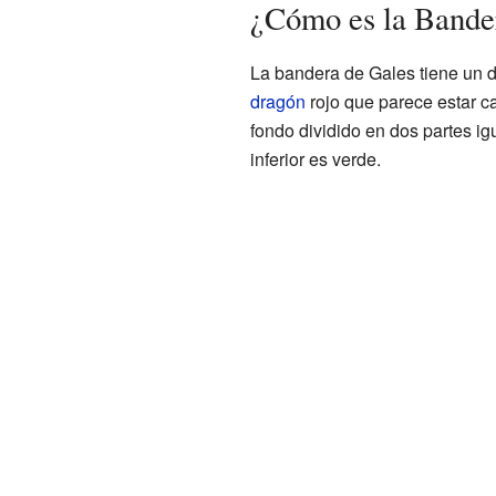
¿Cómo es la Bande
La bandera de Gales tiene un d
dragón
rojo que parece estar c
fondo dividido en dos partes igu
inferior es verde.