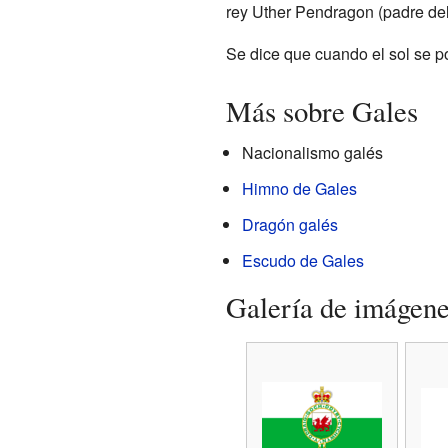
rey Uther Pendragon (padre d
Se dice que cuando el sol se 
Más sobre Gales
Nacionalismo galés
Himno de Gales
Dragón galés
Escudo de Gales
Galería de imágen