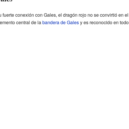
u fuerte conexión con Gales, el dragón rojo no se convirtió en el
elemento central de la
bandera de Gales
y es reconocido en tod