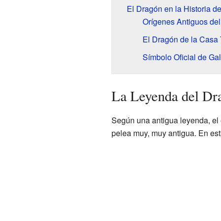
El Dragón en la Historia d
Orígenes Antiguos de
El Dragón de la Casa
Símbolo Oficial de Ga
La Leyenda del Dr
Según una antigua leyenda, el 
pelea muy, muy antigua. En esta