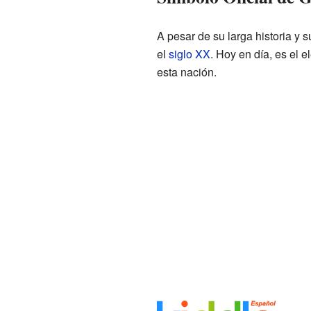
A pesar de su larga historia y s
el
siglo XX
. Hoy en día, es el 
esta nación.