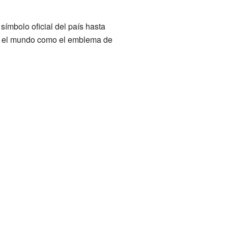
 símbolo oficial del país hasta
o el mundo como el emblema de