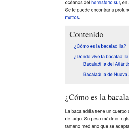
océanos del
hemisferio sur
, en
Se le puede encontrar a profun
metros
.
Contenido
¿Cómo es la bacaladilla?
¿Dónde vive la bacaladilla
Bacaladilla del Atlánti
Bacaladilla de Nueva
¿Cómo es la bacala
La bacaladilla tiene un cuerpo
de largo. Su peso máximo regi
tamaño mediano que se adapta b