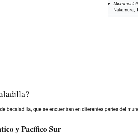
Micromesistiu
Nakamura, 
aladilla?
 de bacaladilla, que se encuentran en diferentes partes del mun
tico y Pacífico Sur