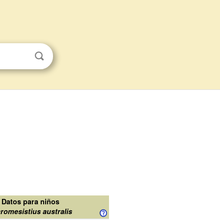
Datos para niños
romesistius australis