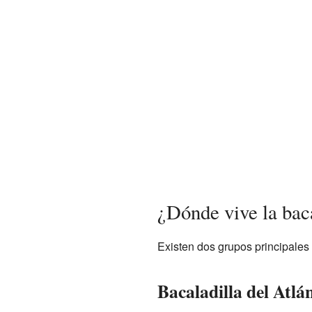
¿Dónde vive la bac
Existen dos grupos principales
Bacaladilla del Atlán