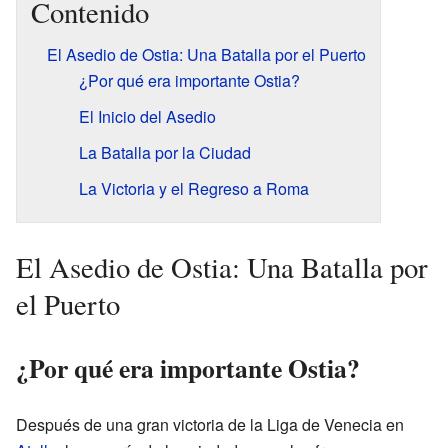
Contenido
El Asedio de Ostia: Una Batalla por el Puerto
¿Por qué era importante Ostia?
El Inicio del Asedio
La Batalla por la Ciudad
La Victoria y el Regreso a Roma
El Asedio de Ostia: Una Batalla por
el Puerto
¿Por qué era importante Ostia?
Después de una gran victoria de la Liga de Venecia en