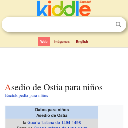
Web
Imágenes
English
Asedio de Ostia para niños
Enciclopedia para niños
Datos para niños
Asedio de Ostia
la
Guerra italiana de 1494-1498
Parte de
Guerra italiana de 1494-1498