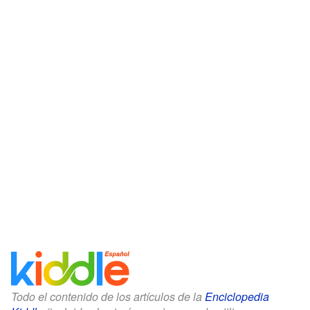
Todo el contenido de los artículos de la
Enciclopedia