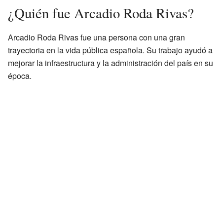
¿Quién fue Arcadio Roda Rivas?
Arcadio Roda Rivas fue una persona con una gran
trayectoria en la vida pública española. Su trabajo ayudó a
mejorar la infraestructura y la administración del país en su
época.