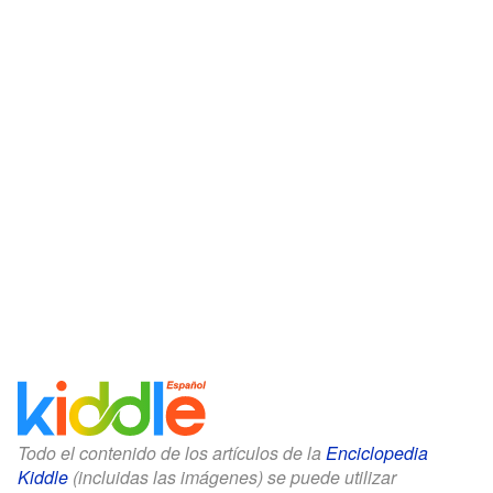
Todo el contenido de los artículos de la
Enciclopedia
Kiddle
(incluidas las imágenes) se puede utilizar