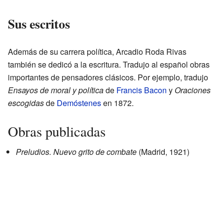
Sus escritos
Además de su carrera política, Arcadio Roda Rivas
también se dedicó a la escritura. Tradujo al español obras
importantes de pensadores clásicos. Por ejemplo, tradujo
Ensayos de moral y política
de
Francis Bacon
y
Oraciones
escogidas
de
Demóstenes
en 1872.
Obras publicadas
Preludios.
Nuevo grito de combate
(Madrid, 1921)