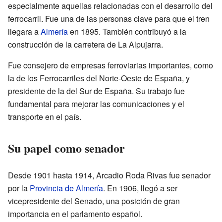
especialmente aquellas relacionadas con el desarrollo del
ferrocarril. Fue una de las personas clave para que el tren
llegara a
Almería
en 1895. También contribuyó a la
construcción de la carretera de La Alpujarra.
Fue consejero de empresas ferroviarias importantes, como
la de los Ferrocarriles del Norte-Oeste de España, y
presidente de la del Sur de España. Su trabajo fue
fundamental para mejorar las comunicaciones y el
transporte en el país.
Su papel como senador
Desde 1901 hasta 1914, Arcadio Roda Rivas fue senador
por la
Provincia de Almería
. En 1906, llegó a ser
vicepresidente del Senado, una posición de gran
importancia en el parlamento español.