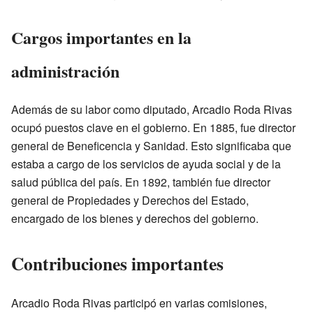
Cargos importantes en la
administración
Además de su labor como diputado, Arcadio Roda Rivas
ocupó puestos clave en el gobierno. En 1885, fue director
general de Beneficencia y Sanidad. Esto significaba que
estaba a cargo de los servicios de ayuda social y de la
salud pública del país. En 1892, también fue director
general de Propiedades y Derechos del Estado,
encargado de los bienes y derechos del gobierno.
Contribuciones importantes
Arcadio Roda Rivas participó en varias comisiones,