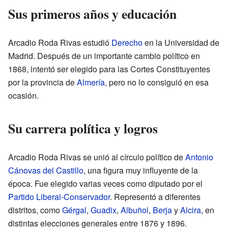
Sus primeros años y educación
Arcadio Roda Rivas estudió
Derecho
en la Universidad de
Madrid. Después de un importante cambio político en
1868, intentó ser elegido para las Cortes Constituyentes
por la provincia de
Almería
, pero no lo consiguió en esa
ocasión.
Su carrera política y logros
Arcadio Roda Rivas se unió al círculo político de
Antonio
Cánovas del Castillo
, una figura muy influyente de la
época. Fue elegido varias veces como diputado por el
Partido Liberal-Conservador
. Representó a diferentes
distritos, como
Gérgal
,
Guadix
,
Albuñol
,
Berja
y
Alcira
, en
distintas elecciones generales entre 1876 y 1896.