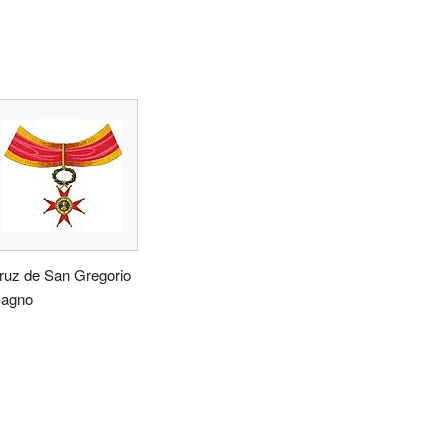
ruz de San Gregorio
agno