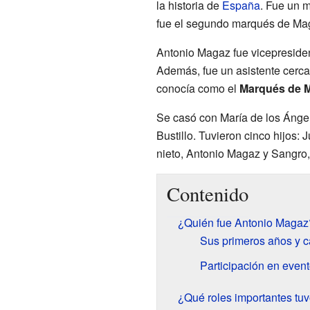
la historia de
España
. Fue un m
fue el segundo marqués de Ma
Antonio Magaz fue vicepresiden
Además, fue un asistente cerca
conocía como el
Marqués de 
Se casó con María de los Ánge
Bustillo. Tuvieron cinco hijos:
nieto, Antonio Magaz y Sangro,
Contenido
¿Quién fue Antonio Magaz
Sus primeros años y c
Participación en event
¿Qué roles importantes tu