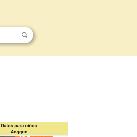
Datos para niños
Anggun