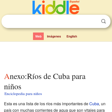
Web
Imágenes
English
Anexo:Ríos de Cuba para
niños
Enciclopedia para niños
Esta es una lista de los ríos más importantes de
Cuba
, un
país con muchas corrientes de agua que son vitales para