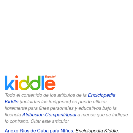
Todo el contenido de los artículos de la
Enciclopedia
Kiddle
(incluidas las imágenes) se puede utilizar
libremente para fines personales y educativos bajo la
licencia
Atribución-CompartirIgual
a menos que se indique
lo contrario. Citar este artículo:
Anexo:Ríos de Cuba para Niños
.
Enciclopedia Kiddle.