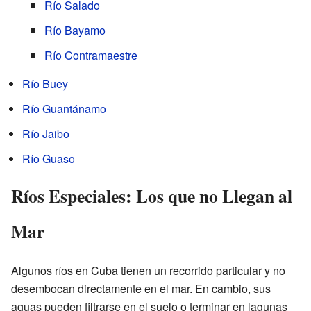
Río Salado
Río Bayamo
Río Contramaestre
Río Buey
Río Guantánamo
Río Jaibo
Río Guaso
Ríos Especiales: Los que no Llegan al
Mar
Algunos ríos en Cuba tienen un recorrido particular y no
desembocan directamente en el mar. En cambio, sus
aguas pueden filtrarse en el suelo o terminar en lagunas