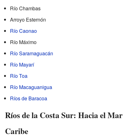
Río Chambas
Arroyo Esternón
Río Caonao
Río Máximo
Río Saramaguacán
Río Mayarí
Río Toa
Río Macaguanigua
Ríos de Baracoa
Ríos de la Costa Sur: Hacia el Mar
Caribe