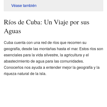
Véase también
Ríos de Cuba: Un Viaje por sus
Aguas
Cuba cuenta con una red de ríos que recorren su
geografía, desde las montañas hasta el mar. Estos ríos son
esenciales para la vida silvestre, la agricultura y el
abastecimiento de agua para las comunidades.
Conocerlos nos ayuda a entender mejor la geografía y la
riqueza natural de la isla.