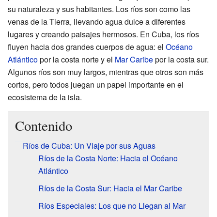
su naturaleza y sus habitantes. Los ríos son como las
venas de la Tierra, llevando agua dulce a diferentes
lugares y creando paisajes hermosos. En Cuba, los ríos
fluyen hacia dos grandes cuerpos de agua: el
Océano
Atlántico
por la costa norte y el
Mar Caribe
por la costa sur.
Algunos ríos son muy largos, mientras que otros son más
cortos, pero todos juegan un papel importante en el
ecosistema de la isla.
Contenido
Ríos de Cuba: Un Viaje por sus Aguas
Ríos de la Costa Norte: Hacia el Océano
Atlántico
Ríos de la Costa Sur: Hacia el Mar Caribe
Ríos Especiales: Los que no Llegan al Mar