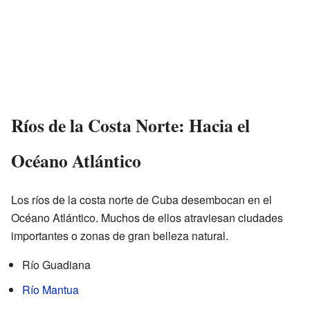
Ríos de la Costa Norte: Hacia el
Océano Atlántico
Los ríos de la costa norte de Cuba desembocan en el
Océano Atlántico. Muchos de ellos atraviesan ciudades
importantes o zonas de gran belleza natural.
Río Guadiana
Río Mantua