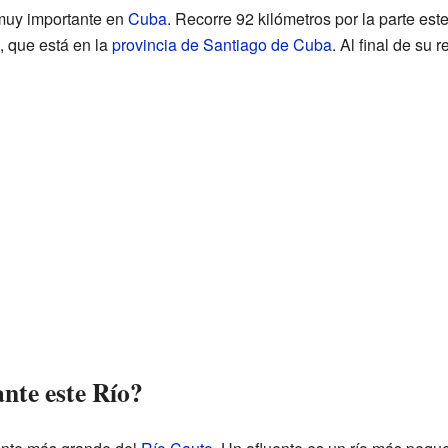
 muy importante en
Cuba
. Recorre 92 kilómetros por la parte este
, que está en la
provincia de Santiago de Cuba
. Al final de su 
nte este Río?