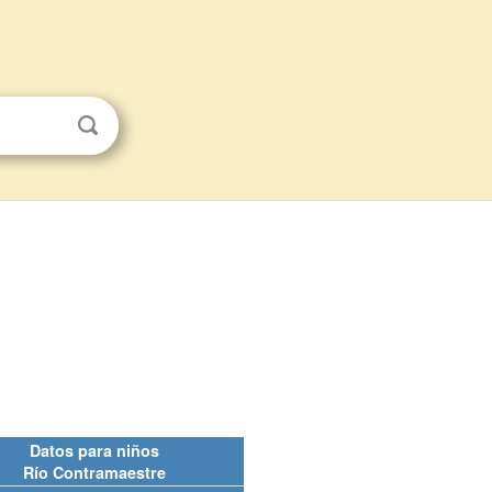
Datos para niños
Río Contramaestre