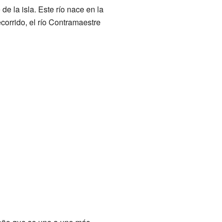
 de la isla. Este río nace en la
recorrido, el río Contramaestre