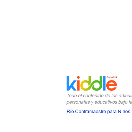
Todo el contenido de los artícu
personales y educativos bajo l
Río Contramaestre para Niños