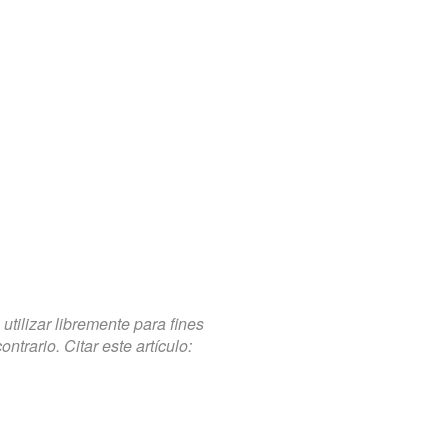
tilizar libremente para fines
trario. Citar este artículo: