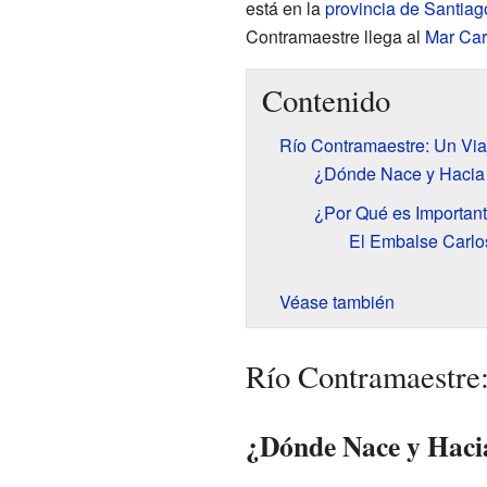
está en la
provincia de Santia
Contramaestre llega al
Mar Car
Contenido
Río Contramaestre: Un Via
¿Dónde Nace y Hacia
¿Por Qué es Important
El Embalse Carl
Véase también
Río Contramaestre
¿Dónde Nace y Haci