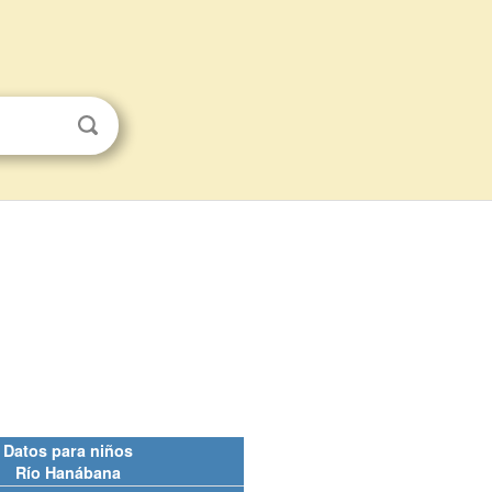
Datos para niños
Río Hanábana