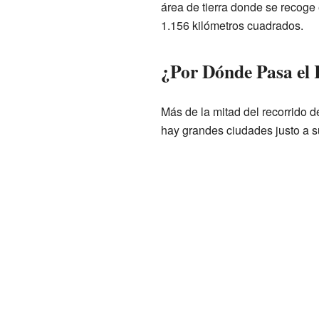
área de tierra donde se recoge 
1.156 kilómetros cuadrados.
¿Por Dónde Pasa el
Más de la mitad del recorrido 
hay grandes ciudades justo a su