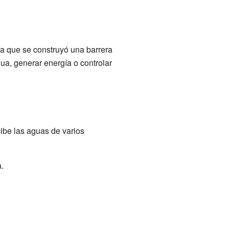
ica que se construyó una barrera
a, generar energía o controlar
ibe las aguas de varios
.