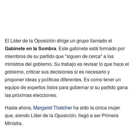
El Líder de la Oposición dirige un grupo llamado el
Gabinete en la Sombra
. Este gabinete está formado por
miembros de su partido que "siguen de cerca" a los
ministros del gobierno. Su trabajo es revisar lo que hace el
gobierno, criticar sus decisiones si es necesario y
proponer ideas y políticas diferentes. Es como tener un
equipo de expertos listos para gobernar si su partido gana
las próximas elecciones.
Hasta ahora,
Margaret Thatcher
ha sido la única mujer
que, siendo Líder de la Oposición, llegó a ser Primera
Ministra.