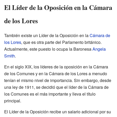
El Líder de la Oposición en la Cámara
de los Lores
También existe un Líder de la Oposición en la
Cámara de
los Lores
, que es otra parte del Parlamento británico.
Actualmente, este puesto lo ocupa la Baronesa
Angela
Smith
.
En el siglo XIX, los líderes de la oposición en la Cámara
de los Comunes y en la Cámara de los Lores a menudo
tenían el mismo nivel de importancia. Sin embargo, desde
una ley de 1911, se decidió que el líder de la Cámara de
los Comunes es el más importante y lleva el título
principal.
El Líder de la Oposición recibe un salario adicional por su