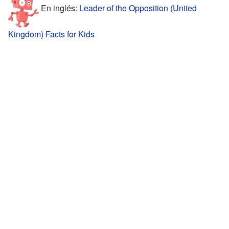
En inglés:
Leader of the Opposition (United
Kingdom) Facts for Kids