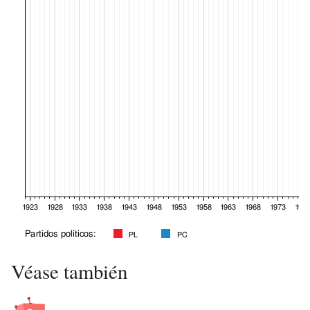
Véase también