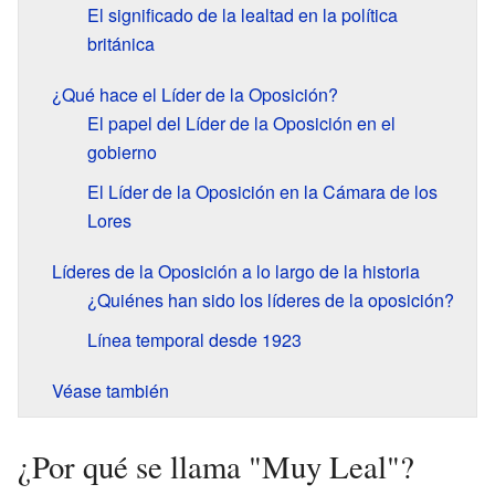
El significado de la lealtad en la política
británica
¿Qué hace el Líder de la Oposición?
El papel del Líder de la Oposición en el
gobierno
El Líder de la Oposición en la Cámara de los
Lores
Líderes de la Oposición a lo largo de la historia
¿Quiénes han sido los líderes de la oposición?
Línea temporal desde 1923
Véase también
¿Por qué se llama "Muy Leal"?