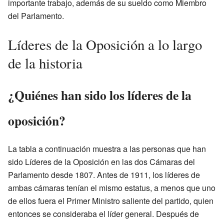
importante trabajo, además de su sueldo como Miembro
del Parlamento.
Líderes de la Oposición a lo largo
de la historia
¿Quiénes han sido los líderes de la
oposición?
La tabla a continuación muestra a las personas que han
sido Líderes de la Oposición en las dos Cámaras del
Parlamento desde 1807. Antes de 1911, los líderes de
ambas cámaras tenían el mismo estatus, a menos que uno
de ellos fuera el Primer Ministro saliente del partido, quien
entonces se consideraba el líder general. Después de