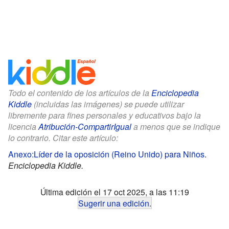
Todo el contenido de los artículos de la
Enciclopedia
Kiddle
(incluidas las imágenes) se puede utilizar
libremente para fines personales y educativos bajo la
licencia
Atribución-CompartirIgual
a menos que se indique
lo contrario. Citar este artículo:
Anexo:Líder de la oposición (Reino Unido) para Niños
.
Enciclopedia Kiddle.
Última edición el 17 oct 2025, a las 11:19
Sugerir una edición
.