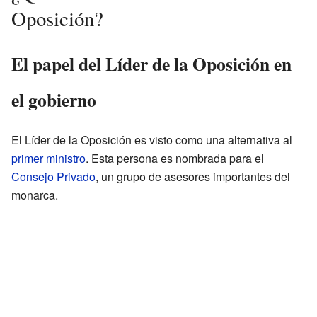
Oposición?
El papel del Líder de la Oposición en
el gobierno
El Líder de la Oposición es visto como una alternativa al
primer ministro
. Esta persona es nombrada para el
Consejo Privado
, un grupo de asesores importantes del
monarca.