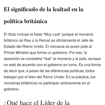
El significado de la lealtad en la
política británica
El título incluye la frase "Muy Leal" porque el monarca
británico (el Rey o la Reina) es oficialmente el Jefe de
Estado del Reino Unido. El monarca es quien pide al
Primer Ministro que forme un gobierno. Por eso, la
oposición se considera "leal" al monarca y al país, aunque
no esté de acuerdo con el gobierno en turno. Es una forma
de decir que, a pesar de las diferencias políticas, todos
trabajan por el bien del Reino Unido. En la práctica, los
monarcas británicos no participan activamente en el
gobierno.
¿Qué hace el Líder de la