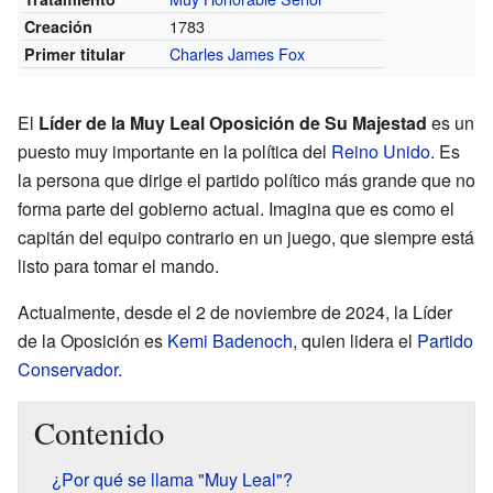
1783
Creación
Charles James Fox
Primer titular
El
Líder de la Muy Leal Oposición de Su Majestad
es un
puesto muy importante en la política del
Reino Unido
. Es
la persona que dirige el partido político más grande que no
forma parte del gobierno actual. Imagina que es como el
capitán del equipo contrario en un juego, que siempre está
listo para tomar el mando.
Actualmente, desde el 2 de noviembre de 2024, la Líder
de la Oposición es
Kemi Badenoch
, quien lidera el
Partido
Conservador
.
Contenido
¿Por qué se llama "Muy Leal"?