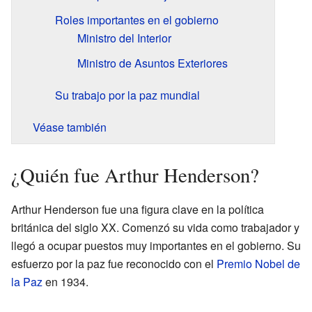
Roles importantes en el gobierno
Ministro del Interior
Ministro de Asuntos Exteriores
Su trabajo por la paz mundial
Véase también
¿Quién fue Arthur Henderson?
Arthur Henderson fue una figura clave en la política
británica del siglo XX. Comenzó su vida como trabajador y
llegó a ocupar puestos muy importantes en el gobierno. Su
esfuerzo por la paz fue reconocido con el
Premio Nobel de
la Paz
en 1934.