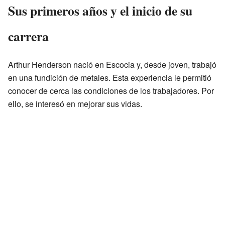
Sus primeros años y el inicio de su
carrera
Arthur Henderson nació en Escocia y, desde joven, trabajó
en una fundición de metales. Esta experiencia le permitió
conocer de cerca las condiciones de los trabajadores. Por
ello, se interesó en mejorar sus vidas.