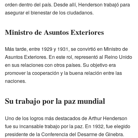
orden dentro del país. Desde allí, Henderson trabajó para
asegurar el bienestar de los ciudadanos.
Ministro de Asuntos Exteriores
Más tarde, entre 1929 y 1931, se convirtió en Ministro de
Asuntos Exteriores. En este rol, representó al Reino Unido
en sus relaciones con otros países. Su objetivo era
promover la cooperación y la buena relación entre las
naciones.
Su trabajo por la paz mundial
Uno de los logros más destacados de Arthur Henderson
fue su incansable trabajo por la paz. En 1932, fue elegido
presidente de la Conferencia del Desarme de Ginebra.