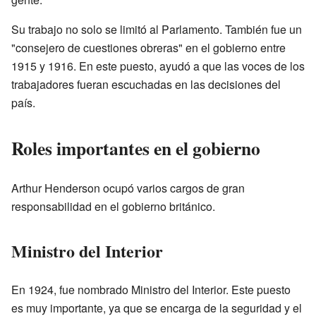
Su trabajo no solo se limitó al Parlamento. También fue un
"consejero de cuestiones obreras" en el gobierno entre
1915 y 1916. En este puesto, ayudó a que las voces de los
trabajadores fueran escuchadas en las decisiones del
país.
Roles importantes en el gobierno
Arthur Henderson ocupó varios cargos de gran
responsabilidad en el gobierno británico.
Ministro del Interior
En 1924, fue nombrado Ministro del Interior. Este puesto
es muy importante, ya que se encarga de la seguridad y el