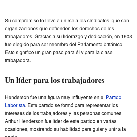
Su compromiso lo llevó a unirse a los sindicatos, que son
organizaciones que defienden los derechos de los
trabajadores. Gracias a su liderazgo y dedicación, en 1903
fue elegido para ser miembro del Parlamento británico.
Esto significó un gran paso para él y para la clase
trabajadora.
Un líder para los trabajadores
Henderson fue una figura muy influyente en el
Partido
Laborista
. Este partido se formó para representar los
intereses de los trabajadores y las personas comunes.
Arthur Henderson fue líder de este partido en varias
ocasiones, mostrando su habilidad para guiar y unir a la
gente.