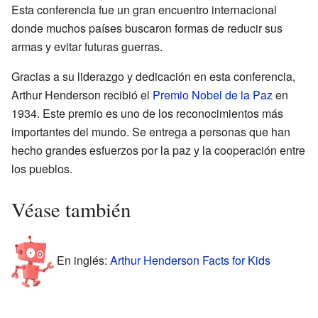
Esta conferencia fue un gran encuentro internacional
donde muchos países buscaron formas de reducir sus
armas y evitar futuras guerras.
Gracias a su liderazgo y dedicación en esta conferencia,
Arthur Henderson recibió el
Premio Nobel de la Paz
en
1934. Este premio es uno de los reconocimientos más
importantes del mundo. Se entrega a personas que han
hecho grandes esfuerzos por la paz y la cooperación entre
los pueblos.
Véase también
En inglés:
Arthur Henderson Facts for Kids