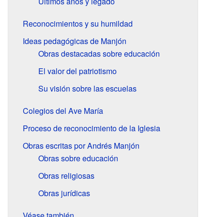
Últimos años y legado
Reconocimientos y su humildad
Ideas pedagógicas de Manjón
Obras destacadas sobre educación
El valor del patriotismo
Su visión sobre las escuelas
Colegios del Ave María
Proceso de reconocimiento de la Iglesia
Obras escritas por Andrés Manjón
Obras sobre educación
Obras religiosas
Obras jurídicas
Véase también