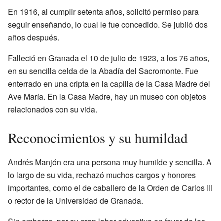
En 1916, al cumplir setenta años, solicitó permiso para
seguir enseñando, lo cual le fue concedido. Se jubiló dos
años después.
Falleció en Granada el 10 de julio de 1923, a los 76 años,
en su sencilla celda de la Abadía del Sacromonte. Fue
enterrado en una cripta en la capilla de la Casa Madre del
Ave María. En la Casa Madre, hay un museo con objetos
relacionados con su vida.
Reconocimientos y su humildad
Andrés Manjón era una persona muy humilde y sencilla. A
lo largo de su vida, rechazó muchos cargos y honores
importantes, como el de caballero de la Orden de Carlos III
o rector de la Universidad de Granada.