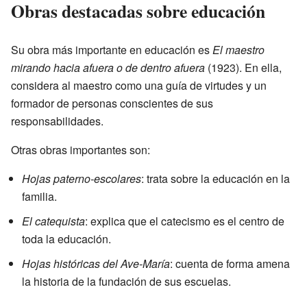
Obras destacadas sobre educación
Su obra más importante en educación es
El maestro
mirando hacia afuera o de dentro afuera
(1923). En ella,
considera al maestro como una guía de virtudes y un
formador de personas conscientes de sus
responsabilidades.
Otras obras importantes son:
Hojas paterno-escolares
: trata sobre la educación en la
familia.
El catequista
: explica que el catecismo es el centro de
toda la educación.
Hojas históricas del Ave-María
: cuenta de forma amena
la historia de la fundación de sus escuelas.