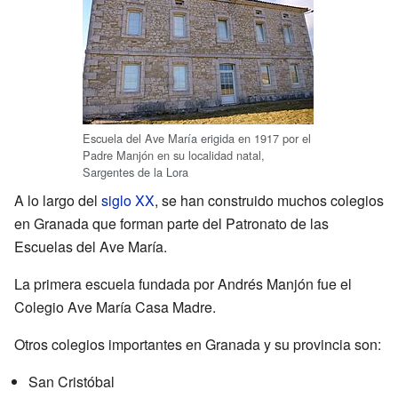
Escuela del Ave María erigida en 1917 por el
Padre Manjón en su localidad natal,
Sargentes de la Lora
A lo largo del
siglo XX
, se han construido muchos colegios
en Granada que forman parte del Patronato de las
Escuelas del Ave María.
La primera escuela fundada por Andrés Manjón fue el
Colegio Ave María Casa Madre.
Otros colegios importantes en Granada y su provincia son:
San Cristóbal