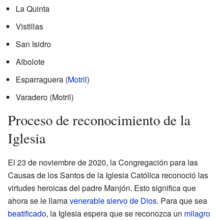
La Quinta
Vistillas
San Isidro
Albolote
Esparraguera (
Motril
)
Varadero (Motril)
Proceso de reconocimiento de la
Iglesia
El 23 de noviembre de 2020, la Congregación para las
Causas de los Santos de la Iglesia Católica reconoció las
virtudes heroicas del padre Manjón. Esto significa que
ahora se le llama
venerable
siervo de Dios
. Para que sea
beatificado
, la Iglesia espera que se reconozca un
milagro