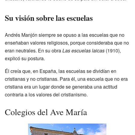
Su visión sobre las escuelas
Andrés Manjón siempre se opuso a las escuelas que no
enseñaban valores religiosos, porque consideraba que no
eran neutrales. En su obra
Las escuelas laicas
(1910),
explicó su postura.
Él creía que, en España, las escuelas se dividían en
cristianas y no cristianas. Para él, una escuela que no era
cristiana era un lugar donde se generaba una actitud
contraria a los valores del cristianismo.
Colegios del Ave María