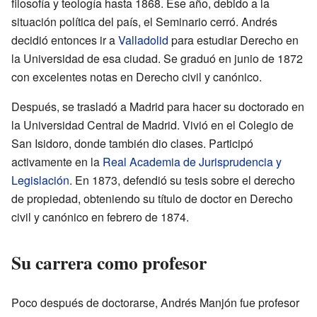
filosofía y teología hasta 1868. Ese año, debido a la
situación política del país, el Seminario cerró. Andrés
decidió entonces ir a
Valladolid
para estudiar Derecho en
la Universidad de esa ciudad. Se graduó en junio de 1872
con excelentes notas en Derecho civil y canónico.
Después, se trasladó a Madrid para hacer su doctorado en
la Universidad Central de Madrid. Vivió en el Colegio de
San Isidoro, donde también dio clases. Participó
activamente en la
Real Academia de Jurisprudencia y
Legislación
. En 1873, defendió su tesis sobre el derecho
de propiedad, obteniendo su título de doctor en Derecho
civil y canónico en febrero de 1874.
Su carrera como profesor
Poco después de doctorarse, Andrés Manjón fue profesor