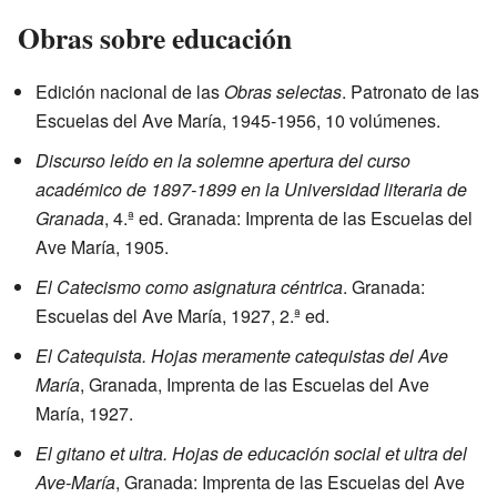
Obras sobre educación
Edición nacional de las
Obras selectas
. Patronato de las
Escuelas del Ave María, 1945-1956, 10 volúmenes.
Discurso leído en la solemne apertura del curso
académico de 1897-1899 en la Universidad literaria de
Granada
, 4.ª ed. Granada: Imprenta de las Escuelas del
Ave María, 1905.
El Catecismo como asignatura céntrica
. Granada:
Escuelas del Ave María, 1927, 2.ª ed.
El Catequista. Hojas meramente catequistas del Ave
María
, Granada, Imprenta de las Escuelas del Ave
María, 1927.
El gitano et ultra. Hojas de educación social et ultra del
Ave-María
, Granada: Imprenta de las Escuelas del Ave