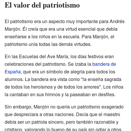
El valor del patriotismo
El patriotismo era un aspecto muy importante para Andrés
Manjón. Él creía que era una virtud esencial que debía
enseñarse a los niños en la escuela. Para Manjón, el
patriotismo unía todas las demás virtudes.
En las Escuelas del Ave María, los días festivos eran
celebraciones del patriotismo. Se izaba la
bandera de
España
, que era un símbolo de alegría para todos los
alumnos. La bandera era vista como "la enseña sagrada
de todos los heroísmos y de todos los amores". Los niños
la cantaban en sus himnos y la paseaban en desfiles.
Sin embargo, Manjón no quería un patriotismo exagerado
que despreciara a otras naciones. Decía que el maestro
debía ser un patriota sincero, pero también razonable y
cristiano, valorando lo bueno de su país sin odiar a otros.