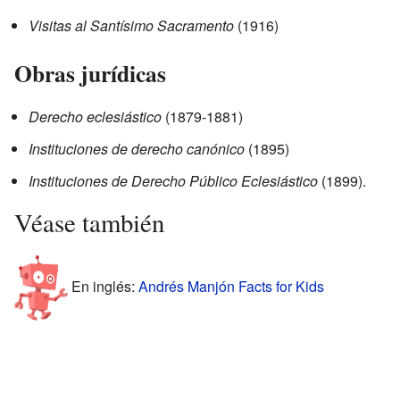
Visitas al Santísimo Sacramento
(1916)
Obras jurídicas
Derecho eclesiástico
(1879-1881)
Instituciones de derecho canónico
(1895)
Instituciones de Derecho Público Eclesiástico
(1899).
Véase también
En inglés:
Andrés Manjón Facts for Kids