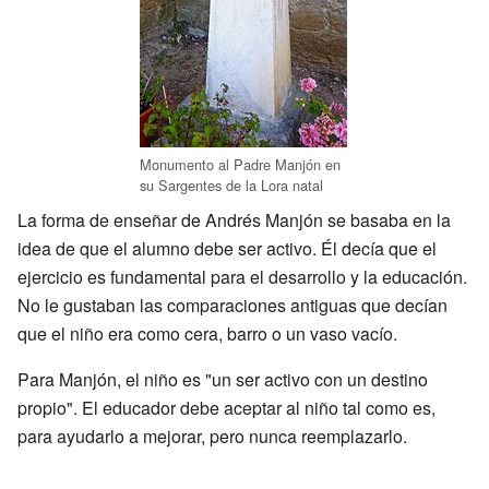
Monumento al Padre Manjón en
su Sargentes de la Lora natal
La forma de enseñar de Andrés Manjón se basaba en la
idea de que el alumno debe ser activo. Él decía que el
ejercicio es fundamental para el desarrollo y la educación.
No le gustaban las comparaciones antiguas que decían
que el niño era como cera, barro o un vaso vacío.
Para Manjón, el niño es "un ser activo con un destino
propio". El educador debe aceptar al niño tal como es,
para ayudarlo a mejorar, pero nunca reemplazarlo.