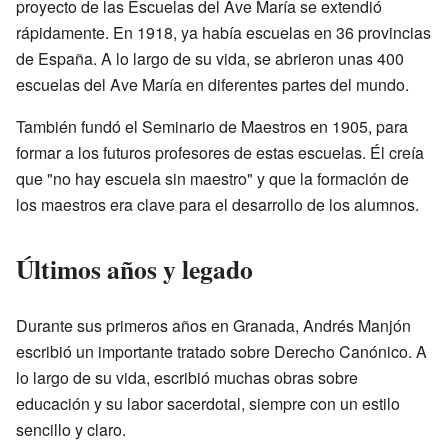
proyecto de las Escuelas del Ave María se extendió
rápidamente. En 1918, ya había escuelas en 36 provincias
de España. A lo largo de su vida, se abrieron unas 400
escuelas del Ave María en diferentes partes del mundo.
También fundó el Seminario de Maestros en 1905, para
formar a los futuros profesores de estas escuelas. Él creía
que "no hay escuela sin maestro" y que la formación de
los maestros era clave para el desarrollo de los alumnos.
Últimos años y legado
Durante sus primeros años en Granada, Andrés Manjón
escribió un importante tratado sobre Derecho Canónico. A
lo largo de su vida, escribió muchas obras sobre
educación y su labor sacerdotal, siempre con un estilo
sencillo y claro.