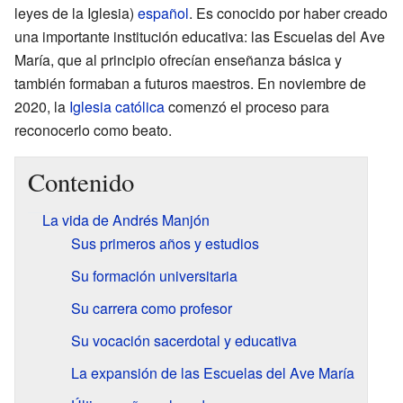
leyes de la Iglesia)
español
. Es conocido por haber creado
una importante institución educativa: las Escuelas del Ave
María, que al principio ofrecían enseñanza básica y
también formaban a futuros maestros. En noviembre de
2020, la
Iglesia católica
comenzó el proceso para
reconocerlo como beato.
Contenido
La vida de Andrés Manjón
Sus primeros años y estudios
Su formación universitaria
Su carrera como profesor
Su vocación sacerdotal y educativa
La expansión de las Escuelas del Ave María