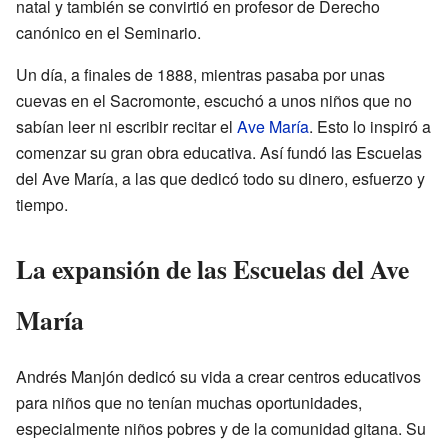
natal y también se convirtió en profesor de Derecho
canónico en el Seminario.
Un día, a finales de 1888, mientras pasaba por unas
cuevas en el Sacromonte, escuchó a unos niños que no
sabían leer ni escribir recitar el
Ave María
. Esto lo inspiró a
comenzar su gran obra educativa. Así fundó las Escuelas
del Ave María, a las que dedicó todo su dinero, esfuerzo y
tiempo.
La expansión de las Escuelas del Ave
María
Andrés Manjón dedicó su vida a crear centros educativos
para niños que no tenían muchas oportunidades,
especialmente niños pobres y de la comunidad gitana. Su