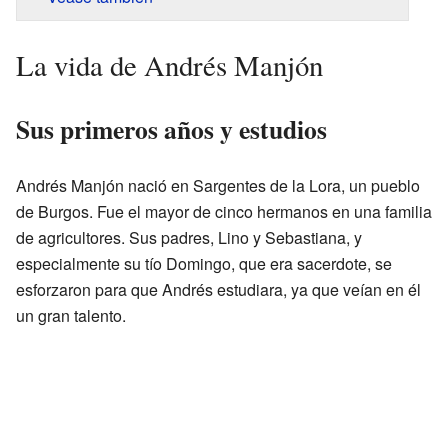
La vida de Andrés Manjón
Sus primeros años y estudios
Andrés Manjón nació en Sargentes de la Lora, un pueblo
de Burgos. Fue el mayor de cinco hermanos en una familia
de agricultores. Sus padres, Lino y Sebastiana, y
especialmente su tío Domingo, que era sacerdote, se
esforzaron para que Andrés estudiara, ya que veían en él
un gran talento.