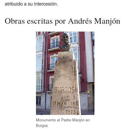
atribuido a su intercesión.
Obras escritas por Andrés Manjón
Monumento al Padre Manjón en
Burgos