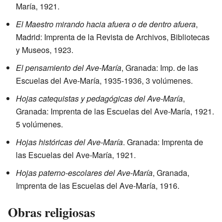
María, 1921.
El Maestro mirando hacia afuera o de dentro afuera
,
Madrid: Imprenta de la Revista de Archivos, Bibliotecas
y Museos, 1923.
El pensamiento del Ave-María
, Granada: Imp. de las
Escuelas del Ave-María, 1935-1936, 3 volúmenes.
Hojas catequistas y pedagógicas del Ave-María
,
Granada: Imprenta de las Escuelas del Ave-María, 1921.
5 volúmenes.
Hojas históricas del Ave-María
. Granada: Imprenta de
las Escuelas del Ave-María, 1921.
Hojas paterno-escolares del Ave-María
, Granada,
Imprenta de las Escuelas del Ave-María, 1916.
Obras religiosas