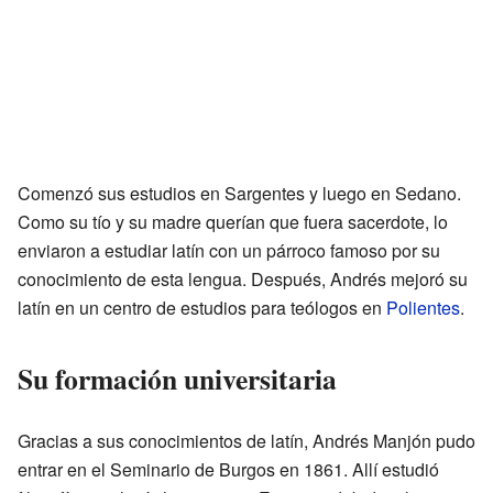
Comenzó sus estudios en Sargentes y luego en Sedano.
Como su tío y su madre querían que fuera sacerdote, lo
enviaron a estudiar latín con un párroco famoso por su
conocimiento de esta lengua. Después, Andrés mejoró su
latín en un centro de estudios para teólogos en
Polientes
.
Su formación universitaria
Gracias a sus conocimientos de latín, Andrés Manjón pudo
entrar en el Seminario de Burgos en 1861. Allí estudió