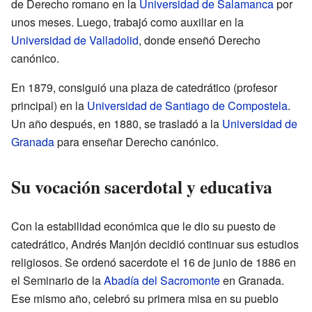
de Derecho romano en la
Universidad de Salamanca
por
unos meses. Luego, trabajó como auxiliar en la
Universidad de Valladolid
, donde enseñó Derecho
canónico.
En 1879, consiguió una plaza de catedrático (profesor
principal) en la
Universidad de Santiago de Compostela
.
Un año después, en 1880, se trasladó a la
Universidad de
Granada
para enseñar Derecho canónico.
Su vocación sacerdotal y educativa
Con la estabilidad económica que le dio su puesto de
catedrático, Andrés Manjón decidió continuar sus estudios
religiosos. Se ordenó sacerdote el 16 de junio de 1886 en
el Seminario de la
Abadía del Sacromonte
en Granada.
Ese mismo año, celebró su primera misa en su pueblo