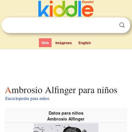
Web
Imágenes
English
Ambrosio Alfinger para niños
Enciclopedia para niños
Datos para niños
Ambrosio Alfinger