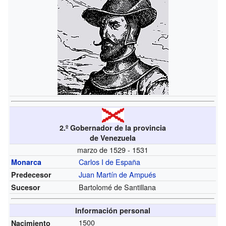
2.º Gobernador de la provincia
de Venezuela
marzo de 1529 - 1531
Carlos I de España
Monarca
Juan Martín de Ampués
Predecesor
Bartolomé de Santillana
Sucesor
Información personal
1500
Nacimiento