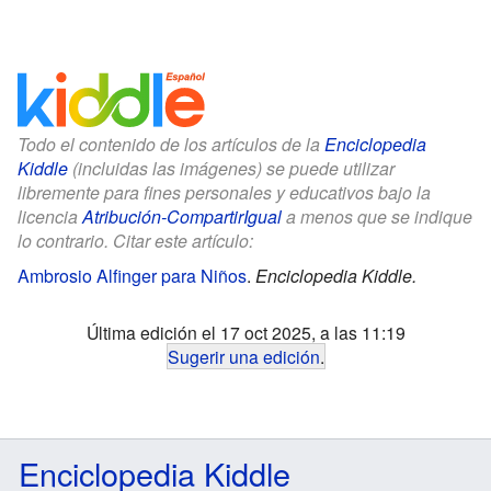
Todo el contenido de los artículos de la
Enciclopedia
Kiddle
(incluidas las imágenes) se puede utilizar
libremente para fines personales y educativos bajo la
licencia
Atribución-CompartirIgual
a menos que se indique
lo contrario. Citar este artículo:
Ambrosio Alfinger para Niños
.
Enciclopedia Kiddle.
Última edición el 17 oct 2025, a las 11:19
Sugerir una edición
.
Enciclopedia Kiddle