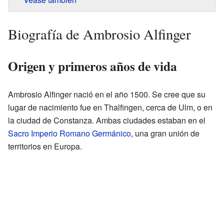
Biografía de Ambrosio Alfinger
Origen y primeros años de vida
Ambrosio Alfinger nació en el año 1500. Se cree que su
lugar de nacimiento fue en Thalfingen, cerca de Ulm, o en
la ciudad de Constanza. Ambas ciudades estaban en el
Sacro Imperio Romano Germánico
, una gran unión de
territorios en Europa.