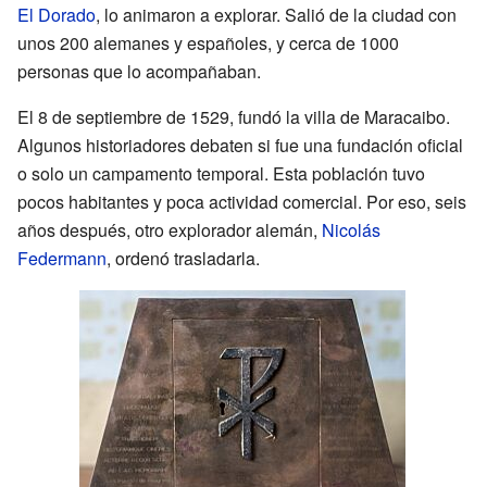
El Dorado
, lo animaron a explorar. Salió de la ciudad con
unos 200 alemanes y españoles, y cerca de 1000
personas que lo acompañaban.
El 8 de septiembre de 1529, fundó la villa de Maracaibo.
Algunos historiadores debaten si fue una fundación oficial
o solo un campamento temporal. Esta población tuvo
pocos habitantes y poca actividad comercial. Por eso, seis
años después, otro explorador alemán,
Nicolás
Federmann
, ordenó trasladarla.