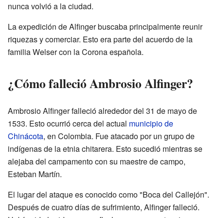
nunca volvió a la ciudad.
La expedición de Alfinger buscaba principalmente reunir
riquezas y comerciar. Esto era parte del acuerdo de la
familia Welser con la Corona española.
¿Cómo falleció Ambrosio Alfinger?
Ambrosio Alfinger falleció alrededor del 31 de mayo de
1533. Esto ocurrió cerca del actual
municipio de
Chinácota
, en Colombia. Fue atacado por un grupo de
indígenas de la etnia chitarera. Esto sucedió mientras se
alejaba del campamento con su maestre de campo,
Esteban Martín.
El lugar del ataque es conocido como "Boca del Callejón".
Después de cuatro días de sufrimiento, Alfinger falleció.