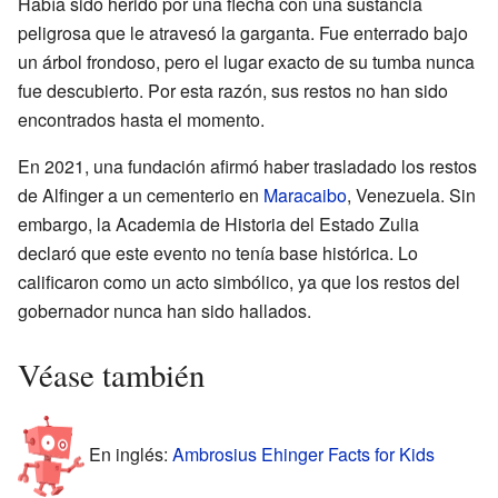
Había sido herido por una flecha con una sustancia
peligrosa que le atravesó la garganta. Fue enterrado bajo
un árbol frondoso, pero el lugar exacto de su tumba nunca
fue descubierto. Por esta razón, sus restos no han sido
encontrados hasta el momento.
En 2021, una fundación afirmó haber trasladado los restos
de Alfinger a un cementerio en
Maracaibo
, Venezuela. Sin
embargo, la Academia de Historia del Estado Zulia
declaró que este evento no tenía base histórica. Lo
calificaron como un acto simbólico, ya que los restos del
gobernador nunca han sido hallados.
Véase también
En inglés:
Ambrosius Ehinger Facts for Kids