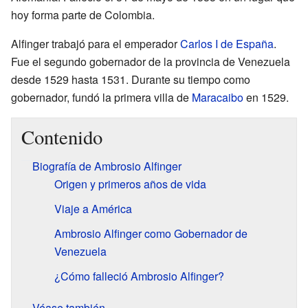
hoy forma parte de Colombia.
Alfinger trabajó para el emperador
Carlos I de España
.
Fue el segundo gobernador de la provincia de Venezuela
desde 1529 hasta 1531. Durante su tiempo como
gobernador, fundó la primera villa de
Maracaibo
en 1529.
Contenido
Biografía de Ambrosio Alfinger
Origen y primeros años de vida
Viaje a América
Ambrosio Alfinger como Gobernador de
Venezuela
¿Cómo falleció Ambrosio Alfinger?
Véase también