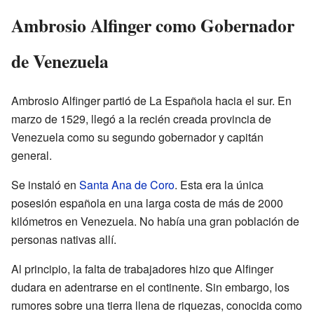
Ambrosio Alfinger como Gobernador
de Venezuela
Ambrosio Alfinger partió de La Española hacia el sur. En
marzo de 1529, llegó a la recién creada provincia de
Venezuela como su segundo gobernador y capitán
general.
Se instaló en
Santa Ana de Coro
. Esta era la única
posesión española en una larga costa de más de 2000
kilómetros en Venezuela. No había una gran población de
personas nativas allí.
Al principio, la falta de trabajadores hizo que Alfinger
dudara en adentrarse en el continente. Sin embargo, los
rumores sobre una tierra llena de riquezas, conocida como