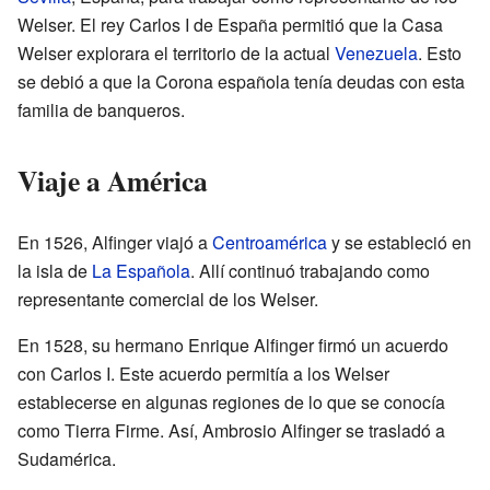
Welser. El rey Carlos I de España permitió que la Casa
Welser explorara el territorio de la actual
Venezuela
. Esto
se debió a que la Corona española tenía deudas con esta
familia de banqueros.
Viaje a América
En 1526, Alfinger viajó a
Centroamérica
y se estableció en
la isla de
La Española
. Allí continuó trabajando como
representante comercial de los Welser.
En 1528, su hermano Enrique Alfinger firmó un acuerdo
con Carlos I. Este acuerdo permitía a los Welser
establecerse en algunas regiones de lo que se conocía
como Tierra Firme. Así, Ambrosio Alfinger se trasladó a
Sudamérica.