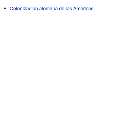
Colonización alemana de las Américas