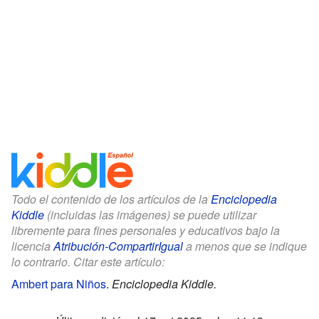
Todo el contenido de los artículos de la
Enciclopedia
Kiddle
(incluidas las imágenes) se puede utilizar
libremente para fines personales y educativos bajo la
licencia
Atribución-CompartirIgual
a menos que se indique
lo contrario. Citar este artículo:
Ambert para Niños
.
Enciclopedia Kiddle.