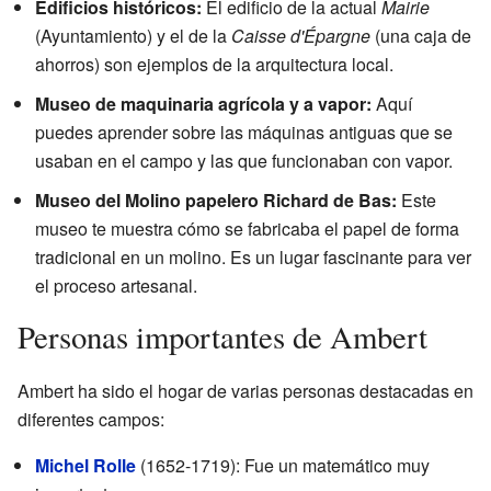
Edificios históricos:
El edificio de la actual
Mairie
(Ayuntamiento) y el de la
Caisse d'Épargne
(una caja de
ahorros) son ejemplos de la arquitectura local.
Museo de maquinaria agrícola y a vapor:
Aquí
puedes aprender sobre las máquinas antiguas que se
usaban en el campo y las que funcionaban con vapor.
Museo del Molino papelero Richard de Bas:
Este
museo te muestra cómo se fabricaba el papel de forma
tradicional en un molino. Es un lugar fascinante para ver
el proceso artesanal.
Personas importantes de Ambert
Ambert ha sido el hogar de varias personas destacadas en
diferentes campos:
Michel Rolle
(1652-1719): Fue un matemático muy