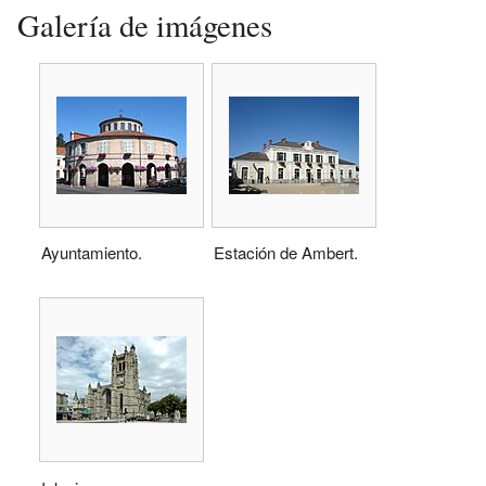
Galería de imágenes
Ayuntamiento.
Estación de Ambert.