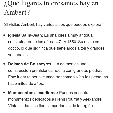
¿Qué lugares interesantes hay en
Ambert?
Si visitas Ambert, hay varios sitios que puedes explorar:
Iglesia Saint-Jean:
Es una iglesia muy antigua,
construida entre los años 1471 y 1550. Su estilo es
gótico, lo que significa que tiene arcos altos y grandes
ventanales.
Dolmen de Boisseyres:
Un dolmen es una
construcción prehistórica hecha con grandes piedras.
Este lugar te permite imaginar cómo vivían las personas
hace miles de años.
Monumentos a escritores:
Puedes encontrar
monumentos dedicados a Henri Pourrat y Alexandre
Vialatte, dos escritores importantes de la región.