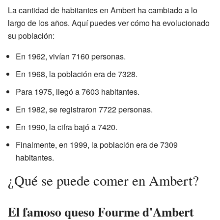
La cantidad de habitantes en Ambert ha cambiado a lo
largo de los años. Aquí puedes ver cómo ha evolucionado
su población:
En 1962, vivían 7160 personas.
En 1968, la población era de 7328.
Para 1975, llegó a 7603 habitantes.
En 1982, se registraron 7722 personas.
En 1990, la cifra bajó a 7420.
Finalmente, en 1999, la población era de 7309
habitantes.
¿Qué se puede comer en Ambert?
El famoso queso Fourme d'Ambert