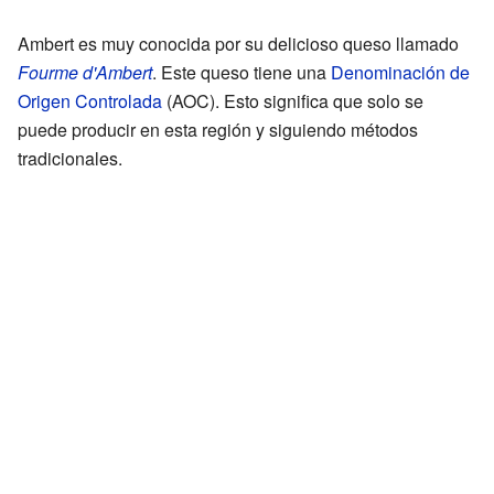
Ambert es muy conocida por su delicioso queso llamado
Fourme d'Ambert
. Este queso tiene una
Denominación de
Origen Controlada
(AOC). Esto significa que solo se
puede producir en esta región y siguiendo métodos
tradicionales.