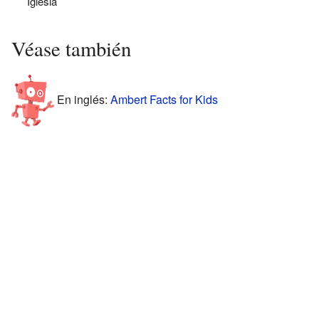
Iglesia
Véase también
En inglés:
Ambert Facts for Kids