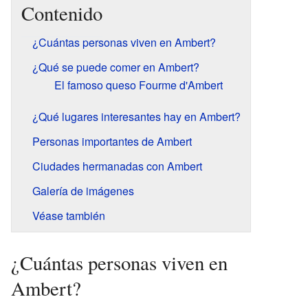
Contenido
¿Cuántas personas viven en Ambert?
¿Qué se puede comer en Ambert?
El famoso queso Fourme d'Ambert
¿Qué lugares interesantes hay en Ambert?
Personas importantes de Ambert
Ciudades hermanadas con Ambert
Galería de imágenes
Véase también
¿Cuántas personas viven en
Ambert?