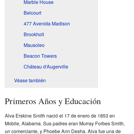
Marble House
Belcourt
477 Avenida Madison
Brookholt
Mausoleo
Beacon Towers
Château d'Augerville
Véase también
Primeros Años y Educación
Alva Erskine Smith nació el 17 de enero de 1853 en
Mobile, Alabama. Sus padres eran Murray Forbes Smith,
un comerciante, y Phoebe Ann Desha. Alva fue una de