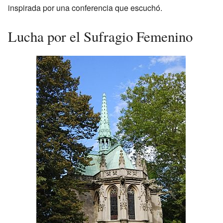
inspirada por una conferencia que escuchó.
Lucha por el Sufragio Femenino