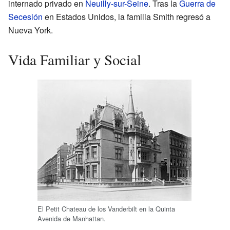
internado privado en
Neuilly-sur-Seine
. Tras la
Guerra de
Secesión
en Estados Unidos, la familia Smith regresó a
Nueva York.
Vida Familiar y Social
El Petit Chateau de los Vanderbilt en la Quinta
Avenida de Manhattan.