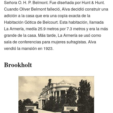
Señora O. H. P. Belmont. Fue diseñada por Hunt & Hunt.
Cuando Oliver Belmont falleció, Alva decidió construir una
adición a la casa que era una copia exacta de la
Habitación Gótica de Belcourt. Esta habitación, llamada
La Armería, medía 25.9 metros por 7.3 metros y era la más
grande de la casa. Más tarde, La Armería se usó como
sala de conferencias para mujeres sufragistas. Alva
vendió la mansión en 1923.
Brookholt