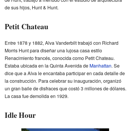
de sus hijos, Hunt & Hunt.
Petit Chateau
Entre 1878 y 1882, Alva Vanderbilt trabajó con Richard
Morris Hunt para diseñar una lujosa casa estilo
Renacimiento francés, conocida como Petit Chateau.
Estaba ubicada en la Quinta Avenida de
Manhattan
. Se
dice que a Alva le encantaba participar en cada detalle de
la construcción. Para celebrar su inauguración, organizó
un gran baile de disfraces que costó 3 millones de dólares.
La casa fue demolida en 1929.
Idle Hour