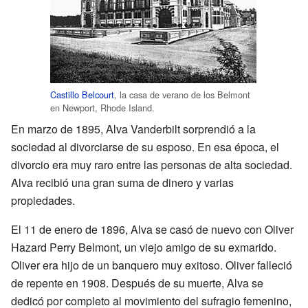
Castillo Belcourt
, la casa de verano de los Belmont
en Newport, Rhode Island.
En marzo de 1895, Alva Vanderbilt sorprendió a la
sociedad al divorciarse de su esposo. En esa época, el
divorcio era muy raro entre las personas de alta sociedad.
Alva recibió una gran suma de dinero y varias
propiedades.
El 11 de enero de 1896, Alva se casó de nuevo con Oliver
Hazard Perry Belmont, un viejo amigo de su exmarido.
Oliver era hijo de un banquero muy exitoso. Oliver falleció
de repente en 1908. Después de su muerte, Alva se
dedicó por completo al movimiento del sufragio femenino,