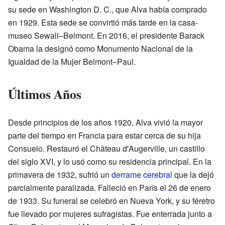
su sede en Washington D. C., que Alva había comprado
en 1929. Esta sede se convirtió más tarde en la casa-
museo Sewall–Belmont. En 2016, el presidente Barack
Obama la designó como Monumento Nacional de la
Igualdad de la Mujer Belmont–Paul.
Últimos Años
Desde principios de los años 1920, Alva vivió la mayor
parte del tiempo en Francia para estar cerca de su hija
Consuelo. Restauró el Château d'Augerville, un castillo
del siglo XVI, y lo usó como su residencia principal. En la
primavera de 1932, sufrió un
derrame cerebral
que la dejó
parcialmente paralizada. Falleció en París el 26 de enero
de 1933. Su funeral se celebró en Nueva York, y su féretro
fue llevado por mujeres sufragistas. Fue enterrada junto a