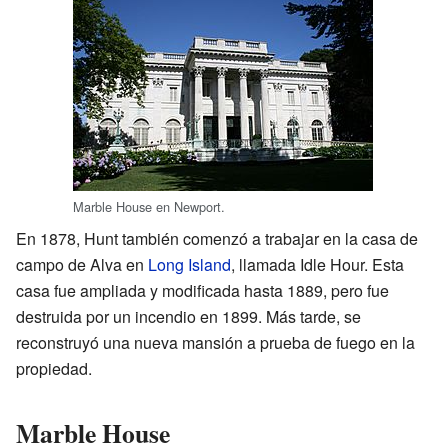
Marble House en Newport.
En 1878, Hunt también comenzó a trabajar en la casa de
campo de Alva en
Long Island
, llamada Idle Hour. Esta
casa fue ampliada y modificada hasta 1889, pero fue
destruida por un incendio en 1899. Más tarde, se
reconstruyó una nueva mansión a prueba de fuego en la
propiedad.
Marble House