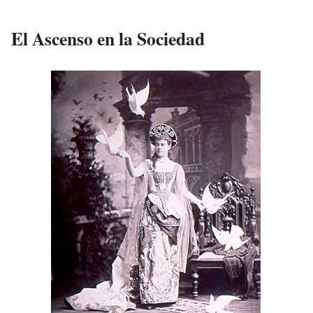
El Ascenso en la Sociedad