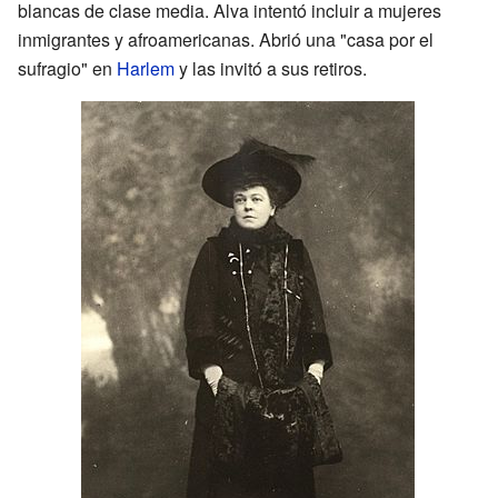
blancas de clase media. Alva intentó incluir a mujeres
inmigrantes y afroamericanas. Abrió una "casa por el
sufragio" en
Harlem
y las invitó a sus retiros.