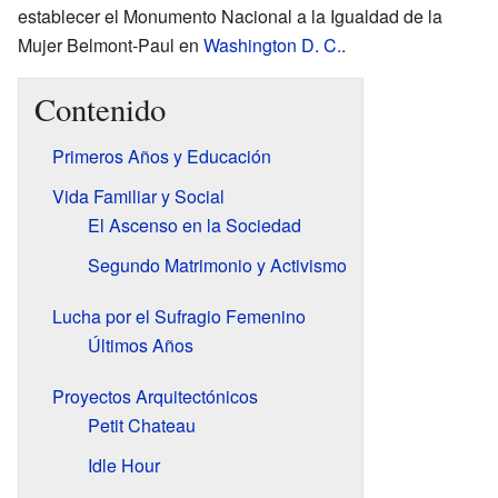
establecer el Monumento Nacional a la Igualdad de la
Mujer Belmont-Paul en
Washington D. C.
.
Contenido
Primeros Años y Educación
Vida Familiar y Social
El Ascenso en la Sociedad
Segundo Matrimonio y Activismo
Lucha por el Sufragio Femenino
Últimos Años
Proyectos Arquitectónicos
Petit Chateau
Idle Hour