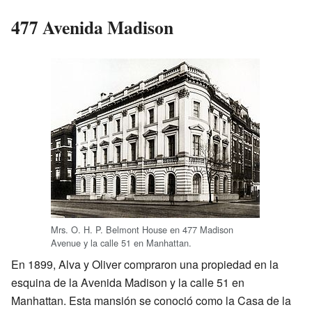
477 Avenida Madison
Mrs. O. H. P. Belmont House en 477 Madison
Avenue y la calle 51 en Manhattan.
En 1899, Alva y Oliver compraron una propiedad en la
esquina de la Avenida Madison y la calle 51 en
Manhattan. Esta mansión se conoció como la Casa de la