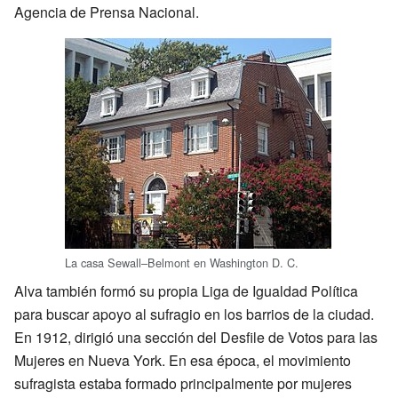
Agencia de Prensa Nacional.
La casa Sewall–Belmont en Washington D. C.
Alva también formó su propia Liga de Igualdad Política
para buscar apoyo al sufragio en los barrios de la ciudad.
En 1912, dirigió una sección del Desfile de Votos para las
Mujeres en Nueva York. En esa época, el movimiento
sufragista estaba formado principalmente por mujeres