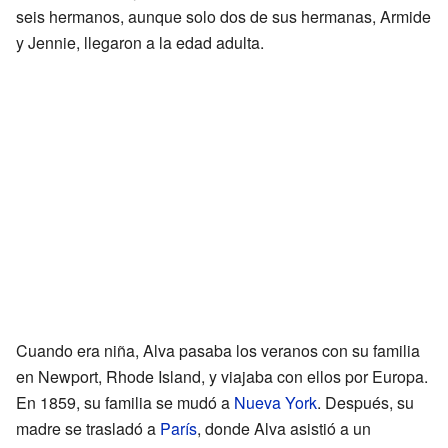
seis hermanos, aunque solo dos de sus hermanas, Armide
y Jennie, llegaron a la edad adulta.
Cuando era niña, Alva pasaba los veranos con su familia
en Newport, Rhode Island, y viajaba con ellos por Europa.
En 1859, su familia se mudó a
Nueva York
. Después, su
madre se trasladó a
París
, donde Alva asistió a un