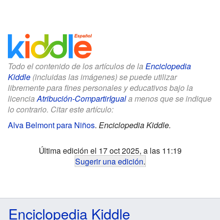
Todo el contenido de los artículos de la
Enciclopedia
Kiddle
(incluidas las imágenes) se puede utilizar
libremente para fines personales y educativos bajo la
licencia
Atribución-CompartirIgual
a menos que se indique
lo contrario. Citar este artículo:
Alva Belmont para Niños
.
Enciclopedia Kiddle.
Última edición el 17 oct 2025, a las 11:19
Sugerir una edición
.
Enciclopedia Kiddle