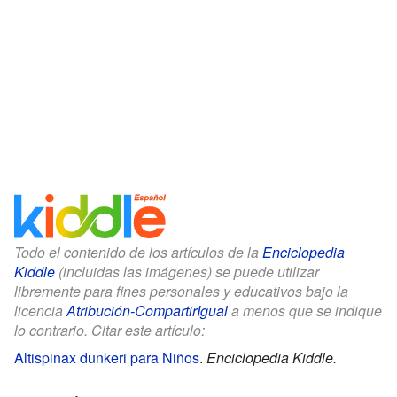
Todo el contenido de los artículos de la
Enciclopedia
Kiddle
(incluidas las imágenes) se puede utilizar
libremente para fines personales y educativos bajo la
licencia
Atribución-CompartirIgual
a menos que se indique
lo contrario. Citar este artículo:
Altispinax dunkeri para Niños
.
Enciclopedia Kiddle.