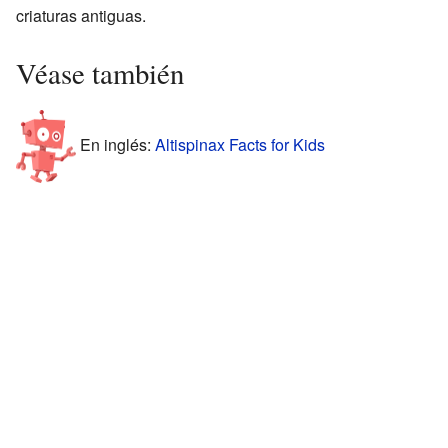
criaturas antiguas.
Véase también
En inglés:
Altispinax Facts for Kids