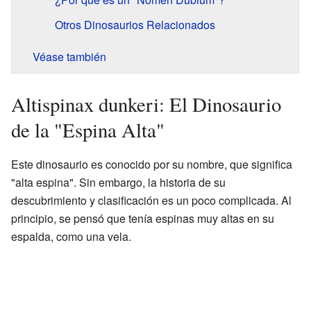
Otros Dinosaurios Relacionados
Véase también
Altispinax dunkeri: El Dinosaurio
de la "Espina Alta"
Este dinosaurio es conocido por su nombre, que significa
"alta espina". Sin embargo, la historia de su
descubrimiento y clasificación es un poco complicada. Al
principio, se pensó que tenía espinas muy altas en su
espalda, como una vela.