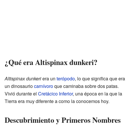
¿Qué era Altispinax dunkeri?
Altispinax dunkeri
era un
terópodo
, lo que significa que era
un dinosaurio
carnívoro
que caminaba sobre dos patas.
Vivió durante el
Cretácico Inferior
, una época en la que la
Tierra era muy diferente a como la conocemos hoy.
Descubrimiento y Primeros Nombres