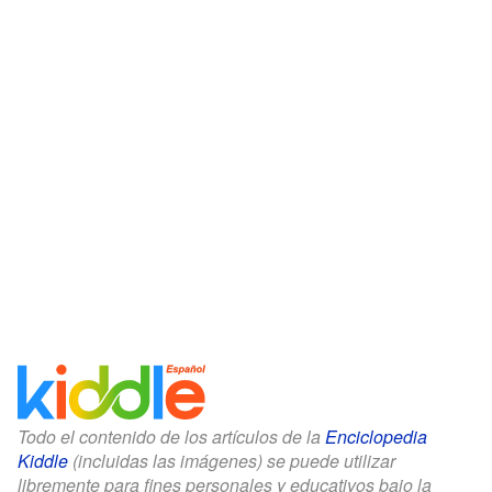
Todo el contenido de los artículos de la
Enciclopedia
Kiddle
(incluidas las imágenes) se puede utilizar
libremente para fines personales y educativos bajo la