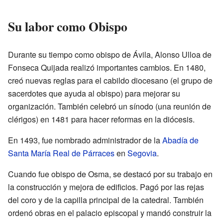
Su labor como Obispo
Durante su tiempo como obispo de Ávila, Alonso Ulloa de
Fonseca Quijada realizó importantes cambios. En 1480,
creó nuevas reglas para el cabildo diocesano (el grupo de
sacerdotes que ayuda al obispo) para mejorar su
organización. También celebró un sínodo (una reunión de
clérigos) en 1481 para hacer reformas en la diócesis.
En 1493, fue nombrado administrador de la
Abadía de
Santa María Real de Párraces
en
Segovia
.
Cuando fue obispo de Osma, se destacó por su trabajo en
la construcción y mejora de edificios. Pagó por las rejas
del coro y de la capilla principal de la catedral. También
ordenó obras en el palacio episcopal y mandó construir la