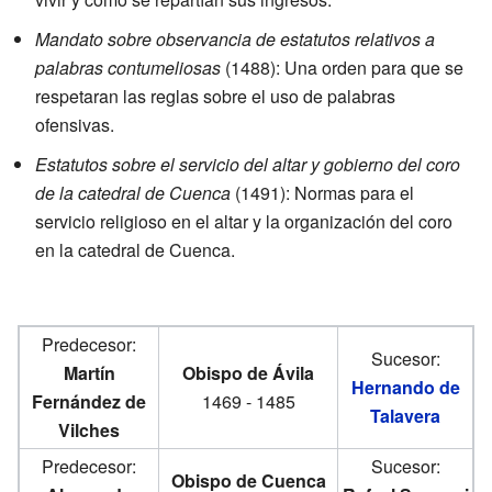
Mandato sobre observancia de estatutos relativos a
palabras contumeliosas
(1488): Una orden para que se
respetaran las reglas sobre el uso de palabras
ofensivas.
Estatutos sobre el servicio del altar y gobierno del coro
de la catedral de Cuenca
(1491): Normas para el
servicio religioso en el altar y la organización del coro
en la catedral de Cuenca.
Predecesor:
Sucesor:
Martín
Obispo de Ávila
Hernando de
Fernández de
1469 - 1485
Talavera
Vilches
Predecesor:
Sucesor:
Obispo de Cuenca