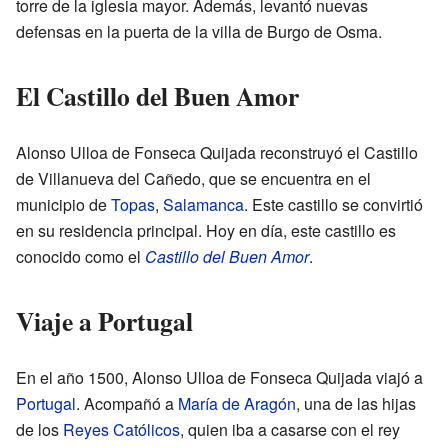
torre de la iglesia mayor. Además, levantó nuevas
defensas en la puerta de la villa de Burgo de Osma.
El Castillo del Buen Amor
Alonso Ulloa de Fonseca Quijada reconstruyó el Castillo
de Villanueva del Cañedo, que se encuentra en el
municipio de
Topas
,
Salamanca
. Este castillo se convirtió
en su residencia principal. Hoy en día, este castillo es
conocido como el
Castillo del Buen Amor
.
Viaje a Portugal
En el año 1500, Alonso Ulloa de Fonseca Quijada viajó a
Portugal
. Acompañó a
María de Aragón
, una de las hijas
de los
Reyes Católicos
, quien iba a casarse con el rey