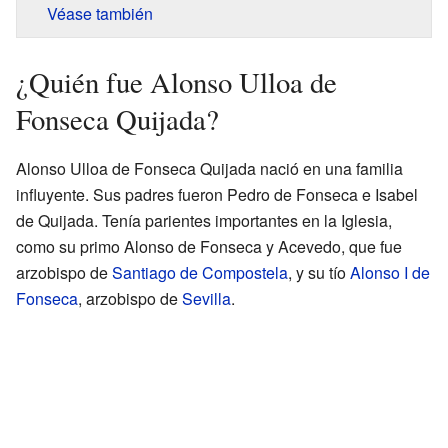
Véase también
¿Quién fue Alonso Ulloa de
Fonseca Quijada?
Alonso Ulloa de Fonseca Quijada nació en una familia
influyente. Sus padres fueron Pedro de Fonseca e Isabel
de Quijada. Tenía parientes importantes en la Iglesia,
como su primo Alonso de Fonseca y Acevedo, que fue
arzobispo de
Santiago de Compostela
, y su tío
Alonso I de
Fonseca
, arzobispo de
Sevilla
.