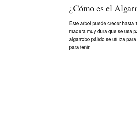
¿Cómo es el Algarr
Este árbol puede crecer hasta
madera muy dura que se usa p
algarrobo pálido se utiliza para 
para teñir.