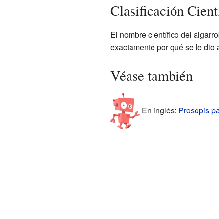
Clasificación Cient
El nombre científico del algarr
exactamente por qué se le dio 
Véase también
En inglés:
Prosopis pal