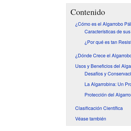
Contenido
¿Cómo es el Algarrobo Pá
Características de sus
¿Por qué es tan Resis
¿Dónde Crece el Algarrob
Usos y Beneficios del Alga
Desafíos y Conservac
La Algarrobina: Un Pr
Protección del Algarr
Clasificación Científica
Véase también