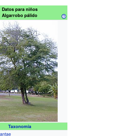
Datos para niños
Algarrobo pálido
Taxonomía
lantae