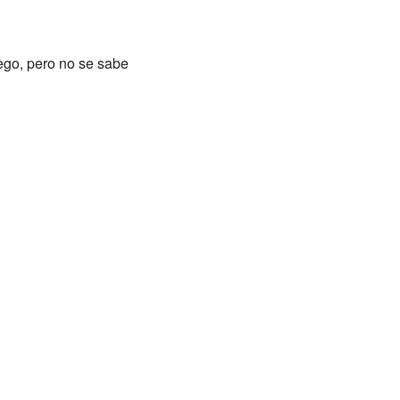
ego, pero no se sabe