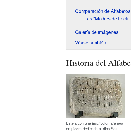
Comparación de Alfabetos
Las "Madres de Lectur
Galería de imágenes
Véase también
Historia del Alfab
Estela con una inscripción aramea
en piedra dedicada al dios Salm.