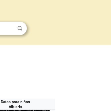
Datos para niños
Albiorix