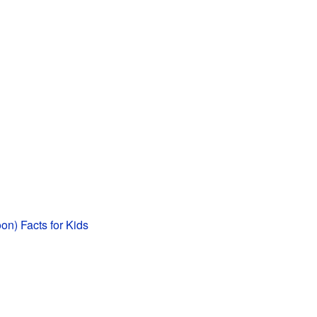
on) Facts for Kids