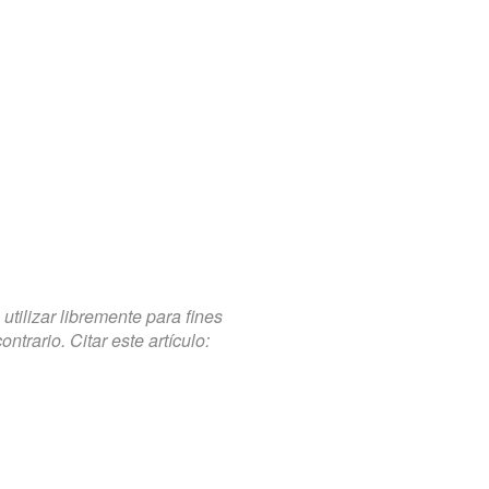
tilizar libremente para fines
trario. Citar este artículo: