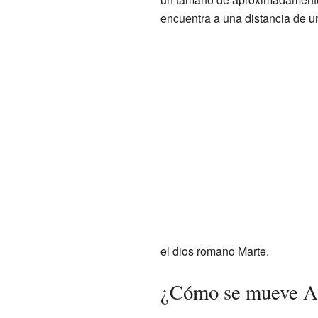
encuentra a una distancia de u
el dios romano Marte.
¿Cómo se mueve Alb