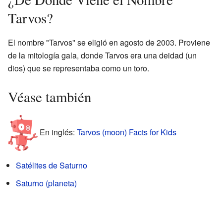
Tarvos?
El nombre "Tarvos" se eligió en agosto de 2003. Proviene
de la mitología gala, donde Tarvos era una deidad (un
dios) que se representaba como un toro.
Véase también
En inglés:
Tarvos (moon) Facts for Kids
Satélites de Saturno
Saturno (planeta)