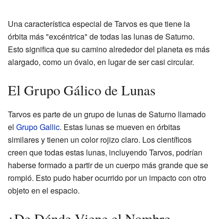
Una característica especial de Tarvos es que tiene la
órbita más "excéntrica" de todas las lunas de Saturno.
Esto significa que su camino alrededor del planeta es más
alargado, como un óvalo, en lugar de ser casi circular.
El Grupo Gálico de Lunas
Tarvos es parte de un grupo de lunas de Saturno llamado
el
Grupo Gallic
. Estas lunas se mueven en órbitas
similares y tienen un color rojizo claro. Los científicos
creen que todas estas lunas, incluyendo Tarvos, podrían
haberse formado a partir de un cuerpo más grande que se
rompió. Esto pudo haber ocurrido por un impacto con otro
objeto en el espacio.
¿De Dónde Viene el Nombre