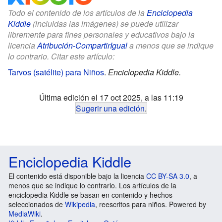
Todo el contenido de los artículos de la
Enciclopedia
Kiddle
(incluidas las imágenes) se puede utilizar
libremente para fines personales y educativos bajo la
licencia
Atribución-CompartirIgual
a menos que se indique
lo contrario. Citar este artículo:
Tarvos (satélite) para Niños
.
Enciclopedia Kiddle.
Última edición el 17 oct 2025, a las 11:19
Sugerir una edición
.
Enciclopedia Kiddle
El contenido está disponible bajo la licencia
CC BY-SA 3.0
, a
menos que se indique lo contrario. Los artículos de la
enciclopedia Kiddle se basan en contenido y hechos
seleccionados de
Wikipedia
, reescritos para niños. Powered by
MediaWiki
.