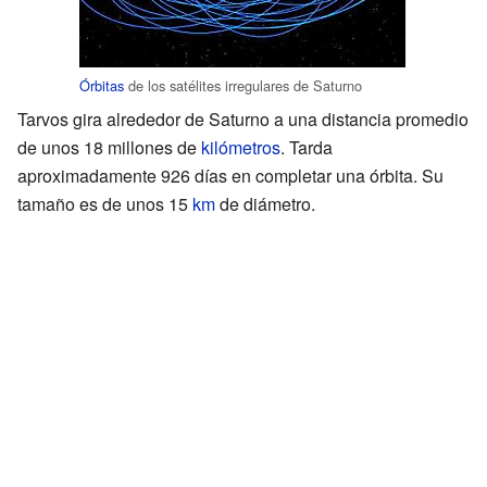
Órbitas
de los satélites irregulares de Saturno
Tarvos gira alrededor de Saturno a una distancia promedio
de unos 18 millones de
kilómetros
. Tarda
aproximadamente 926 días en completar una órbita. Su
tamaño es de unos 15
km
de diámetro.