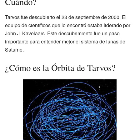
Cuándo?
Tarvos fue descubierto el 23 de septiembre de 2000. El
equipo de científicos que lo encontró estaba liderado por
John J. Kavelaars. Este descubrimiento fue un paso
importante para entender mejor el sistema de lunas de
Saturno.
¿Cómo es la Órbita de Tarvos?