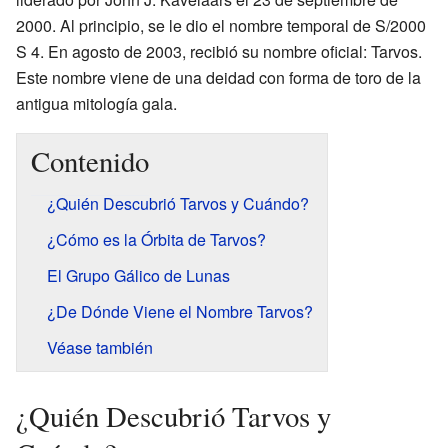
2000. Al principio, se le dio el nombre temporal de S/2000
S 4. En agosto de 2003, recibió su nombre oficial: Tarvos.
Este nombre viene de una deidad con forma de toro de la
antigua mitología gala.
Contenido
¿Quién Descubrió Tarvos y Cuándo?
¿Cómo es la Órbita de Tarvos?
El Grupo Gálico de Lunas
¿De Dónde Viene el Nombre Tarvos?
Véase también
¿Quién Descubrió Tarvos y