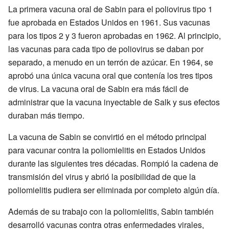
La primera vacuna oral de Sabin para el poliovirus tipo 1
fue aprobada en Estados Unidos en 1961. Sus vacunas
para los tipos 2 y 3 fueron aprobadas en 1962. Al principio,
las vacunas para cada tipo de poliovirus se daban por
separado, a menudo en un terrón de azúcar. En 1964, se
aprobó una única vacuna oral que contenía los tres tipos
de virus. La vacuna oral de Sabin era más fácil de
administrar que la vacuna inyectable de Salk y sus efectos
duraban más tiempo.
La vacuna de Sabin se convirtió en el método principal
para vacunar contra la poliomielitis en Estados Unidos
durante las siguientes tres décadas. Rompió la cadena de
transmisión del virus y abrió la posibilidad de que la
poliomielitis pudiera ser eliminada por completo algún día.
Además de su trabajo con la poliomielitis, Sabin también
desarrolló vacunas contra otras enfermedades virales,