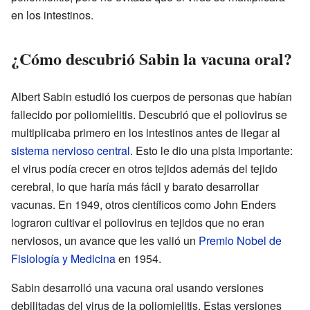
en los intestinos.
¿Cómo descubrió Sabin la vacuna oral?
Albert Sabin estudió los cuerpos de personas que habían
fallecido por poliomielitis. Descubrió que el poliovirus se
multiplicaba primero en los intestinos antes de llegar al
sistema nervioso central
. Esto le dio una pista importante:
el virus podía crecer en otros tejidos además del tejido
cerebral, lo que haría más fácil y barato desarrollar
vacunas. En 1949, otros científicos como John Enders
lograron cultivar el poliovirus en tejidos que no eran
nerviosos, un avance que les valió un
Premio Nobel de
Fisiología y Medicina
en 1954.
Sabin desarrolló una vacuna oral usando versiones
debilitadas del virus de la poliomielitis. Estas versiones