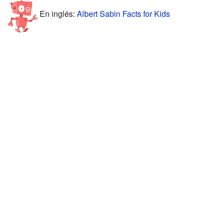
En inglés:
Albert Sabin Facts for Kids