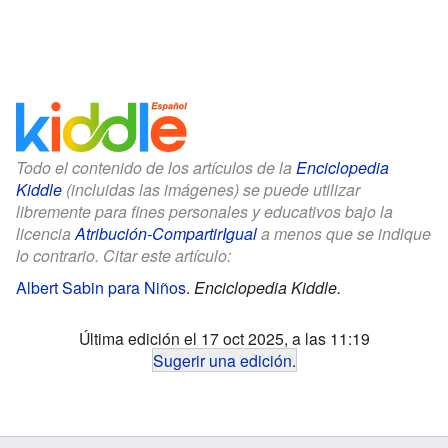
Todo el contenido de los artículos de la
Enciclopedia
Kiddle
(incluidas las imágenes) se puede utilizar
libremente para fines personales y educativos bajo la
licencia
Atribución-CompartirIgual
a menos que se indique
lo contrario. Citar este artículo:
Albert Sabin para Niños
.
Enciclopedia Kiddle.
Última edición el 17 oct 2025, a las 11:19
Sugerir una edición
.