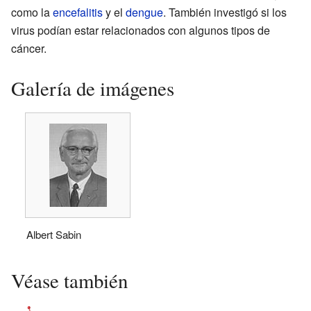
como la
encefalitis
y el
dengue
. También investigó si los
virus podían estar relacionados con algunos tipos de
cáncer.
Galería de imágenes
Albert Sabin
Véase también