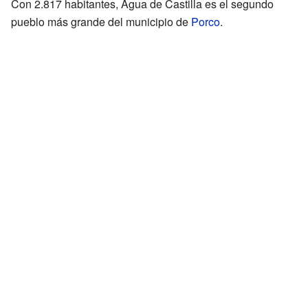
Con 2.817 habitantes, Agua de Castilla es el segundo
pueblo más grande del municipio de
Porco
.