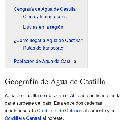
Geografía de Agua de Castilla
Clima y temperaturas
Lluvias en la región
¿Cómo llegar a Agua de Castilla?
Rutas de transporte
Población de Agua de Castilla
Geografía de Agua de Castilla
Agua de Castilla se ubica en el
Altiplano
boliviano, en la
parte suroeste del país. Está entre dos cadenas
montañosas: la
Cordillera de Chichas
al suroeste y la
Cordillera Central
al noreste.