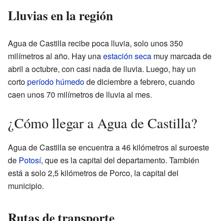
Lluvias en la región
Agua de Castilla recibe poca lluvia, solo unos 350
milímetros al año. Hay una
estación seca
muy marcada de
abril a octubre, con casi nada de lluvia. Luego, hay un
corto
período húmedo
de diciembre a febrero, cuando
caen unos 70 milímetros de lluvia al mes.
¿Cómo llegar a Agua de Castilla?
Agua de Castilla se encuentra a 46 kilómetros al suroeste
de
Potosí
, que es la capital del departamento. También
está a solo 2,5 kilómetros de Porco, la capital del
municipio.
Rutas de transporte