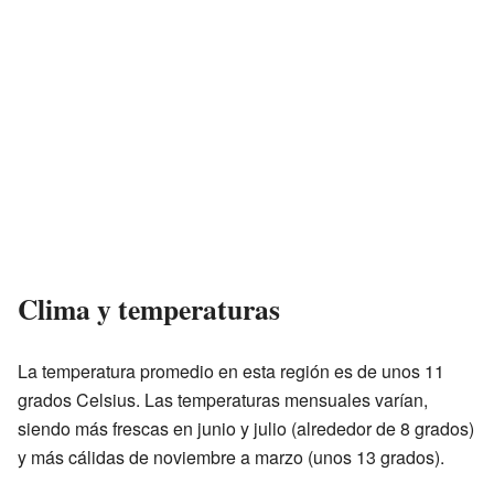
Clima y temperaturas
La temperatura promedio en esta región es de unos 11
grados Celsius. Las temperaturas mensuales varían,
siendo más frescas en junio y julio (alrededor de 8 grados)
y más cálidas de noviembre a marzo (unos 13 grados).