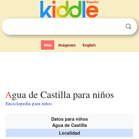
Web
Imágenes
English
Agua de Castilla para niños
Enciclopedia para niños
Datos para niños
Agua de Castilla
Localidad