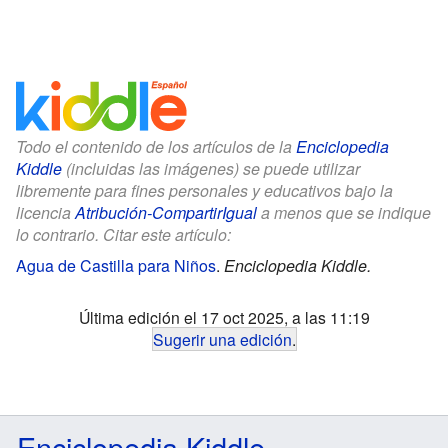
Todo el contenido de los artículos de la
Enciclopedia
Kiddle
(incluidas las imágenes) se puede utilizar
libremente para fines personales y educativos bajo la
licencia
Atribución-CompartirIgual
a menos que se indique
lo contrario. Citar este artículo:
Agua de Castilla para Niños
.
Enciclopedia Kiddle.
Última edición el 17 oct 2025, a las 11:19
Sugerir una edición
.
Enciclopedia Kiddle