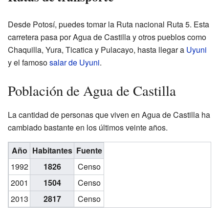
Desde Potosí, puedes tomar la Ruta nacional Ruta 5. Esta
carretera pasa por Agua de Castilla y otros pueblos como
Chaquilla, Yura, Ticatica y Pulacayo, hasta llegar a
Uyuni
y el famoso
salar de Uyuni
.
Población de Agua de Castilla
La cantidad de personas que viven en Agua de Castilla ha
cambiado bastante en los últimos veinte años.
Año
Habitantes
Fuente
1992
1826
Censo
2001
1504
Censo
2013
2817
Censo