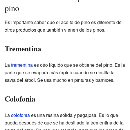
pino
Es importante saber que el aceite de pino es diferente de
otros productos que también vienen de los pinos.
Trementina
La
trementina
es otro líquido que se obtiene del pino. Es la
parte que se evapora más rápido cuando se destila la
savia del árbol. Se usa mucho en pinturas y barnices.
Colofonia
La
colofonia
es una resina sólida y pegajosa. Es lo que
queda después de que se ha destilado la trementina de la