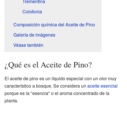
Trementina
Colofonia
Composición química del Aceite de Pino
Galería de imágenes
Véase también
¿Qué es el Aceite de Pino?
El aceite de pino es un líquido especial con un olor muy
característico a bosque. Se considera un
aceite esencial
porque es la "esencia" o el aroma concentrado de la
planta.