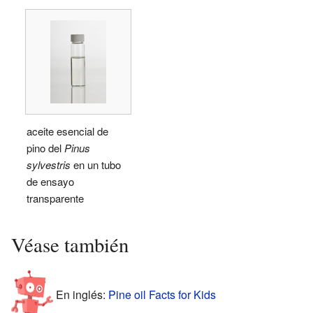
aceite esencial de
pino del
Pinus
sylvestris
en un tubo
de ensayo
transparente
Véase también
En inglés:
Pine oil Facts for Kids