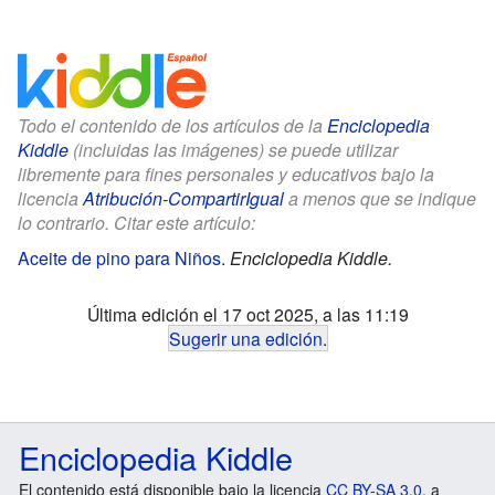
Todo el contenido de los artículos de la
Enciclopedia
Kiddle
(incluidas las imágenes) se puede utilizar
libremente para fines personales y educativos bajo la
licencia
Atribución-CompartirIgual
a menos que se indique
lo contrario. Citar este artículo:
Aceite de pino para Niños
.
Enciclopedia Kiddle.
Última edición el 17 oct 2025, a las 11:19
Sugerir una edición
.
Enciclopedia Kiddle
El contenido está disponible bajo la licencia
CC BY-SA 3.0
, a