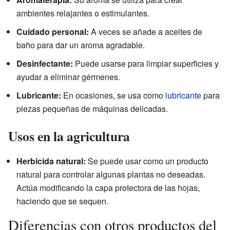
ambientes relajantes o estimulantes.
Cuidado personal:
A veces se añade a aceites de
baño para dar un aroma agradable.
Desinfectante:
Puede usarse para limpiar superficies y
ayudar a eliminar gérmenes.
Lubricante:
En ocasiones, se usa como
lubricante
para
piezas pequeñas de máquinas delicadas.
Usos en la agricultura
Herbicida natural:
Se puede usar como un producto
natural para controlar algunas plantas no deseadas.
Actúa modificando la capa protectora de las hojas,
haciendo que se sequen.
Diferencias con otros productos del