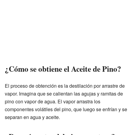
¿Cómo se obtiene el Aceite de Pino?
El proceso de obtención es la destilación por arrastre de
vapor. Imagina que se calientan las agujas y ramitas de
pino con vapor de agua. El vapor arrastra los
componentes volátiles del pino, que luego se enfrían y se
separan en agua y aceite.