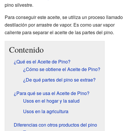
pino silvestre.
Para conseguir este aceite, se utiliza un proceso llamado
destilación por arrastre de vapor. Es como usar vapor
caliente para separar el aceite de las partes del pino.
Contenido
¿Qué es el Aceite de Pino?
¿Cómo se obtiene el Aceite de Pino?
¿De qué partes del pino se extrae?
¿Para qué se usa el Aceite de Pino?
Usos en el hogar y la salud
Usos en la agricultura
Diferencias con otros productos del pino