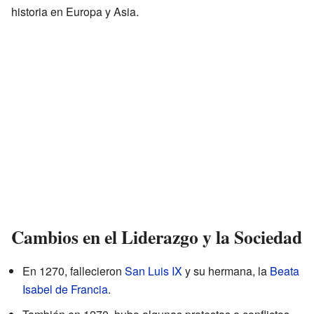
historia en Europa y Asia.
Cambios en el Liderazgo y la Sociedad
En 1270, fallecieron
San Luis IX
y su hermana, la
Beata
Isabel de Francia
.