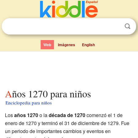
Web
Imágenes
English
Años 1270 para niños
Enciclopedia para niños
Los
años 1270
o la
década de 1270
comenzó el 1 de
enero de 1270 y terminó el 31 de diciembre de 1279. Fue
un periodo de importantes cambios y eventos en