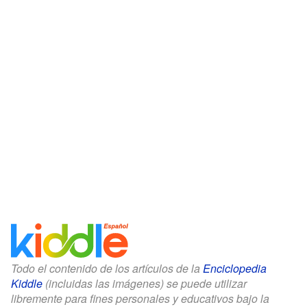
Todo el contenido de los artículos de la
Enciclopedia
Kiddle
(incluidas las imágenes) se puede utilizar
libremente para fines personales y educativos bajo la