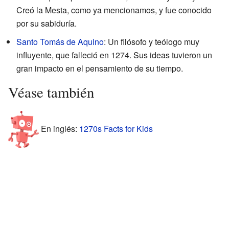
Creó la Mesta, como ya mencionamos, y fue conocido
por su sabiduría.
Santo Tomás de Aquino
: Un filósofo y teólogo muy
influyente, que falleció en 1274. Sus ideas tuvieron un
gran impacto en el pensamiento de su tiempo.
Véase también
En inglés:
1270s Facts for Kids