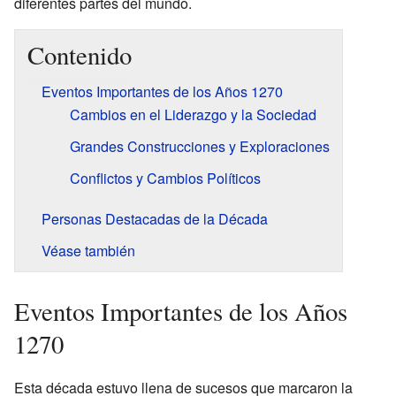
diferentes partes del mundo.
Contenido
Eventos Importantes de los Años 1270
Cambios en el Liderazgo y la Sociedad
Grandes Construcciones y Exploraciones
Conflictos y Cambios Políticos
Personas Destacadas de la Década
Véase también
Eventos Importantes de los Años
1270
Esta década estuvo llena de sucesos que marcaron la