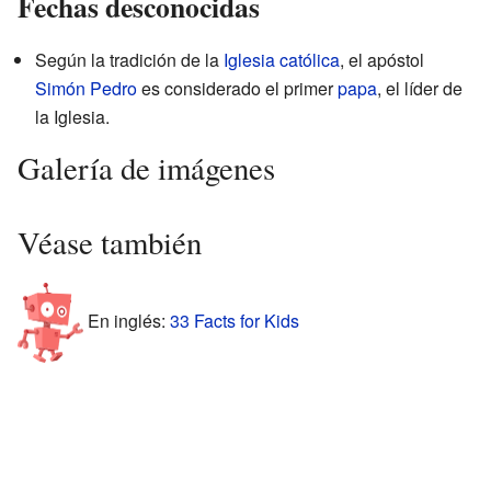
Fechas desconocidas
Según la tradición de la
Iglesia católica
, el apóstol
Simón Pedro
es considerado el primer
papa
, el líder de
la Iglesia.
Galería de imágenes
Véase también
En inglés:
33 Facts for Kids