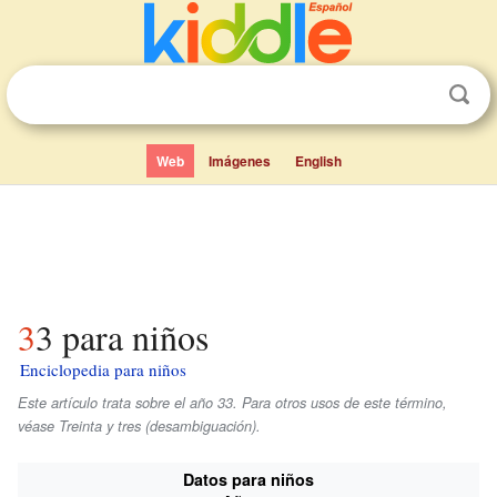
Web
Imágenes
English
33 para niños
Enciclopedia para niños
Este artículo trata sobre el año 33. Para otros usos de este término,
véase Treinta y tres (desambiguación).
Datos para niños