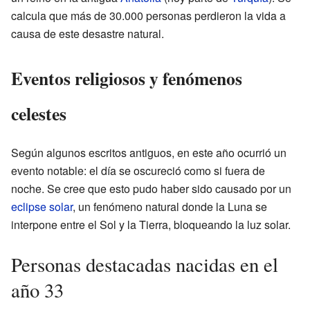
calcula que más de 30.000 personas perdieron la vida a
causa de este desastre natural.
Eventos religiosos y fenómenos
celestes
Según algunos escritos antiguos, en este año ocurrió un
evento notable: el día se oscureció como si fuera de
noche. Se cree que esto pudo haber sido causado por un
eclipse solar
, un fenómeno natural donde la Luna se
interpone entre el Sol y la Tierra, bloqueando la luz solar.
Personas destacadas nacidas en el
año 33