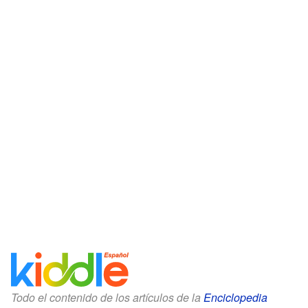
Todo el contenido de los artículos de la
Enciclopedia