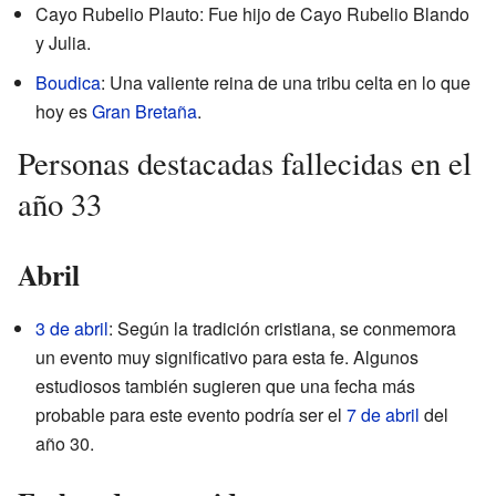
Cayo Rubelio Plauto: Fue hijo de Cayo Rubelio Blando
y Julia.
Boudica
: Una valiente reina de una tribu celta en lo que
hoy es
Gran Bretaña
.
Personas destacadas fallecidas en el
año 33
Abril
3 de abril
: Según la tradición cristiana, se conmemora
un evento muy significativo para esta fe. Algunos
estudiosos también sugieren que una fecha más
probable para este evento podría ser el
7 de abril
del
año 30.