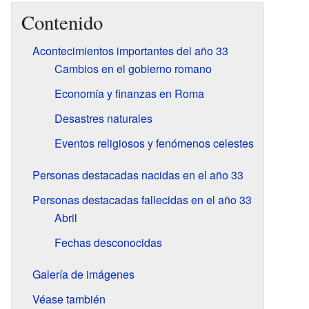
Contenido
Acontecimientos importantes del año 33
Cambios en el gobierno romano
Economía y finanzas en Roma
Desastres naturales
Eventos religiosos y fenómenos celestes
Personas destacadas nacidas en el año 33
Personas destacadas fallecidas en el año 33
Abril
Fechas desconocidas
Galería de imágenes
Véase también