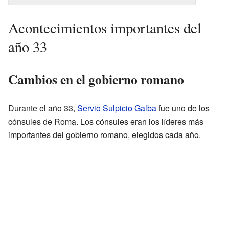
Acontecimientos importantes del
año 33
Cambios en el gobierno romano
Durante el año 33,
Servio Sulpicio Galba
fue uno de los
cónsules de Roma. Los cónsules eran los líderes más
importantes del gobierno romano, elegidos cada año.