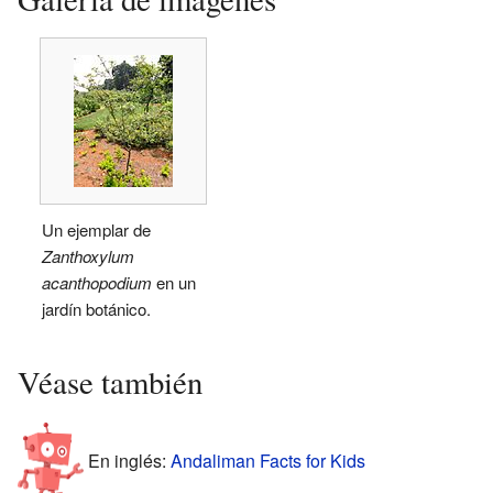
Un ejemplar de
Zanthoxylum
acanthopodium
en un
jardín botánico.
Véase también
En inglés:
Andaliman Facts for Kids