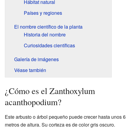
Hábitat natural
Países y regiones
El nombre científico de la planta
Historia del nombre
Curiosidades científicas
Galería de imágenes
Véase también
¿Cómo es el Zanthoxylum
acanthopodium?
Este arbusto o árbol pequeño puede crecer hasta unos 6
metros de altura. Su corteza es de color gris oscuro.