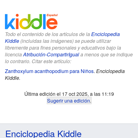
Todo el contenido de los artículos de la
Enciclopedia
Kiddle
(incluidas las imágenes) se puede utilizar
libremente para fines personales y educativos bajo la
licencia
Atribución-CompartirIgual
a menos que se indique
lo contrario. Citar este artículo:
Zanthoxylum acanthopodium para Niños
.
Enciclopedia
Kiddle.
Última edición el 17 oct 2025, a las 11:19
Sugerir una edición
.
Enciclopedia Kiddle