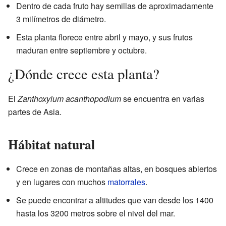
Dentro de cada fruto hay semillas de aproximadamente
3 milímetros de diámetro.
Esta planta florece entre abril y mayo, y sus frutos
maduran entre septiembre y octubre.
¿Dónde crece esta planta?
El
Zanthoxylum acanthopodium
se encuentra en varias
partes de Asia.
Hábitat natural
Crece en zonas de montañas altas, en bosques abiertos
y en lugares con muchos
matorrales
.
Se puede encontrar a altitudes que van desde los 1400
hasta los 3200 metros sobre el nivel del mar.