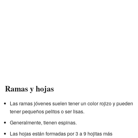
Ramas y hojas
Las ramas jóvenes suelen tener un color rojizo y pueden
tener pequeños pelitos o ser lisas.
Generalmente, tienen espinas.
Las hojas están formadas por 3 a 9 hojitas más