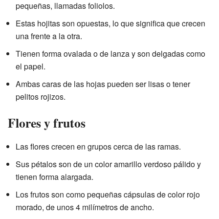
pequeñas, llamadas foliolos.
Estas hojitas son opuestas, lo que significa que crecen
una frente a la otra.
Tienen forma ovalada o de lanza y son delgadas como
el papel.
Ambas caras de las hojas pueden ser lisas o tener
pelitos rojizos.
Flores y frutos
Las flores crecen en grupos cerca de las ramas.
Sus pétalos son de un color amarillo verdoso pálido y
tienen forma alargada.
Los frutos son como pequeñas cápsulas de color rojo
morado, de unos 4 milímetros de ancho.