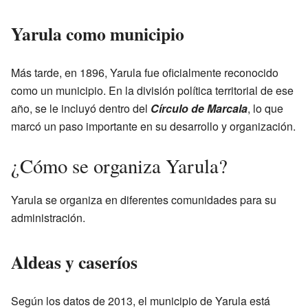
Yarula como municipio
Más tarde, en 1896, Yarula fue oficialmente reconocido
como un municipio. En la división política territorial de ese
año, se le incluyó dentro del
Círculo de Marcala
, lo que
marcó un paso importante en su desarrollo y organización.
¿Cómo se organiza Yarula?
Yarula se organiza en diferentes comunidades para su
administración.
Aldeas y caseríos
Según los datos de 2013, el municipio de Yarula está