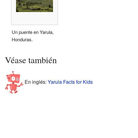
Un puente en Yarula,
Honduras.
Véase también
En inglés:
Yarula Facts for Kids