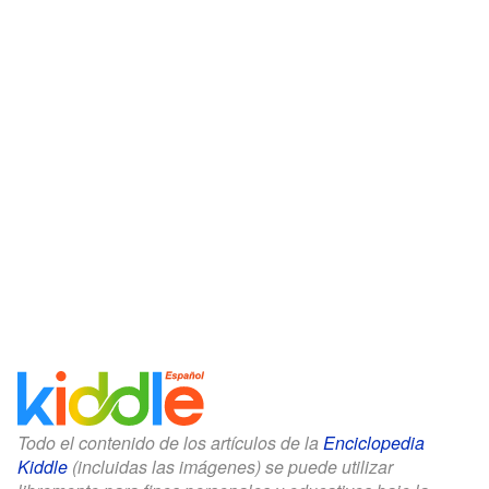
Todo el contenido de los artículos de la
Enciclopedia
Kiddle
(incluidas las imágenes) se puede utilizar