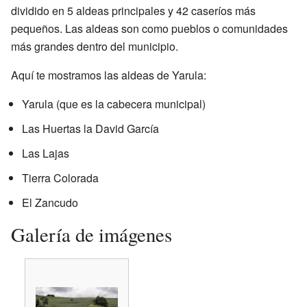
dividido en 5 aldeas principales y 42 caseríos más
pequeños. Las aldeas son como pueblos o comunidades
más grandes dentro del municipio.
Aquí te mostramos las aldeas de Yarula:
Yarula (que es la cabecera municipal)
Las Huertas la David García
Las Lajas
Tierra Colorada
El Zancudo
Galería de imágenes