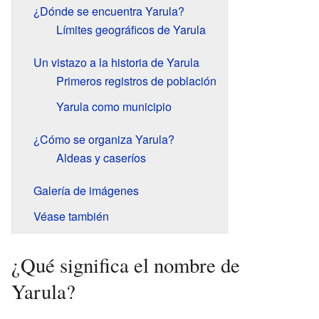
¿Dónde se encuentra Yarula?
Límites geográficos de Yarula
Un vistazo a la historia de Yarula
Primeros registros de población
Yarula como municipio
¿Cómo se organiza Yarula?
Aldeas y caseríos
Galería de imágenes
Véase también
¿Qué significa el nombre de
Yarula?