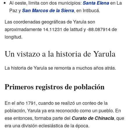
Al oeste, limita con dos municipios:
Santa Elena
en La
Paz y
San Marcos de la Sierra
, en Intibucá.
Las coordenadas geográficas de Yarula son
aproximadamente 14.11231 de latitud y -88.087914 de
longitud.
Un vistazo a la historia de Yarula
La historia de Yarula se remonta a muchos años atrás.
Primeros registros de población
En el año 1791, cuando se realizó un conteo de la
población, Yarula ya era reconocido como un pueblo. En
ese entonces, formaba parte del
Curato de Chinacla
, que
era una división eclesiástica de la época.