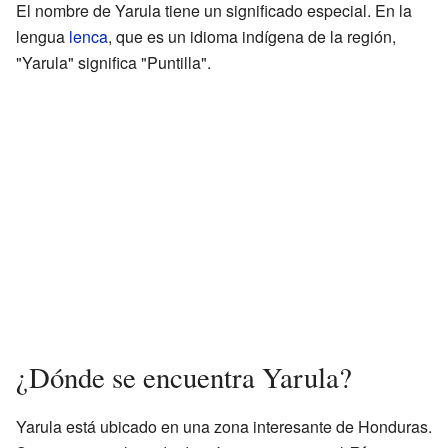
El nombre de Yarula tiene un significado especial. En la
lengua
lenca
, que es un idioma indígena de la región,
"Yarula" significa "Puntilla".
¿Dónde se encuentra Yarula?
Yarula está ubicado en una zona interesante de Honduras.