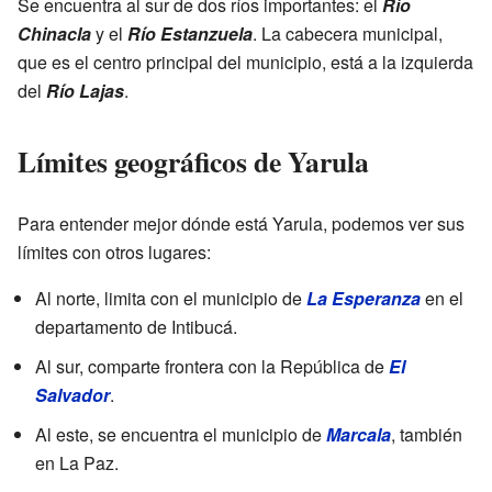
Se encuentra al sur de dos ríos importantes: el
Río
Chinacla
y el
Río Estanzuela
. La cabecera municipal,
que es el centro principal del municipio, está a la izquierda
del
Río Lajas
.
Límites geográficos de Yarula
Para entender mejor dónde está Yarula, podemos ver sus
límites con otros lugares:
Al norte, limita con el municipio de
La Esperanza
en el
departamento de Intibucá.
Al sur, comparte frontera con la República de
El
Salvador
.
Al este, se encuentra el municipio de
Marcala
, también
en La Paz.