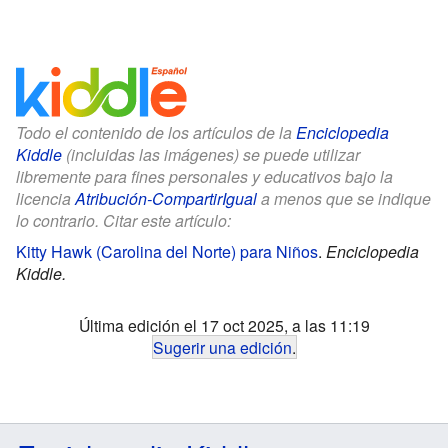
Todo el contenido de los artículos de la
Enciclopedia
Kiddle
(incluidas las imágenes) se puede utilizar
libremente para fines personales y educativos bajo la
licencia
Atribución-CompartirIgual
a menos que se indique
lo contrario. Citar este artículo:
Kitty Hawk (Carolina del Norte) para Niños
.
Enciclopedia
Kiddle.
Última edición el 17 oct 2025, a las 11:19
Sugerir una edición
.