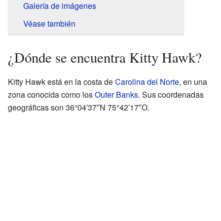
Galería de imágenes
Véase también
¿Dónde se encuentra Kitty Hawk?
Kitty Hawk está en la costa de
Carolina del Norte
, en una
zona conocida como los
Outer Banks
. Sus coordenadas
geográficas son 36°04′37″N 75°42′17″O.