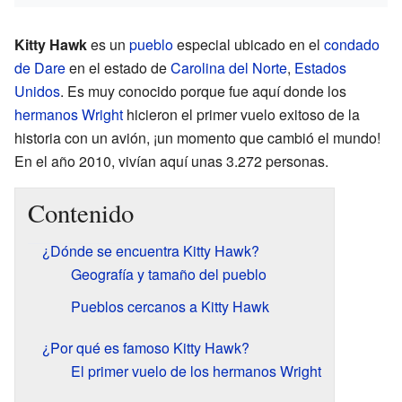
Kitty Hawk
es un
pueblo
especial ubicado en el
condado
de Dare
en el estado de
Carolina del Norte
,
Estados
Unidos
. Es muy conocido porque fue aquí donde los
hermanos Wright
hicieron el primer vuelo exitoso de la
historia con un avión, ¡un momento que cambió el mundo!
En el año 2010, vivían aquí unas 3.272 personas.
Contenido
¿Dónde se encuentra Kitty Hawk?
Geografía y tamaño del pueblo
Pueblos cercanos a Kitty Hawk
¿Por qué es famoso Kitty Hawk?
El primer vuelo de los hermanos Wright