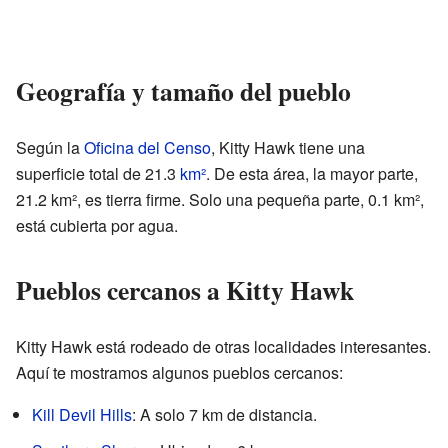
Geografía y tamaño del pueblo
Según la
Oficina del Censo
, Kitty Hawk tiene una
superficie total de 21.3
km²
. De esta área, la mayor parte,
21.2 km², es tierra firme. Solo una pequeña parte, 0.1 km²,
está cubierta por agua.
Pueblos cercanos a Kitty Hawk
Kitty Hawk está rodeado de otras localidades interesantes.
Aquí te mostramos algunos pueblos cercanos:
Kill Devil Hills
: A solo 7 km de distancia.