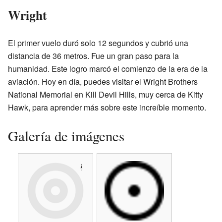
Wright
El primer vuelo duró solo 12 segundos y cubrió una
distancia de 36 metros. Fue un gran paso para la
humanidad. Este logro marcó el comienzo de la era de la
aviación. Hoy en día, puedes visitar el Wright Brothers
National Memorial en Kill Devil Hills, muy cerca de Kitty
Hawk, para aprender más sobre este increíble momento.
Galería de imágenes