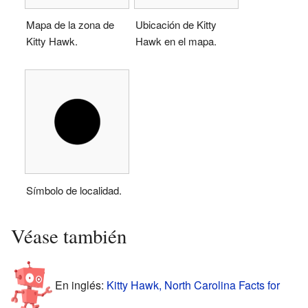
Mapa de la zona de
Ubicación de Kitty
Kitty Hawk.
Hawk en el mapa.
Símbolo de localidad.
Véase también
En inglés:
Kitty Hawk, North Carolina Facts for