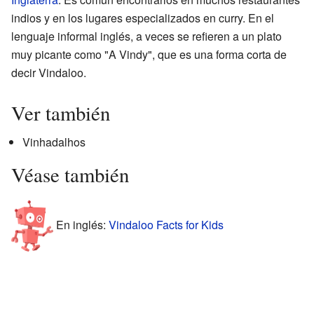
indios y en los lugares especializados en curry. En el
lenguaje informal inglés, a veces se refieren a un plato
muy picante como "A Vindy", que es una forma corta de
decir Vindaloo.
Ver también
Vinhadalhos
Véase también
En inglés:
Vindaloo Facts for Kids