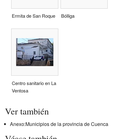
Ermita de San Roque
Bólliga
Centro sanitario en La
Ventosa
Ver también
Anexo:Municipios de la provincia de Cuenca
Véase también