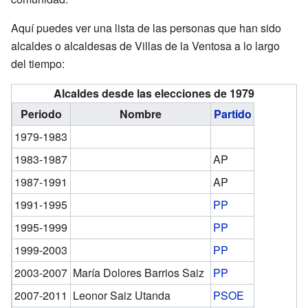
Aquí puedes ver una lista de las personas que han sido
alcaldes o alcaldesas de Villas de la Ventosa a lo largo
del tiempo:
Alcaldes desde las elecciones de 1979
Periodo
Nombre
Partido
1979-1983
1983-1987
AP
1987-1991
AP
1991-1995
PP
1995-1999
PP
1999-2003
PP
2003-2007
María Dolores Barrios Saiz
PP
2007-2011
Leonor Saiz Utanda
PSOE