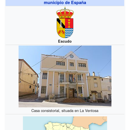
municipio de España
Escudo
Casa consistorial, situada en La Ventosa