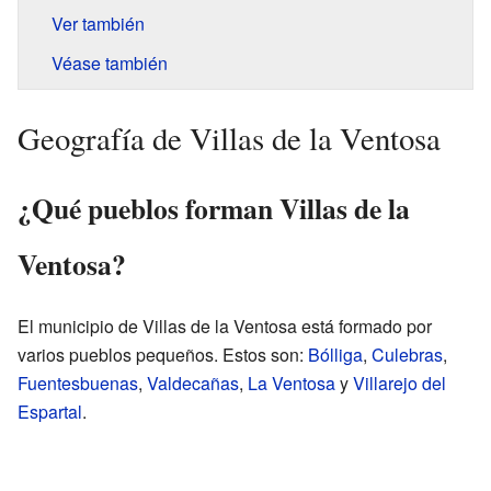
Ver también
Véase también
Geografía de Villas de la Ventosa
¿Qué pueblos forman Villas de la
Ventosa?
El municipio de Villas de la Ventosa está formado por
varios pueblos pequeños. Estos son:
Bólliga
,
Culebras
,
Fuentesbuenas
,
Valdecañas
,
La Ventosa
y
Villarejo del
Espartal
.