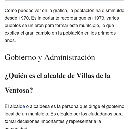
Como puedes ver en la gráfica, la población ha disminuido
desde 1970. Es importante recordar que en 1973, varios
pueblos se unieron para formar este municipio, lo que
explica el gran cambio en la población en los primeros
años.
Gobierno y Administración
¿Quién es el alcalde de Villas de la
Ventosa?
El
alcalde
o alcaldesa es la persona que dirige el gobierno
local de un municipio. Es elegido por los ciudadanos para
tomar decisiones importantes y representar a la
comunidad.