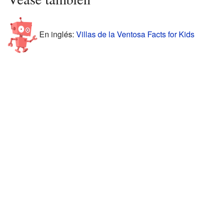
En inglés:
Villas de la Ventosa Facts for Kids