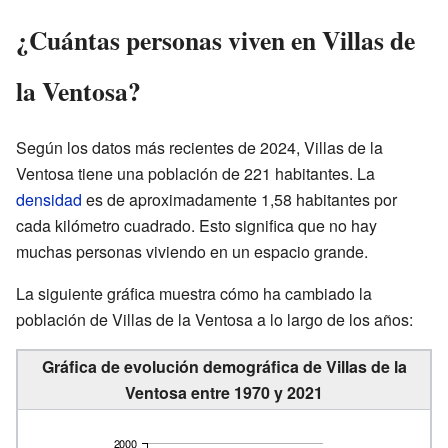
¿Cuántas personas viven en Villas de
la Ventosa?
Según los datos más recientes de 2024, Villas de la
Ventosa tiene una población de 221 habitantes. La
densidad
es de aproximadamente 1,58 habitantes por
cada kilómetro cuadrado. Esto significa que no hay
muchas personas viviendo en un espacio grande.
La siguiente gráfica muestra cómo ha cambiado la
población de Villas de la Ventosa a lo largo de los años:
Gráfica de evolución demográfica de Villas de la
Ventosa entre 1970 y 2021