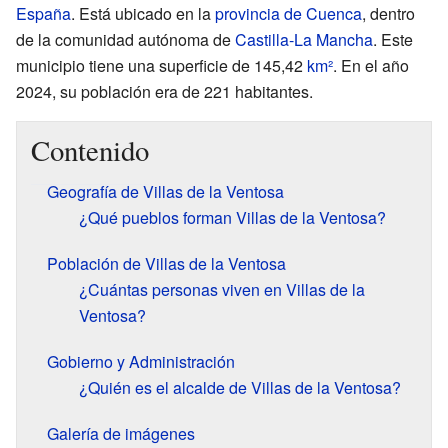
España
. Está ubicado en la
provincia de Cuenca
, dentro
de la comunidad autónoma de
Castilla-La Mancha
. Este
municipio tiene una superficie de 145,42
km²
. En el año
2024, su población era de 221 habitantes.
Contenido
Geografía de Villas de la Ventosa
¿Qué pueblos forman Villas de la Ventosa?
Población de Villas de la Ventosa
¿Cuántas personas viven en Villas de la
Ventosa?
Gobierno y Administración
¿Quién es el alcalde de Villas de la Ventosa?
Galería de imágenes