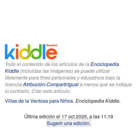
Todo el contenido de los artículos de la
Enciclopedia
Kiddle
(incluidas las imágenes) se puede utilizar
libremente para fines personales y educativos bajo la
licencia
Atribución-CompartirIgual
a menos que se indique
lo contrario. Citar este artículo:
Villas de la Ventosa para Niños
.
Enciclopedia Kiddle.
Última edición el 17 oct 2025, a las 11:19
Sugerir una edición
.