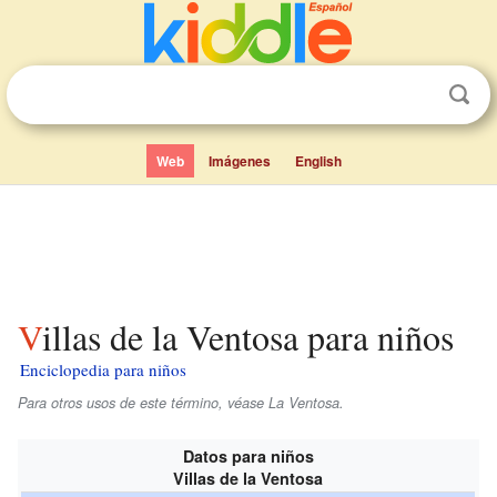
Web
Imágenes
English
Villas de la Ventosa para niños
Enciclopedia para niños
Para otros usos de este término, véase La Ventosa.
Datos para niños
Villas de la Ventosa