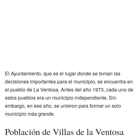
El Ayuntamiento, que es el lugar donde se toman las
decisiones importantes para el municipio, se encuentra en
el pueblo de La Ventosa. Antes del año 1973, cada uno de
estos pueblos era un municipio independiente. Sin
embargo, en ese año, se unieron para formar un solo
municipio más grande.
Población de Villas de la Ventosa