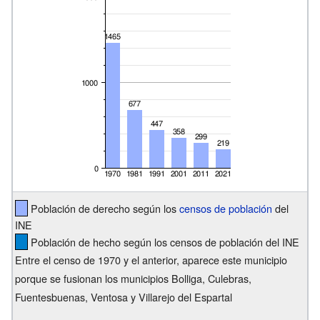
Población de derecho según los
censos de población
del
INE
Población de hecho según los censos de población del INE
Entre el censo de 1970 y el anterior, aparece este municipio
porque se fusionan los municipios Bolliga, Culebras,
Fuentesbuenas, Ventosa y Villarejo del Espartal