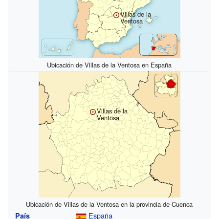
Villas de la
Ventosa
Ubicación de Villas de la Ventosa en España
Villas de la
Ventosa
Ubicación de Villas de la Ventosa en la provincia de Cuenca
España
País