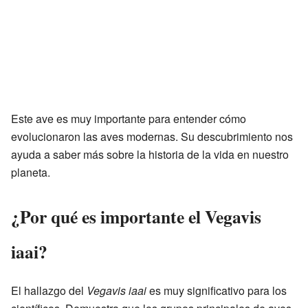
Este ave es muy importante para entender cómo
evolucionaron las aves modernas. Su descubrimiento nos
ayuda a saber más sobre la historia de la vida en nuestro
planeta.
¿Por qué es importante el Vegavis
iaai?
El hallazgo del
Vegavis iaai
es muy significativo para los