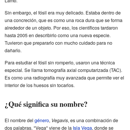
Lamb.
Sin embargo, el fósil era muy delicado. Estaba dentro de
una concreción, que es como una roca dura que se forma
alrededor de un objeto. Por eso, los científicos tardaron
hasta 2005 en describirlo como una nueva especie.
Tuvieron que prepararlo con mucho cuidado para no
dañarlo.
Para estudiar el fósil sin romperlo, usaron una técnica
especial. Se llama tomografía axial computarizada (TAC).
Es como una radiografía muy avanzada que permite ver el
interior de los huesos sin tocarlos.
¿Qué significa su nombre?
El nombre del
género
,
Vegavis
, es una combinación de
dos palabras. "Vega" viene de la
Isla Vega
, donde se