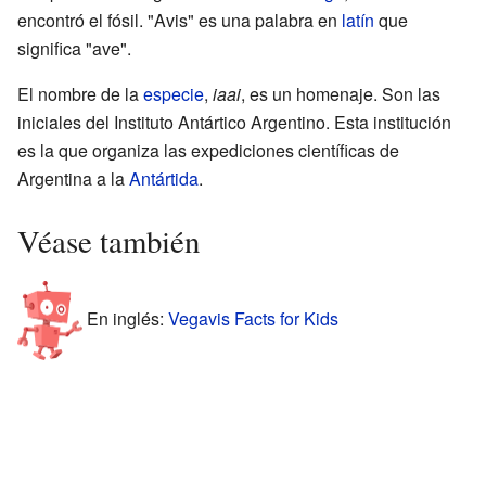
encontró el fósil. "Avis" es una palabra en
latín
que
significa "ave".
El nombre de la
especie
,
iaai
, es un homenaje. Son las
iniciales del Instituto Antártico Argentino. Esta institución
es la que organiza las expediciones científicas de
Argentina a la
Antártida
.
Véase también
En inglés:
Vegavis Facts for Kids