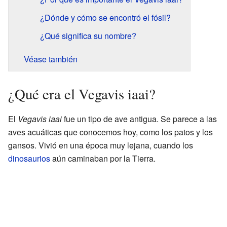
¿Dónde y cómo se encontró el fósil?
¿Qué significa su nombre?
Véase también
¿Qué era el Vegavis iaai?
El
Vegavis iaai
fue un tipo de ave antigua. Se parece a las
aves acuáticas que conocemos hoy, como los patos y los
gansos. Vivió en una época muy lejana, cuando los
dinosaurios
aún caminaban por la Tierra.