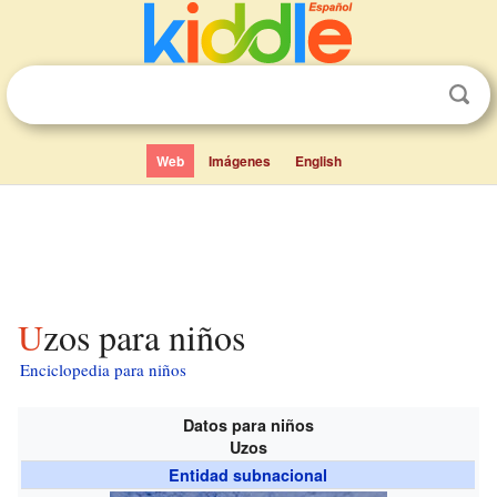
Web
Imágenes
English
Uzos para niños
Enciclopedia para niños
Datos para niños
Uzos
Entidad subnacional