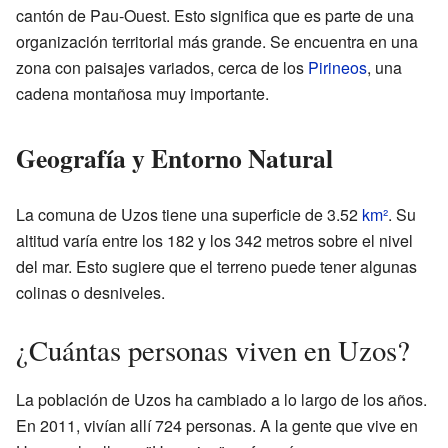
cantón de Pau-Ouest. Esto significa que es parte de una
organización territorial más grande. Se encuentra en una
zona con paisajes variados, cerca de los
Pirineos
, una
cadena montañosa muy importante.
Geografía y Entorno Natural
La comuna de Uzos tiene una superficie de 3.52
km²
. Su
altitud varía entre los 182 y los 342 metros sobre el nivel
del mar. Esto sugiere que el terreno puede tener algunas
colinas o desniveles.
¿Cuántas personas viven en Uzos?
La población de Uzos ha cambiado a lo largo de los años.
En 2011, vivían allí 724 personas. A la gente que vive en