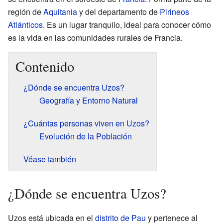
región de
Aquitania
y del departamento de
Pirineos
Atlánticos
. Es un lugar tranquilo, ideal para conocer cómo
es la vida en las comunidades rurales de Francia.
Contenido
¿Dónde se encuentra Uzos?
Geografía y Entorno Natural
¿Cuántas personas viven en Uzos?
Evolución de la Población
Véase también
¿Dónde se encuentra Uzos?
Uzos está ubicada en el
distrito de Pau
y pertenece al