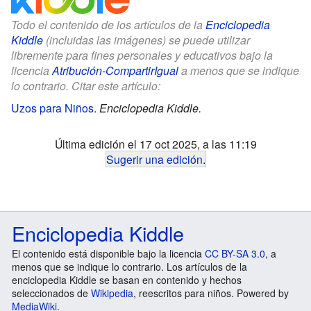
Todo el contenido de los artículos de la
Enciclopedia
Kiddle
(incluidas las imágenes) se puede utilizar
libremente para fines personales y educativos bajo la
licencia
Atribución-CompartirIgual
a menos que se indique
lo contrario. Citar este artículo:
Uzos para Niños
.
Enciclopedia Kiddle.
Última edición el 17 oct 2025, a las 11:19
Sugerir una edición
.
Enciclopedia Kiddle
El contenido está disponible bajo la licencia
CC BY-SA 3.0
, a
menos que se indique lo contrario. Los artículos de la
enciclopedia Kiddle se basan en contenido y hechos
seleccionados de
Wikipedia
, reescritos para niños. Powered by
MediaWiki
.