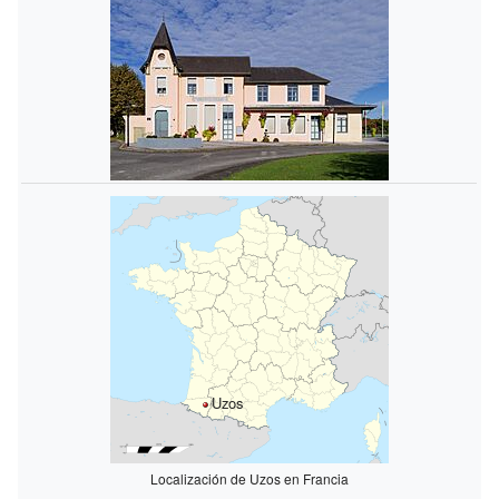
Uzos
Localización de Uzos en Francia