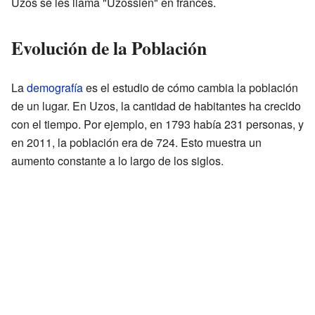
Uzos se les llama "Uzossien" en francés.
Evolución de la Población
La
demografía
es el estudio de cómo cambia la población
de un lugar. En Uzos, la cantidad de habitantes ha crecido
con el tiempo. Por ejemplo, en 1793 había 231 personas, y
en 2011, la población era de 724. Esto muestra un
aumento constante a lo largo de los siglos.