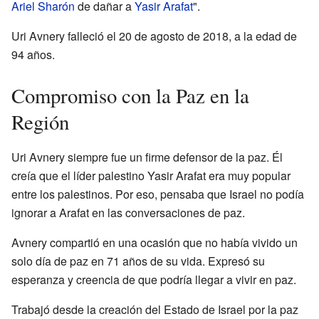
Ariel Sharón
de dañar a
Yasir Arafat
".
Uri Avnery falleció el 20 de agosto de 2018, a la edad de
94 años.
Compromiso con la Paz en la
Región
Uri Avnery siempre fue un firme defensor de la paz. Él
creía que el líder palestino Yasir Arafat era muy popular
entre los palestinos. Por eso, pensaba que Israel no podía
ignorar a Arafat en las conversaciones de paz.
Avnery compartió en una ocasión que no había vivido un
solo día de paz en 71 años de su vida. Expresó su
esperanza y creencia de que podría llegar a vivir en paz.
Trabajó desde la creación del Estado de Israel por la paz