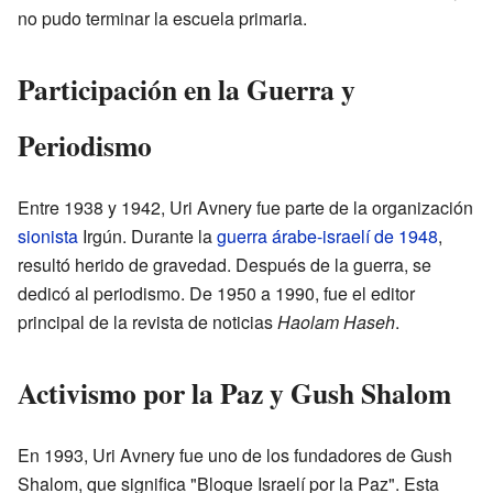
no pudo terminar la escuela primaria.
Participación en la Guerra y
Periodismo
Entre 1938 y 1942, Uri Avnery fue parte de la organización
sionista
Irgún. Durante la
guerra árabe-israelí de 1948
,
resultó herido de gravedad. Después de la guerra, se
dedicó al periodismo. De 1950 a 1990, fue el editor
principal de la revista de noticias
Haolam Haseh
.
Activismo por la Paz y Gush Shalom
En 1993, Uri Avnery fue uno de los fundadores de Gush
Shalom, que significa "Bloque Israelí por la Paz". Esta