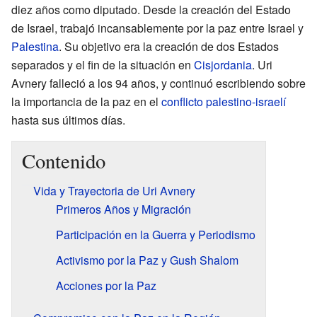
diez años como diputado. Desde la creación del Estado
de Israel, trabajó incansablemente por la paz entre Israel y
Palestina
. Su objetivo era la creación de dos Estados
separados y el fin de la situación en
Cisjordania
. Uri
Avnery falleció a los 94 años, y continuó escribiendo sobre
la importancia de la paz en el
conflicto palestino-israelí
hasta sus últimos días.
Contenido
Vida y Trayectoria de Uri Avnery
Primeros Años y Migración
Participación en la Guerra y Periodismo
Activismo por la Paz y Gush Shalom
Acciones por la Paz