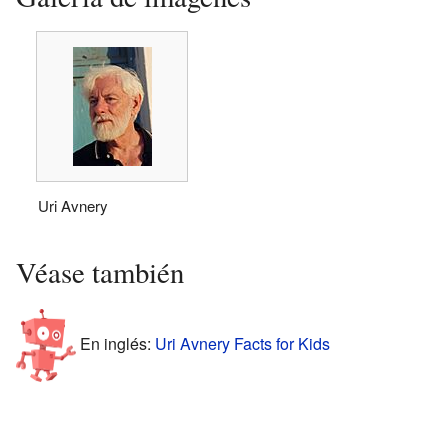
Uri Avnery
Véase también
En inglés:
Uri Avnery Facts for Kids