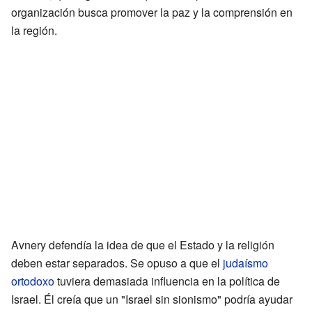
organización busca promover la paz y la comprensión en
la región.
Avnery defendía la idea de que el Estado y la religión
deben estar separados. Se opuso a que el
judaísmo
ortodoxo
tuviera demasiada influencia en la política de
Israel. Él creía que un "Israel sin sionismo" podría ayudar