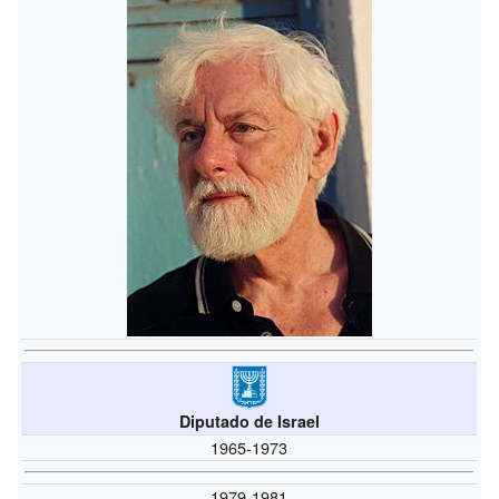
Diputado de Israel
1965-1973
1979-1981