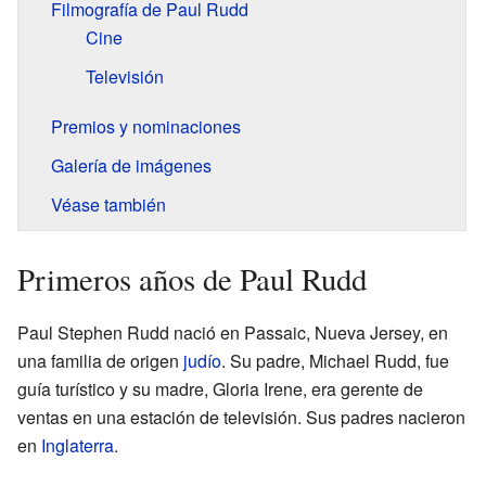
Filmografía de Paul Rudd
Cine
Televisión
Premios y nominaciones
Galería de imágenes
Véase también
Primeros años de Paul Rudd
Paul Stephen Rudd nació en Passaic, Nueva Jersey, en
una familia de origen
judío
. Su padre, Michael Rudd, fue
guía turístico y su madre, Gloria Irene, era gerente de
ventas en una estación de televisión. Sus padres nacieron
en
Inglaterra
.