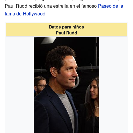
Paul Rudd recibió una estrella en el famoso
Paseo de la
fama de Hollywood
.
Datos para niños
Paul Rudd