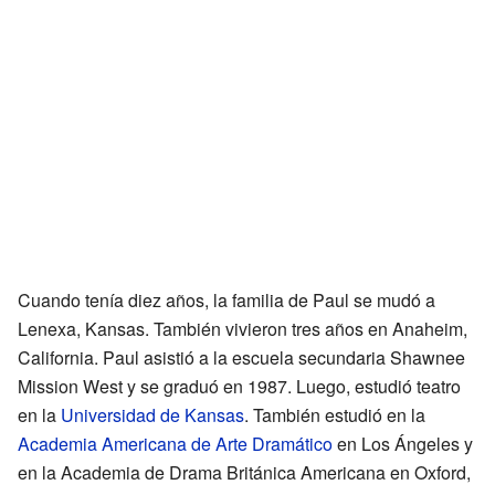
Cuando tenía diez años, la familia de Paul se mudó a
Lenexa, Kansas. También vivieron tres años en Anaheim,
California. Paul asistió a la escuela secundaria Shawnee
Mission West y se graduó en 1987. Luego, estudió teatro
en la
Universidad de Kansas
. También estudió en la
Academia Americana de Arte Dramático
en Los Ángeles y
en la Academia de Drama Británica Americana en Oxford,