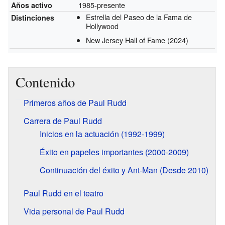
1985-presente
Años activo
Estrella del Paseo de la Fama de
Distinciones
Hollywood
New Jersey Hall of Fame
(2024)
Contenido
Primeros años de Paul Rudd
Carrera de Paul Rudd
Inicios en la actuación (1992-1999)
Éxito en papeles importantes (2000-2009)
Continuación del éxito y Ant-Man (Desde 2010)
Paul Rudd en el teatro
Vida personal de Paul Rudd