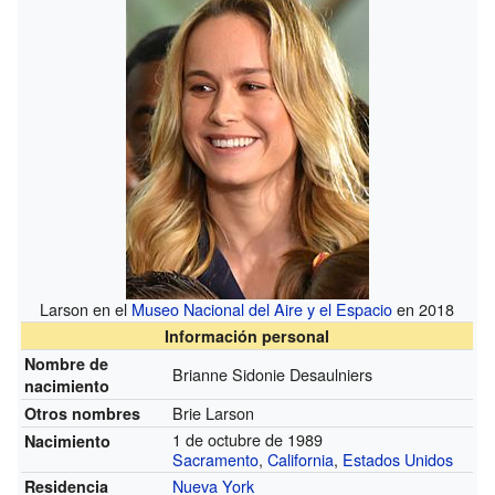
Larson en el
Museo Nacional del Aire y el Espacio
en 2018
Información personal
Nombre de
Brianne Sidonie Desaulniers
nacimiento
Brie Larson
Otros nombres
1 de octubre de 1989
Nacimiento
Sacramento
,
California
,
Estados Unidos
Nueva York
Residencia