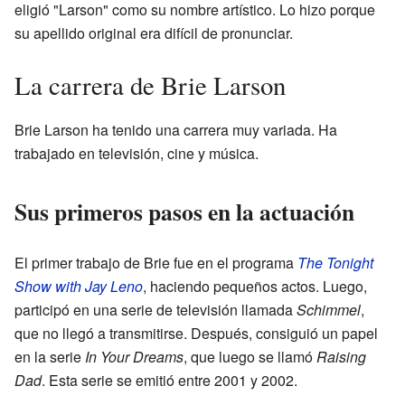
eligió "Larson" como su nombre artístico. Lo hizo porque
su apellido original era difícil de pronunciar.
La carrera de Brie Larson
Brie Larson ha tenido una carrera muy variada. Ha
trabajado en televisión, cine y música.
Sus primeros pasos en la actuación
El primer trabajo de Brie fue en el programa
The Tonight
Show with Jay Leno
, haciendo pequeños actos. Luego,
participó en una serie de televisión llamada
Schimmel
,
que no llegó a transmitirse. Después, consiguió un papel
en la serie
In Your Dreams
, que luego se llamó
Raising
Dad
. Esta serie se emitió entre 2001 y 2002.