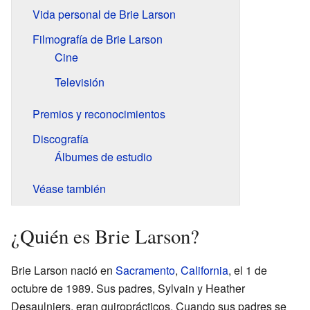
Vida personal de Brie Larson
Filmografía de Brie Larson
Cine
Televisión
Premios y reconocimientos
Discografía
Álbumes de estudio
Véase también
¿Quién es Brie Larson?
Brie Larson nació en
Sacramento
,
California
, el 1 de
octubre de 1989. Sus padres, Sylvain y Heather
Desaulniers, eran quiroprácticos. Cuando sus padres se