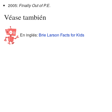
2005:
Finally Out of P.E.
Véase también
En inglés:
Brie Larson Facts for Kids