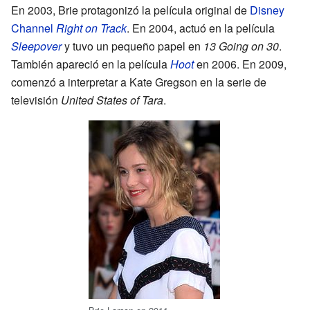
En 2003, Brie protagonizó la película original de
Disney
Channel
Right on Track
. En 2004, actuó en la película
Sleepover
y tuvo un pequeño papel en
13 Going on 30
.
También apareció en la película
Hoot
en 2006. En 2009,
comenzó a interpretar a Kate Gregson en la serie de
televisión
United States of Tara
.