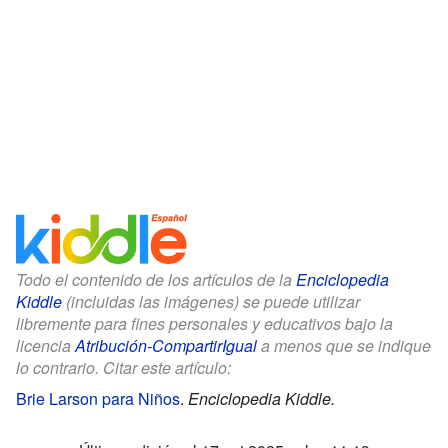
Todo el contenido de los artículos de la
Enciclopedia
Kiddle
(incluidas las imágenes) se puede utilizar
libremente para fines personales y educativos bajo la
licencia
Atribución-CompartirIgual
a menos que se indique
lo contrario. Citar este artículo:
Brie Larson para Niños
.
Enciclopedia Kiddle.