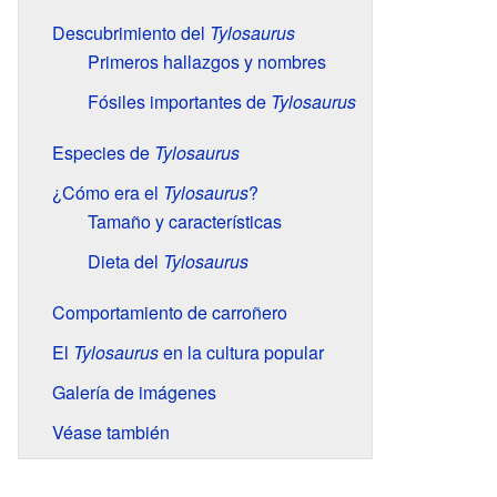
Descubrimiento del
Tylosaurus
Primeros hallazgos y nombres
Fósiles importantes de
Tylosaurus
Especies de
Tylosaurus
¿Cómo era el
Tylosaurus
?
Tamaño y características
Dieta del
Tylosaurus
Comportamiento de carroñero
El
Tylosaurus
en la cultura popular
Galería de imágenes
Véase también