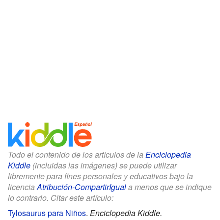
Todo el contenido de los artículos de la
Enciclopedia
Kiddle
(incluidas las imágenes) se puede utilizar
libremente para fines personales y educativos bajo la
licencia
Atribución-CompartirIgual
a menos que se indique
lo contrario. Citar este artículo:
Tylosaurus para Niños
.
Enciclopedia Kiddle.