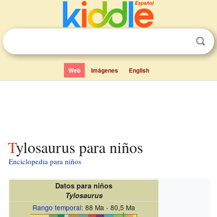
Web
Imágenes
English
Tylosaurus para niños
Enciclopedia para niños
Datos para niños
Tylosaurus
Rango temporal
: 88 Ma - 80,5 Ma