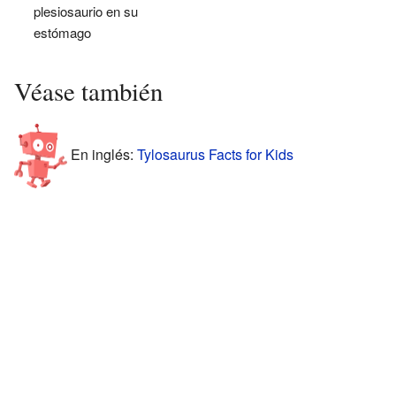
plesiosaurio en su
estómago
Véase también
En inglés:
Tylosaurus Facts for Kids