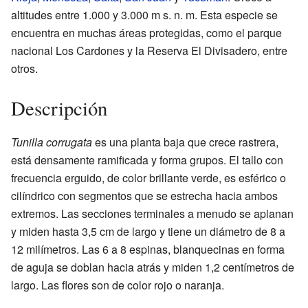
altitudes entre 1.000 y 3.000
m s. n. m.
Esta especie se
encuentra en muchas áreas protegidas, como el parque
nacional Los Cardones y la Reserva El Divisadero, entre
otros.
Descripción
Tunilla corrugata
es una planta baja que crece rastrera,
está densamente ramificada y forma grupos. El tallo con
frecuencia erguido, de color brillante verde, es esférico o
cilíndrico con segmentos que se estrecha hacia ambos
extremos. Las secciones terminales a menudo se aplanan
y miden hasta 3,5 cm de largo y tiene un diámetro de 8 a
12 milímetros. Las 6 a 8 espinas, blanquecinas en forma
de aguja se doblan hacia atrás y miden 1,2 centímetros de
largo. Las flores son de color rojo o naranja.