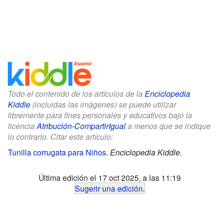
Todo el contenido de los artículos de la
Enciclopedia
Kiddle
(incluidas las imágenes) se puede utilizar
libremente para fines personales y educativos bajo la
licencia
Atribución-CompartirIgual
a menos que se indique
lo contrario. Citar este artículo:
Tunilla corrugata para Niños
.
Enciclopedia Kiddle.
Última edición el 17 oct 2025, a las 11:19
Sugerir una edición
.