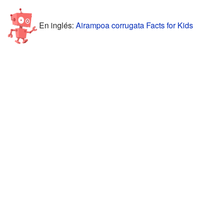
En inglés:
Airampoa corrugata Facts for Kids