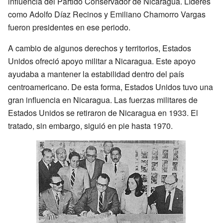
influencia del Partido Conservador de Nicaragua. Líderes
como Adolfo Díaz Recinos y Emiliano Chamorro Vargas
fueron presidentes en ese periodo.
A cambio de algunos derechos y territorios, Estados
Unidos ofreció apoyo militar a Nicaragua. Este apoyo
ayudaba a mantener la estabilidad dentro del país
centroamericano. De esta forma, Estados Unidos tuvo una
gran influencia en Nicaragua. Las fuerzas militares de
Estados Unidos se retiraron de Nicaragua en 1933. El
tratado, sin embargo, siguió en pie hasta 1970.