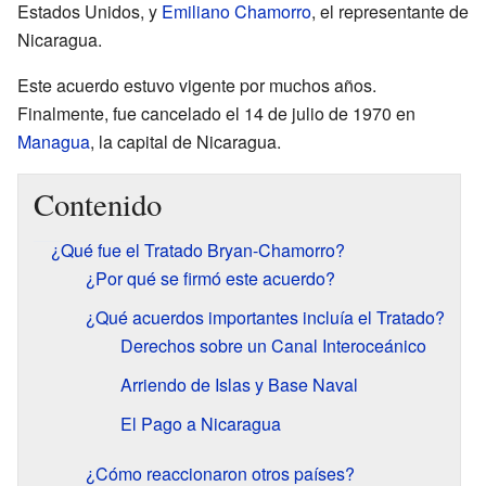
Estados Unidos, y
Emiliano Chamorro
, el representante de
Nicaragua.
Este acuerdo estuvo vigente por muchos años.
Finalmente, fue cancelado el 14 de julio de 1970 en
Managua
, la capital de Nicaragua.
Contenido
¿Qué fue el Tratado Bryan-Chamorro?
¿Por qué se firmó este acuerdo?
¿Qué acuerdos importantes incluía el Tratado?
Derechos sobre un Canal Interoceánico
Arriendo de Islas y Base Naval
El Pago a Nicaragua
¿Cómo reaccionaron otros países?