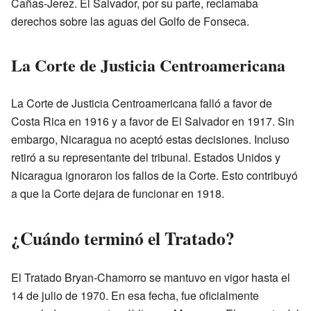
Cañas-Jerez. El Salvador, por su parte, reclamaba
derechos sobre las aguas del Golfo de Fonseca.
La Corte de Justicia Centroamericana
La Corte de Justicia Centroamericana falló a favor de
Costa Rica en 1916 y a favor de El Salvador en 1917. Sin
embargo, Nicaragua no aceptó estas decisiones. Incluso
retiró a su representante del tribunal. Estados Unidos y
Nicaragua ignoraron los fallos de la Corte. Esto contribuyó
a que la Corte dejara de funcionar en 1918.
¿Cuándo terminó el Tratado?
El Tratado Bryan-Chamorro se mantuvo en vigor hasta el
14 de julio de 1970. En esa fecha, fue oficialmente