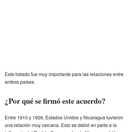
Este tratado fue muy importante para las relaciones entre
ambos países.
¿Por qué se firmó este acuerdo?
Entre 1910 y 1926, Estados Unidos y Nicaragua tuvieron
una relación muy cercana. Esto se debió en parte a la