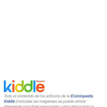
Todo el contenido de los artículos de la
Enciclopedia
Kiddle
(incluidas las imágenes) se puede utilizar
libremente para fines personales y educativos bajo la