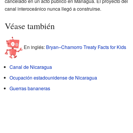
cancelado en un acto público en Managua. El proyecto del
canal interoceánico nunca llegó a construirse.
Véase también
En inglés:
Bryan–Chamorro Treaty Facts for Kids
Canal de Nicaragua
Ocupación estadounidense de Nicaragua
Guerras bananeras