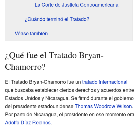
La Corte de Justicia Centroamericana
¿Cuándo terminó el Tratado?
Véase también
¿Qué fue el Tratado Bryan-
Chamorro?
El Tratado Bryan-Chamorro fue un
tratado internacional
que buscaba establecer ciertos derechos y acuerdos entre
Estados Unidos y Nicaragua. Se firmó durante el gobierno
del presidente estadounidense
Thomas Woodrow Wilson
.
Por parte de Nicaragua, el presidente en ese momento era
Adolfo Díaz Recinos
.