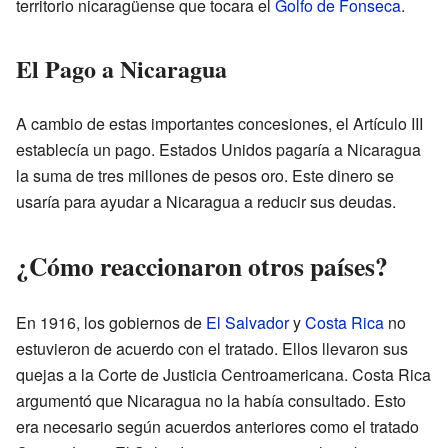
territorio nicaragüense que tocara el
Golfo de Fonseca
.
El Pago a Nicaragua
A cambio de estas importantes concesiones, el Artículo III
establecía un pago. Estados Unidos pagaría a Nicaragua
la suma de tres millones de pesos oro. Este dinero se
usaría para ayudar a Nicaragua a reducir sus deudas.
¿Cómo reaccionaron otros países?
En 1916, los gobiernos de
El Salvador
y
Costa Rica
no
estuvieron de acuerdo con el tratado. Ellos llevaron sus
quejas a la Corte de Justicia Centroamericana. Costa Rica
argumentó que Nicaragua no la había consultado. Esto
era necesario según acuerdos anteriores como el tratado