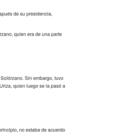
spués de su presidencia,
rzano, quien era de una parte
 Solórzano. Sin embargo, tuvo
Uriza, quien luego se la pasó a
principio, no estaba de acuerdo