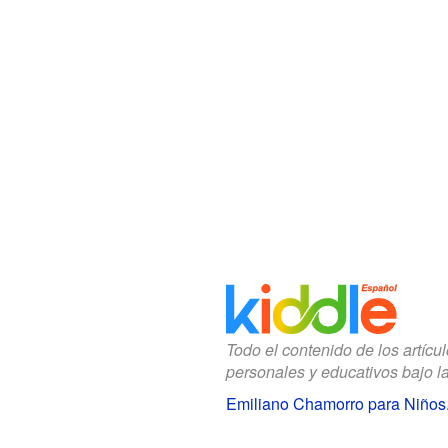
Todo el contenido de los artícu
personales y educativos bajo l
Emiliano Chamorro para Niños