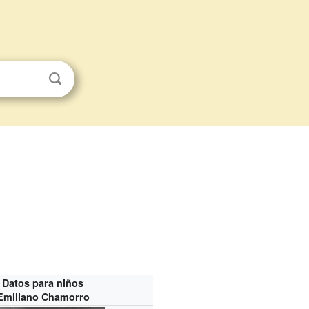
Datos para niños
Emiliano Chamorro