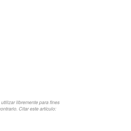
tilizar libremente para fines
trario. Citar este artículo: