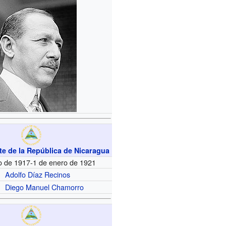
te de la República de Nicaragua
o de 1917-1 de enero de 1921
Adolfo Díaz Recinos
Diego Manuel Chamorro