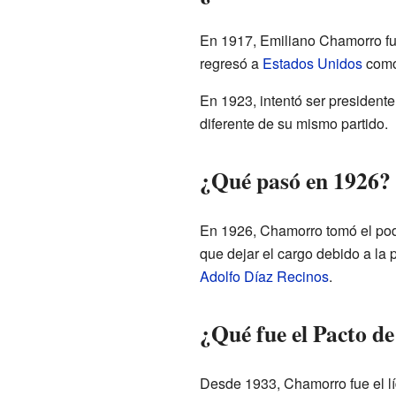
En 1917, Emiliano Chamorro fu
regresó a
Estados Unidos
como 
En 1923, intentó ser presidente
diferente de su mismo partido.
¿Qué pasó en 1926?
En 1926, Chamorro tomó el pod
que dejar el cargo debido a la 
Adolfo Díaz Recinos
.
¿Qué fue el Pacto de
Desde 1933, Chamorro fue el líd