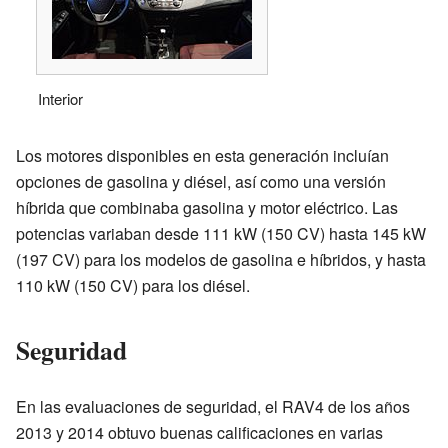
Interior
Los motores disponibles en esta generación incluían
opciones de gasolina y diésel, así como una versión
híbrida que combinaba gasolina y motor eléctrico. Las
potencias variaban desde 111 kW (150 CV) hasta 145 kW
(197 CV) para los modelos de gasolina e híbridos, y hasta
110 kW (150 CV) para los diésel.
Seguridad
En las evaluaciones de seguridad, el RAV4 de los años
2013 y 2014 obtuvo buenas calificaciones en varias