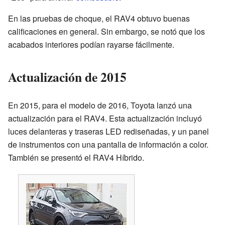
En las pruebas de choque, el RAV4 obtuvo buenas
calificaciones en general. Sin embargo, se notó que los
acabados interiores podían rayarse fácilmente.
Actualización de 2015
En 2015, para el modelo de 2016, Toyota lanzó una
actualización para el RAV4. Esta actualización incluyó
luces delanteras y traseras LED rediseñadas, y un panel
de instrumentos con una pantalla de información a color.
También se presentó el RAV4 Híbrido.