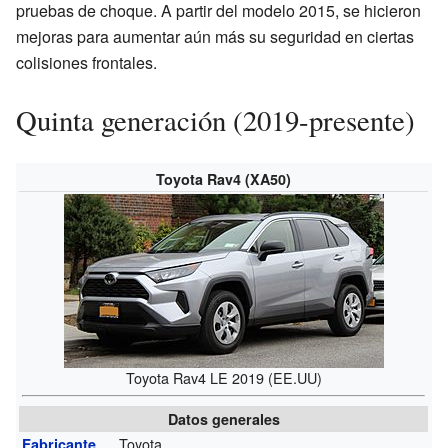
pruebas de choque. A partir del modelo 2015, se hicieron
mejoras para aumentar aún más su seguridad en ciertas
colisiones frontales.
Quinta generación (2019-presente)
Toyota Rav4 (XA50)
Toyota Rav4 LE 2019 (EE.UU)
Datos generales
Toyota
Fabricante