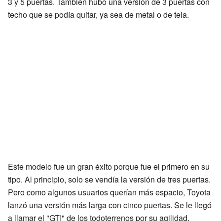
3 y 5 puertas. También hubo una versión de 3 puertas con
techo que se podía quitar, ya sea de metal o de tela.
Este modelo fue un gran éxito porque fue el primero en su
tipo. Al principio, solo se vendía la versión de tres puertas.
Pero como algunos usuarios querían más espacio, Toyota
lanzó una versión más larga con cinco puertas. Se le llegó
a llamar el "GTI" de los todoterrenos por su agilidad.