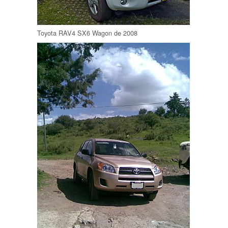
Toyota RAV4 SX6 Wagon de 2008