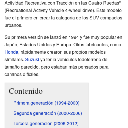
Actividad Recreativa con Tracción en las Cuatro Ruedas"
(Recreational Activity Vehicle 4-wheel drive). Este modelo
fue el primero en crear la categoría de los SUV compactos
urbanos.
Su primera versión se lanzó en 1994 y fue muy popular en
Japón, Estados Unidos y Europa. Otros fabricantes, como
Honda
, rápidamente crearon sus propios modelos
similares.
Suzuki
ya tenía vehículos todoterreno de
tamaño parecido, pero estaban más pensados para
caminos difíciles.
Contenido
Primera generación (1994-2000)
Segunda generación (2000-2006)
Tercera generación (2006-2012)