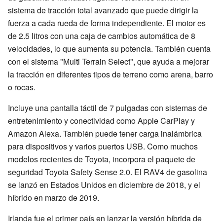
sistema de tracción total avanzado que puede dirigir la
fuerza a cada rueda de forma independiente. El motor es
de 2.5 litros con una caja de cambios automática de 8
velocidades, lo que aumenta su potencia. También cuenta
con el sistema "Multi Terrain Select", que ayuda a mejorar
la tracción en diferentes tipos de terreno como arena, barro
o rocas.
Incluye una pantalla táctil de 7 pulgadas con sistemas de
entretenimiento y conectividad como Apple CarPlay y
Amazon Alexa. También puede tener carga inalámbrica
para dispositivos y varios puertos USB. Como muchos
modelos recientes de Toyota, incorpora el paquete de
seguridad Toyota Safety Sense 2.0. El RAV4 de gasolina
se lanzó en Estados Unidos en diciembre de 2018, y el
híbrido en marzo de 2019.
Irlanda fue el primer país en lanzar la versión híbrida de