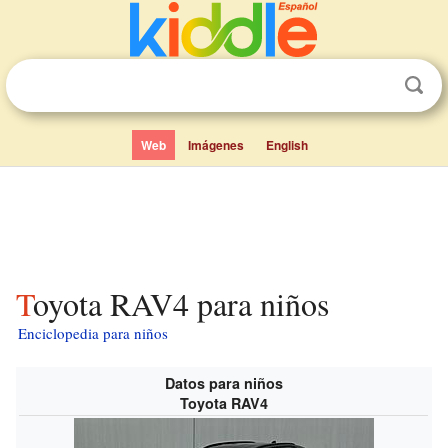
Web
Imágenes
English
Toyota RAV4 para niños
Enciclopedia para niños
Datos para niños
Toyota RAV4