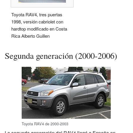
Toyota RAV4, tres puertas
1998, versión cabriolet con
hardtop modificado en Costa
Rica Alberto Guillen
Segunda generación (2000-2006)
Toyota RAV4 de 2000-2003
La segunda generación del RAV4 llegó a España en