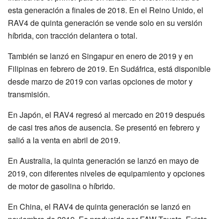
esta generación a finales de 2018. En el Reino Unido, el
RAV4 de quinta generación se vende solo en su versión
híbrida, con tracción delantera o total.
También se lanzó en Singapur en enero de 2019 y en
Filipinas en febrero de 2019. En Sudáfrica, está disponible
desde marzo de 2019 con varias opciones de motor y
transmisión.
En Japón, el RAV4 regresó al mercado en 2019 después
de casi tres años de ausencia. Se presentó en febrero y
salió a la venta en abril de 2019.
En Australia, la quinta generación se lanzó en mayo de
2019, con diferentes niveles de equipamiento y opciones
de motor de gasolina o híbrido.
En China, el RAV4 de quinta generación se lanzó en