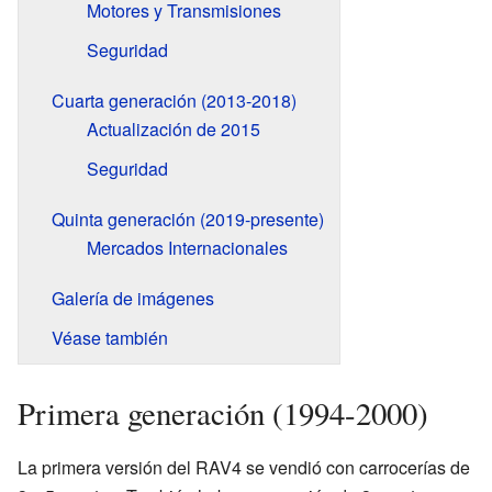
Motores y Transmisiones
Seguridad
Cuarta generación (2013-2018)
Actualización de 2015
Seguridad
Quinta generación (2019-presente)
Mercados Internacionales
Galería de imágenes
Véase también
Primera generación (1994-2000)
La primera versión del RAV4 se vendió con carrocerías de