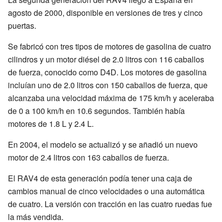
agosto de 2000, disponible en versiones de tres y cinco
puertas.
Se fabricó con tres tipos de motores de gasolina de cuatro
cilindros y un motor diésel de 2.0 litros con 116 caballos
de fuerza, conocido como D4D. Los motores de gasolina
incluían uno de 2.0 litros con 150 caballos de fuerza, que
alcanzaba una velocidad máxima de 175 km/h y aceleraba
de 0 a 100 km/h en 10.6 segundos. También había
motores de 1.8 L y 2.4 L.
En 2004, el modelo se actualizó y se añadió un nuevo
motor de 2.4 litros con 163 caballos de fuerza.
El RAV4 de esta generación podía tener una caja de
cambios manual de cinco velocidades o una automática
de cuatro. La versión con tracción en las cuatro ruedas fue
la más vendida.