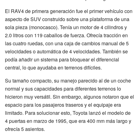
El RAV4 de primera generación fue el primer vehículo con
aspecto de SUV construido sobre una plataforma de una
sola pieza (monocasco). Tenía un motor de 4 cilindros y
2.0 litros con 119 caballos de fuerza. Ofrecía tracción en
las cuatro ruedas, con una caja de cambios manual de 5
velocidades o automática de 4 velocidades. También se
podía añadir un sistema para bloquear el diferencial
central, lo que ayudaba en terrenos difíciles.
Su tamaño compacto, su manejo parecido al de un coche
normal y sus capacidades para diferentes terrenos lo
hicieron muy versátil. Sin embargo, algunos notaron que el
espacio para los pasajeros traseros y el equipaje era
limitado. Para solucionar esto, Toyota lanzó el modelo de
4 puertas en marzo de 1995, que era 400 mm más largo y
ofrecía 5 asientos.