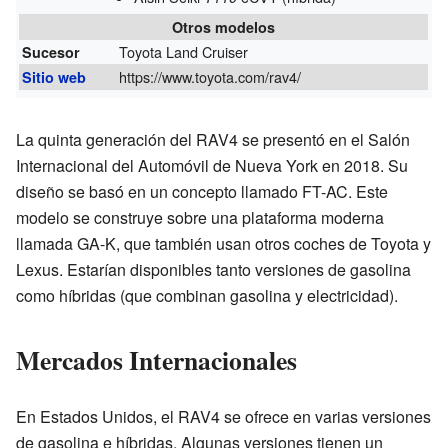
Otros modelos
Toyota Land Cruiser
Sucesor
https://www.toyota.com/rav4/
Sitio web
La quinta generación del RAV4 se presentó en el Salón
Internacional del Automóvil de Nueva York en 2018. Su
diseño se basó en un concepto llamado FT-AC. Este
modelo se construye sobre una plataforma moderna
llamada GA-K, que también usan otros coches de Toyota y
Lexus. Estarían disponibles tanto versiones de gasolina
como híbridas (que combinan gasolina y electricidad).
Mercados Internacionales
En Estados Unidos, el RAV4 se ofrece en varias versiones
de gasolina e híbridas. Algunas versiones tienen un