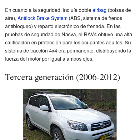
En cuanto a la seguridad, incluía doble
airbag
(bolsas de
aire),
Antilock Brake System
(ABS, sistema de frenos
antibloqueo) y reparto electrónico de frenada. En las
pruebas de seguridad de Nasva, el RAV4 obtuvo una alta
calificación en protección para los ocupantes adultos. Su
sistema de tracción 4x4 era permanente, distribuyendo la
fuerza del motor por igual a ambos ejes.
Tercera generación (2006-2012)