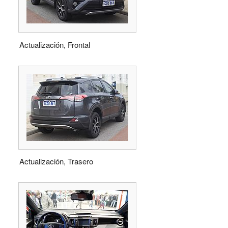
Actualización, Frontal
Actualización, Trasero