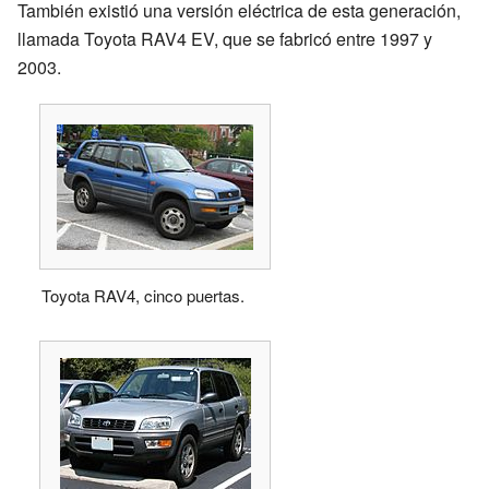
También existió una versión eléctrica de esta generación,
llamada Toyota RAV4 EV, que se fabricó entre 1997 y
2003.
Toyota RAV4, cinco puertas.