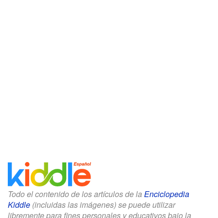
Todo el contenido de los artículos de la
Enciclopedia
Kiddle
(incluidas las imágenes) se puede utilizar
libremente para fines personales y educativos bajo la