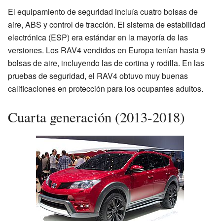
El equipamiento de seguridad incluía cuatro bolsas de
aire, ABS y control de tracción. El sistema de estabilidad
electrónica (ESP) era estándar en la mayoría de las
versiones. Los RAV4 vendidos en Europa tenían hasta 9
bolsas de aire, incluyendo las de cortina y rodilla. En las
pruebas de seguridad, el RAV4 obtuvo muy buenas
calificaciones en protección para los ocupantes adultos.
Cuarta generación (2013-2018)