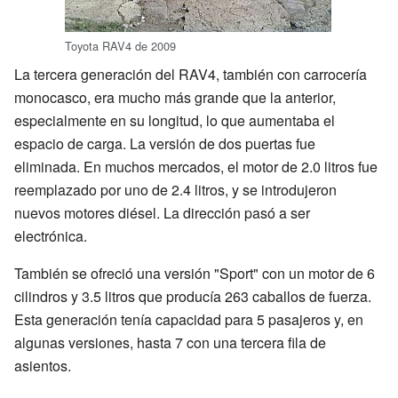
Toyota RAV4 de 2009
La tercera generación del RAV4, también con carrocería
monocasco, era mucho más grande que la anterior,
especialmente en su longitud, lo que aumentaba el
espacio de carga. La versión de dos puertas fue
eliminada. En muchos mercados, el motor de 2.0 litros fue
reemplazado por uno de 2.4 litros, y se introdujeron
nuevos motores diésel. La dirección pasó a ser
electrónica.
También se ofreció una versión "Sport" con un motor de 6
cilindros y 3.5 litros que producía 263 caballos de fuerza.
Esta generación tenía capacidad para 5 pasajeros y, en
algunas versiones, hasta 7 con una tercera fila de
asientos.