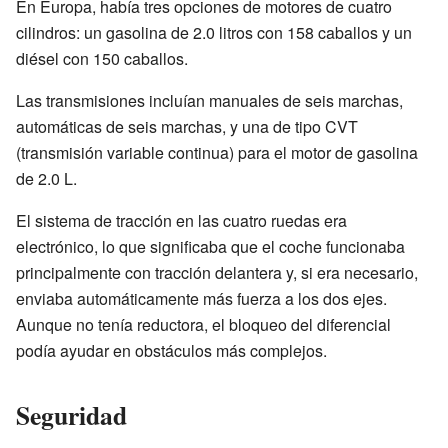
En Europa, había tres opciones de motores de cuatro
cilindros: un gasolina de 2.0 litros con 158 caballos y un
diésel con 150 caballos.
Las transmisiones incluían manuales de seis marchas,
automáticas de seis marchas, y una de tipo CVT
(transmisión variable continua) para el motor de gasolina
de 2.0 L.
El sistema de tracción en las cuatro ruedas era
electrónico, lo que significaba que el coche funcionaba
principalmente con tracción delantera y, si era necesario,
enviaba automáticamente más fuerza a los dos ejes.
Aunque no tenía reductora, el bloqueo del diferencial
podía ayudar en obstáculos más complejos.
Seguridad