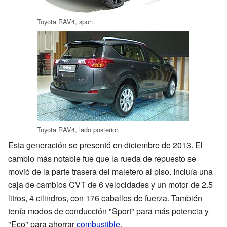
Toyota RAV4, sport.
Toyota RAV4, lado posterior.
Esta generación se presentó en diciembre de 2013. El
cambio más notable fue que la rueda de repuesto se
movió de la parte trasera del maletero al piso. Incluía una
caja de cambios CVT de 6 velocidades y un motor de 2.5
litros, 4 cilindros, con 176 caballos de fuerza. También
tenía modos de conducción "Sport" para más potencia y
"Eco" para ahorrar
combustible
.