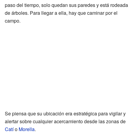
paso del tiempo, solo quedan sus paredes y está rodeada
de árboles. Para llegar a ella, hay que caminar por el
campo.
Se piensa que su ubicación era estratégica para vigilar y
alertar sobre cualquier acercamiento desde las zonas de
Catí
o
Morella
.