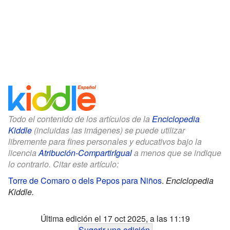
Todo el contenido de los artículos de la
Enciclopedia
Kiddle
(incluidas las imágenes) se puede utilizar
libremente para fines personales y educativos bajo la
licencia
Atribución-CompartirIgual
a menos que se indique
lo contrario. Citar este artículo:
Torre de Comaro o dels Pepos para Niños
.
Enciclopedia
Kiddle.
Última edición el 17 oct 2025, a las 11:19
Sugerir una edición
.