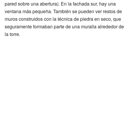
pared sobre una abertura). En la fachada sur, hay una
ventana más pequeña. También se pueden ver restos de
muros construidos con la técnica de piedra en seco, que
seguramente formaban parte de una muralla alrededor de
la torre.