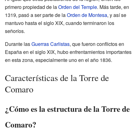
primero propiedad de la
Orden del Temple
. Más tarde, en
1319, pasó a ser parte de la
Orden de Montesa
, y así se
mantuvo hasta el siglo XIX, cuando terminaron los
señoríos.
Durante las
Guerras Carlistas
, que fueron conflictos en
España en el siglo XIX, hubo enfrentamientos importantes
en esta zona, especialmente uno en el año 1836.
Características de la Torre de
Comaro
¿Cómo es la estructura de la Torre de
Comaro?