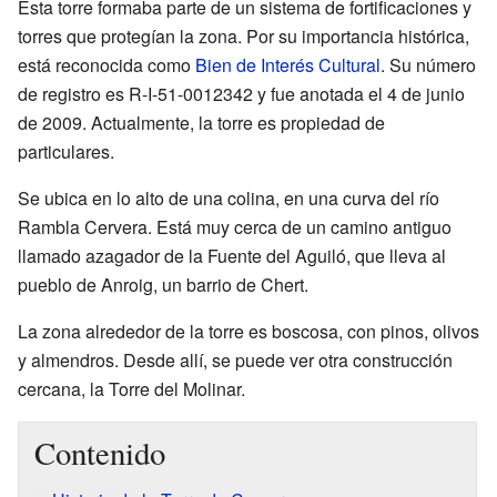
Esta torre formaba parte de un sistema de fortificaciones y
torres que protegían la zona. Por su importancia histórica,
está reconocida como
Bien de Interés Cultural
. Su número
de registro es R-I-51-0012342 y fue anotada el 4 de junio
de 2009. Actualmente, la torre es propiedad de
particulares.
Se ubica en lo alto de una colina, en una curva del río
Rambla Cervera. Está muy cerca de un camino antiguo
llamado azagador de la Fuente del Aguiló, que lleva al
pueblo de Anroig, un barrio de Chert.
La zona alrededor de la torre es boscosa, con pinos, olivos
y almendros. Desde allí, se puede ver otra construcción
cercana, la Torre del Molinar.
Contenido