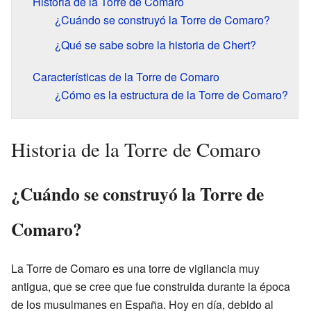
Historia de la Torre de Comaro
¿Cuándo se construyó la Torre de Comaro?
¿Qué se sabe sobre la historia de Chert?
Características de la Torre de Comaro
¿Cómo es la estructura de la Torre de Comaro?
Historia de la Torre de Comaro
¿Cuándo se construyó la Torre de
Comaro?
La Torre de Comaro es una torre de vigilancia muy
antigua, que se cree que fue construida durante la época
de los musulmanes en España. Hoy en día, debido al