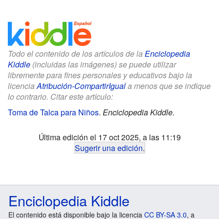
Todo el contenido de los artículos de la
Enciclopedia
Kiddle
(incluidas las imágenes) se puede utilizar
libremente para fines personales y educativos bajo la
licencia
Atribución-CompartirIgual
a menos que se indique
lo contrario. Citar este artículo:
Toma de Talca para Niños
.
Enciclopedia Kiddle.
Última edición el 17 oct 2025, a las 11:19
Sugerir una edición
.
Enciclopedia Kiddle
El contenido está disponible bajo la licencia
CC BY-SA 3.0
, a