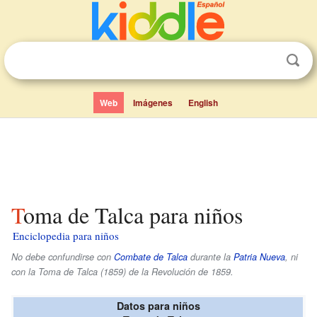
Web
Imágenes
English
Toma de Talca para niños
Enciclopedia para niños
No debe confundirse con
Combate de Talca
durante la
Patria Nueva
, ni
con la Toma de Talca (1859) de la Revolución de 1859.
Datos para niños