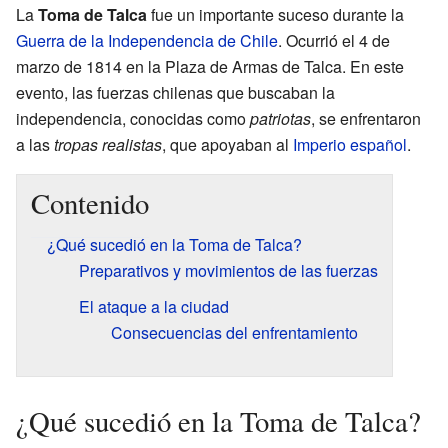
La
Toma de Talca
fue un importante suceso durante la
Guerra de la Independencia de Chile
. Ocurrió el 4 de
marzo de 1814 en la Plaza de Armas de Talca. En este
evento, las fuerzas chilenas que buscaban la
independencia, conocidas como
patriotas
, se enfrentaron
a las
tropas realistas
, que apoyaban al
Imperio español
.
Contenido
¿Qué sucedió en la Toma de Talca?
Preparativos y movimientos de las fuerzas
El ataque a la ciudad
Consecuencias del enfrentamiento
¿Qué sucedió en la Toma de Talca?