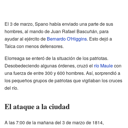
El 3 de marzo, Spano había enviado una parte de sus
hombres, al mando de Juan Rafael Bascuñán, para
ayudar al ejército de
Bernardo O'Higgins
. Esto dejó a
Talca con menos defensores.
Elorreaga se enteró de la situación de los patriotas.
Desobedeciendo algunas órdenes, cruzó el
río Maule
con
una fuerza de entre 300 y 600 hombres. Así, sorprendió a
los pequeños grupos de patriotas que vigilaban los cruces
del río.
El ataque a la ciudad
A las 7:00 de la mañana del 3 de marzo de 1814,