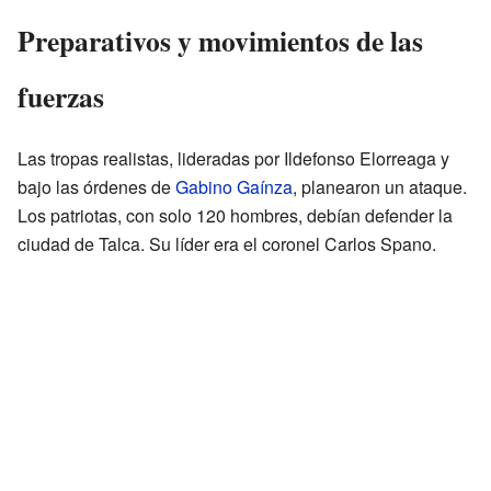
Preparativos y movimientos de las
fuerzas
Las tropas realistas, lideradas por Ildefonso Elorreaga y
bajo las órdenes de
Gabino Gaínza
, planearon un ataque.
Los patriotas, con solo 120 hombres, debían defender la
ciudad de Talca. Su líder era el coronel Carlos Spano.