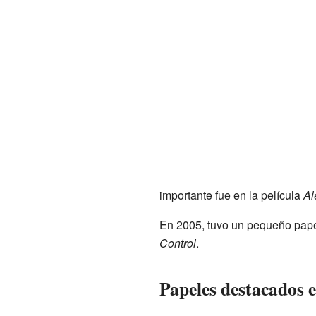
importante fue en la película
Al
En 2005, tuvo un pequeño pape
Control
.
Papeles destacados e