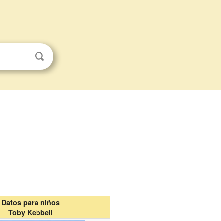
Datos para niños
Toby Kebbell