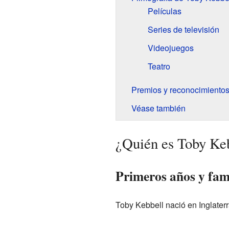
Películas
Series de televisión
Videojuegos
Teatro
Premios y reconocimiento
Véase también
¿Quién es Toby Ke
Primeros años y fam
Toby Kebbell nació en Inglaterr