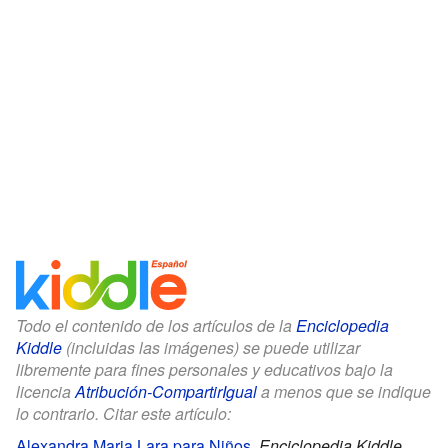
Todo el contenido de los artículos de la
Enciclopedia
Kiddle
(incluidas las imágenes) se puede utilizar
libremente para fines personales y educativos bajo la
licencia
Atribución-CompartirIgual
a menos que se indique
lo contrario. Citar este artículo:
Alexandra Maria Lara para Niños
.
Enciclopedia Kiddle.