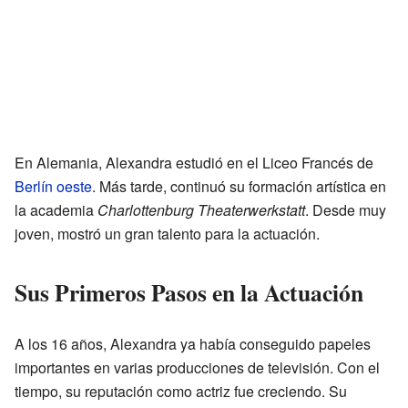
En Alemania, Alexandra estudió en el Liceo Francés de
Berlín oeste
. Más tarde, continuó su formación artística en
la academia
Charlottenburg Theaterwerkstatt
. Desde muy
joven, mostró un gran talento para la actuación.
Sus Primeros Pasos en la Actuación
A los 16 años, Alexandra ya había conseguido papeles
importantes en varias producciones de televisión. Con el
tiempo, su reputación como actriz fue creciendo. Su