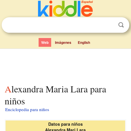
Web
Imágenes
English
Alexandra Maria Lara para
niños
Enciclopedia para niños
Datos para niños
Alexandra Mari Lara