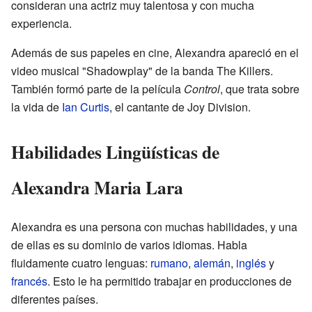
consideran una actriz muy talentosa y con mucha
experiencia.
Además de sus papeles en cine, Alexandra apareció en el
video musical "Shadowplay" de la banda The Killers.
También formó parte de la película
Control
, que trata sobre
la vida de
Ian Curtis
, el cantante de Joy Division.
Habilidades Lingüísticas de
Alexandra Maria Lara
Alexandra es una persona con muchas habilidades, y una
de ellas es su dominio de varios idiomas. Habla
fluidamente cuatro lenguas:
rumano
,
alemán
,
inglés
y
francés
. Esto le ha permitido trabajar en producciones de
diferentes países.