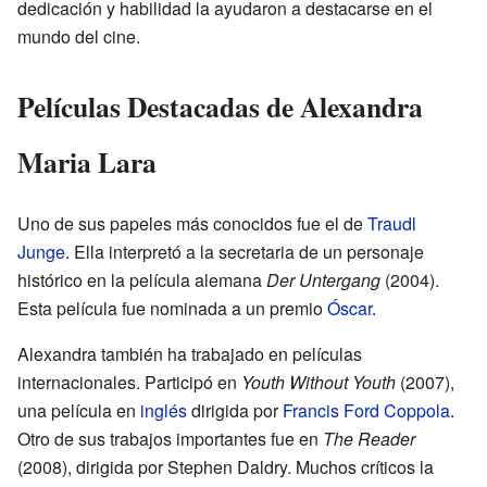
dedicación y habilidad la ayudaron a destacarse en el
mundo del cine.
Películas Destacadas de Alexandra
Maria Lara
Uno de sus papeles más conocidos fue el de
Traudl
Junge
. Ella interpretó a la secretaria de un personaje
histórico en la película alemana
Der Untergang
(2004).
Esta película fue nominada a un premio
Óscar
.
Alexandra también ha trabajado en películas
internacionales. Participó en
Youth Without Youth
(2007),
una película en
inglés
dirigida por
Francis Ford Coppola
.
Otro de sus trabajos importantes fue en
The Reader
(2008), dirigida por Stephen Daldry. Muchos críticos la