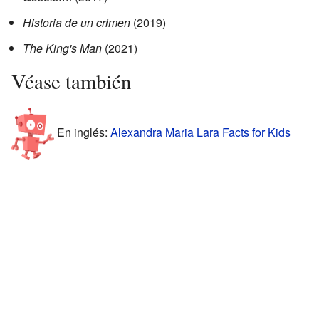
Historia de un crimen
(2019)
The King's Man
(2021)
Véase también
En inglés:
Alexandra Maria Lara Facts for Kids