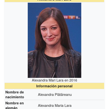
Alexandra Mari Lara en 2016
Información personal
Nombre de
Alexandra Plătăreanu
nacimiento
Nombre en
Alexandra Maria Lara
alemán