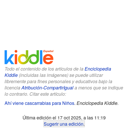
Todo el contenido de los artículos de la
Enciclopedia
Kiddle
(incluidas las imágenes) se puede utilizar
libremente para fines personales y educativos bajo la
licencia
Atribución-CompartirIgual
a menos que se indique
lo contrario. Citar este artículo:
Ahí viene cascarrabias para Niños
.
Enciclopedia Kiddle.
Última edición el 17 oct 2025, a las 11:19
Sugerir una edición
.