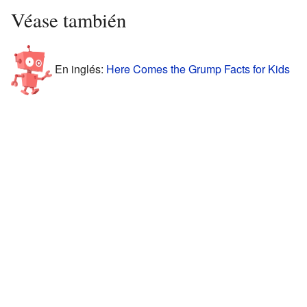
Véase también
En inglés:
Here Comes the Grump Facts for Kids