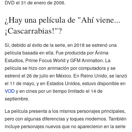
DVD el 31 de enero de 2006.
¿Hay una película de "Ahí viene...
¡Cascarrabias!"?
Sí, debido al éxito de la serie, en 2018 se estrenó una
película basada en ella. Fue producida por Ánima
Estudios, Prime Focus World y GFM Animation. La
película se hizo con animación por computadora y se
estrenó el 26 de julio en México. En Reino Unido, se lanzó
el 11 de mayo, y en Estados Unidos, estuvo disponible en
VOD
y en cines por un tiempo limitado el 14 de
septiembre.
La película presenta a los mismos personajes principales,
pero con algunas diferencias y toques modernos. También
incluye personajes nuevos que no aparecieron en la serie