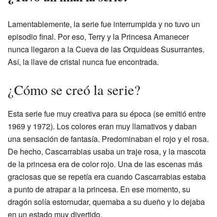
Lamentablemente, la serie fue interrumpida y no tuvo un
episodio final. Por eso, Terry y la Princesa Amanecer
nunca llegaron a la Cueva de las Orquídeas Susurrantes.
Así, la llave de cristal nunca fue encontrada.
¿Cómo se creó la serie?
Esta serie fue muy creativa para su época (se emitió entre
1969 y 1972). Los colores eran muy llamativos y daban
una sensación de fantasía. Predominaban el rojo y el rosa.
De hecho, Cascarrabias usaba un traje rosa, y la mascota
de la princesa era de color rojo. Una de las escenas más
graciosas que se repetía era cuando Cascarrabias estaba
a punto de atrapar a la princesa. En ese momento, su
dragón solía estornudar, quemaba a su dueño y lo dejaba
en un estado muy divertido.