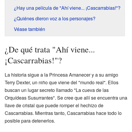
¿Hay una película de "Ahí viene... ¡Cascarrabias!"?
¿Quiénes dieron voz a los personajes?
Véase también
¿De qué trata "Ahí viene...
¡Cascarrabias!"?
La historia sigue a la Princesa Amanecer y a su amigo
Terry Dexter, un niño que viene del "mundo real". Ellos
buscan un lugar secreto llamado "La cueva de las
Orquídeas Susurrantes". Se cree que allí se encuentra una
llave de cristal que puede romper el hechizo de
Cascarrabias. Mientras tanto, Cascarrabias hace todo lo
posible para detenerlos.