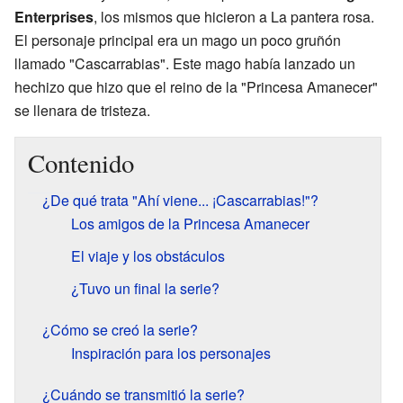
Enterprises
, los mismos que hicieron a La pantera rosa.
El personaje principal era un mago un poco gruñón
llamado "Cascarrabias". Este mago había lanzado un
hechizo que hizo que el reino de la "Princesa Amanecer"
se llenara de tristeza.
Contenido
¿De qué trata "Ahí viene... ¡Cascarrabias!"?
Los amigos de la Princesa Amanecer
El viaje y los obstáculos
¿Tuvo un final la serie?
¿Cómo se creó la serie?
Inspiración para los personajes
¿Cuándo se transmitió la serie?