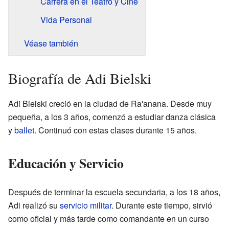
Carrera en el Teatro y Cine
Vida Personal
Véase también
Biografía de Adi Bielski
Adi Bielski creció en la ciudad de Ra'anana. Desde muy
pequeña, a los 3 años, comenzó a estudiar danza clásica
y
ballet
. Continuó con estas clases durante 15 años.
Educación y Servicio
Después de terminar la escuela secundaria, a los 18 años,
Adi realizó su
servicio militar
. Durante este tiempo, sirvió
como oficial y más tarde como comandante en un curso