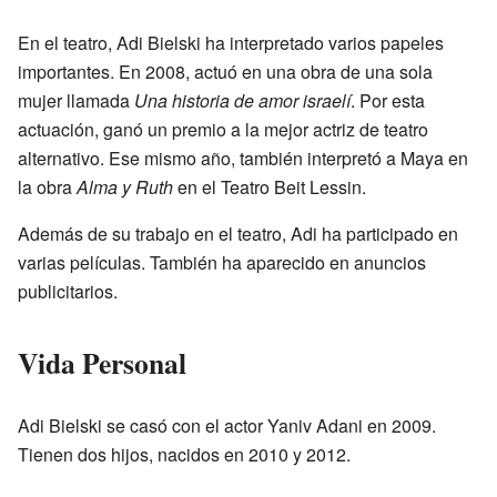
En el teatro, Adi Bielski ha interpretado varios papeles
importantes. En 2008, actuó en una obra de una sola
mujer llamada
Una historia de amor israelí
. Por esta
actuación, ganó un premio a la mejor actriz de teatro
alternativo. Ese mismo año, también interpretó a Maya en
la obra
Alma y Ruth
en el Teatro Beit Lessin.
Además de su trabajo en el teatro, Adi ha participado en
varias películas. También ha aparecido en anuncios
publicitarios.
Vida Personal
Adi Bielski se casó con el actor Yaniv Adani en 2009.
Tienen dos hijos, nacidos en 2010 y 2012.