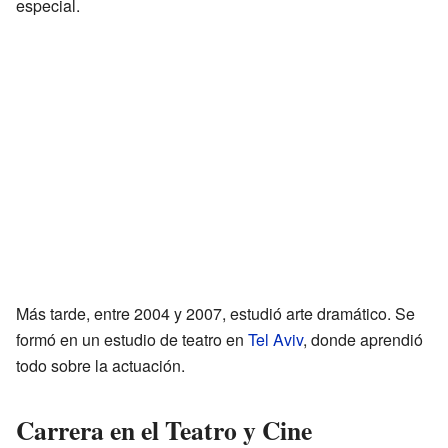
especial.
Más tarde, entre 2004 y 2007, estudió arte dramático. Se
formó en un estudio de teatro en
Tel Aviv
, donde aprendió
todo sobre la actuación.
Carrera en el Teatro y Cine