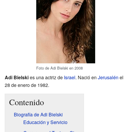
Foto de Adi Bielski en 2008
Adi Bielski
es una actriz de
Israel
. Nació en
Jerusalén
el
28 de enero de 1982.
Contenido
Biografía de Adi Bielski
Educación y Servicio