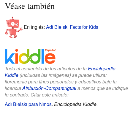
Véase también
En inglés:
Adi Bielski Facts for Kids
Todo el contenido de los artículos de la
Enciclopedia
Kiddle
(incluidas las imágenes) se puede utilizar
libremente para fines personales y educativos bajo la
licencia
Atribución-CompartirIgual
a menos que se indique
lo contrario. Citar este artículo:
Adi Bielski para Niños
.
Enciclopedia Kiddle.