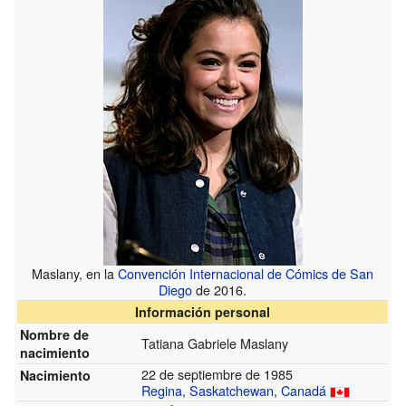
Maslany, en la
Convención Internacional de Cómics de San
Diego
de 2016.
Información personal
Nombre de
Tatiana Gabriele Maslany
nacimiento
22 de septiembre de 1985
Nacimiento
Regina
,
Saskatchewan
,
Canadá