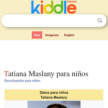
Web
Imágenes
English
Tatiana Maslany para niños
Enciclopedia para niños
Datos para niños
Tatiana Maslany