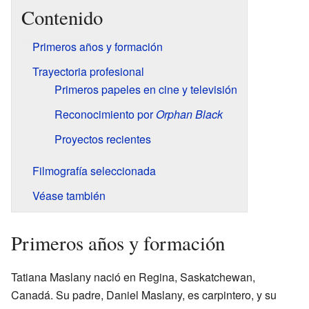
Contenido
Primeros años y formación
Trayectoria profesional
Primeros papeles en cine y televisión
Reconocimiento por
Orphan Black
Proyectos recientes
Filmografía seleccionada
Véase también
Primeros años y formación
Tatiana Maslany nació en Regina, Saskatchewan,
Canadá. Su padre, Daniel Maslany, es carpintero, y su