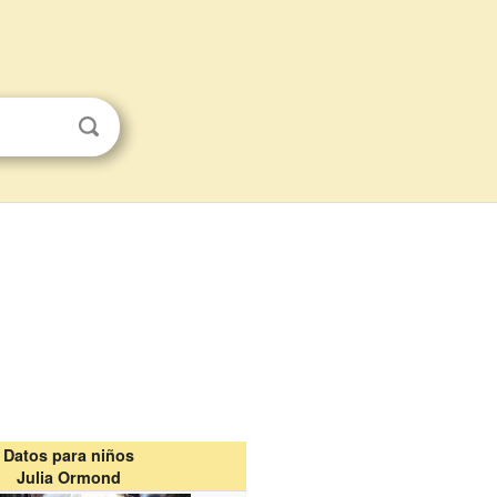
Datos para niños
Julia Ormond